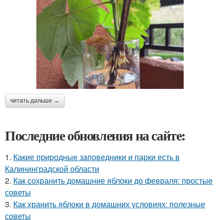
читать дальше →
Последние обновления на сайте:
1.
Какие природные заповедники и парки есть в
Калининградской области
2.
Как сохранить домашние яблоки до февраля: простые
советы
3.
Как хранить яблоки в домашних условиях: полезные
советы