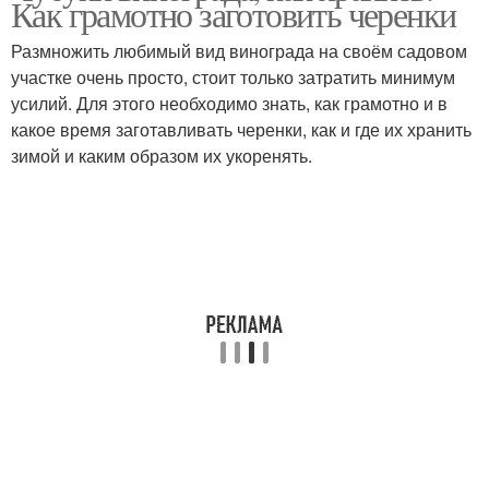
Как грамотно заготовить черенки
Размножить любимый вид винограда на своём садовом
участке очень просто, стоит только затратить минимум
усилий. Для этого необходимо знать, как грамотно и в
какое время заготавливать черенки, как и где их хранить
зимой и каким образом их укоренять.