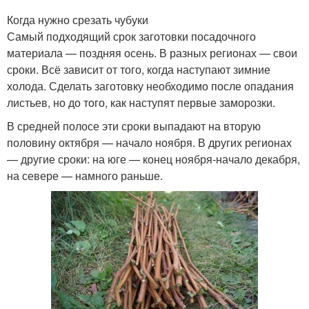
Когда нужно срезать чубуки
Самый подходящий срок заготовки посадочного
материала — поздняя осень. В разных регионах — свои
сроки. Всё зависит от того, когда наступают зимние
холода. Сделать заготовку необходимо после опадания
листьев, но до того, как наступят первые заморозки.
В средней полосе эти сроки выпадают на вторую
половину октября — начало ноября. В других регионах
— другие сроки: на юге — конец ноября-начало декабря,
на севере — намного раньше.