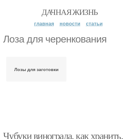
ДАЧНАЯ ЖИЗНЬ
главная
новости
статьи
Лоза для черенкования
Лозы для заготовки
Чубуки винограда, как хранить.