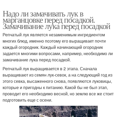
Надо ли замачивать лук в
марганцовке перед посадкой.
Замачивание лука перед посадкой
Репчатый лук является незаменимым ингредиентом
многих блюд, именно поэтому его выращивает почти
каждый огородник. Каждый начинающий огородник
задается многими вопросами, например, необходимо ли
замачивание лука перед посадкой.
Репчатый лук выращивается в 2 этапа. Сначала
выращивают из семян лук-севок, а на следующий год из
этого севка, высаженного снова, появляются луковицы,
которые и пригодны к питанию. Какой бы не был этап,
проводит его необходимо весной, но землю все же стоит
подготовить еще с осени.