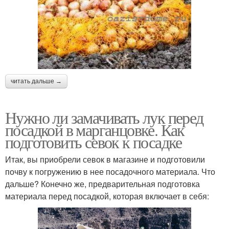
читать дальше →
Нужно ли замачивать лук перед
посадкой в марганцовке. Как
подготовить севок к посадке
Итак, вы приобрели севок в магазине и подготовили
почву к погружению в нее посадочного материала. Что
дальше? Конечно же, предварительная подготовка
материала перед посадкой, которая включает в себя: