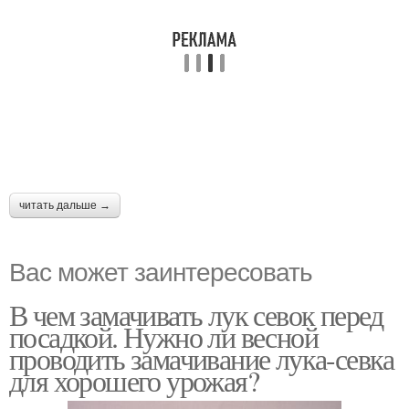
читать дальше →
Вас может заинтересовать
В чем замачивать лук севок перед
посадкой. Нужно ли весной
проводить замачивание лука-севка
для хорошего урожая?