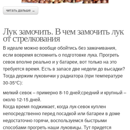
читать дальше →
Лук замочить. В чем замочить лук
от стрелкования
В идеале можно вообще обойтись без замачивания,
если вовремя вспомнить о подготовке лука. Прогреть
севок вполне реально и у батареи, вот только на это
требуется время. Есть в запасе две недели до высадки?
Тогда держим луковички у радиатора (при температуре
30-35°С):
мелкий севок – примерно 8-10 дней;средний и крупный –
около 12-15 дней.
Когда время поджимает, когда лук-севок куплен
непосредственно перед посадкой или батареи в доме
недостаточно горячи, воспользуемся быстрыми
способами прогреть наши луковицы. Тут придется