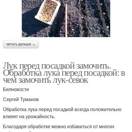
читать дальше →
Лук перед посадкой замочить.
Обработка лука перед посадкой: в
чем замочить лук-севок
Белновости
Сергей Туманов
Обработка лука перед посадкой всегда положительно
влияет на урожайность.
Благодаря обработке можно избавиться от многих