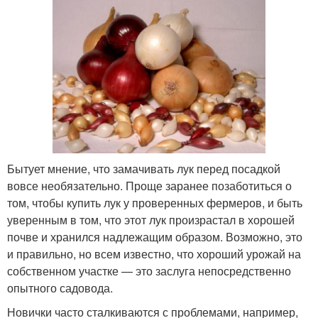
Бытует мнение, что замачивать лук перед посадкой
вовсе необязательно. Проще заранее позаботиться о
том, чтобы купить лук у проверенных фермеров, и быть
уверенным в том, что этот лук произрастал в хорошей
почве и хранился надлежащим образом. Возможно, это
и правильно, но всем известно, что хороший урожай на
собственном участке — это заслуга непосредственно
опытного садовода.
Новички часто сталкиваются с проблемами, например,