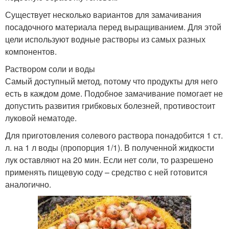
Существует несколько вариантов для замачивания
посадочного материала перед выращиванием. Для этой
цели используют водные растворы из самых разных
компонентов.
Раствором соли и воды
Самый доступный метод, потому что продукты для него
есть в каждом доме. Подобное замачивание помогает не
допустить развития грибковых болезней, противостоит
луковой нематоде.
Для приготовления солевого раствора понадобится 1 ст.
л. на 1 л воды (пропорция 1/1). В полученной жидкости
лук оставляют на 20 мин. Если нет соли, то разрешено
применять пищевую соду – средство с ней готовится
аналогично.