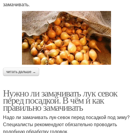
замачивать.
читать дальше →
Нужно ли замачивать лук севок
перед посадкой. В чём и как
правильно замачивать
Надо ли замачивать лук-севок перед посадкой под зиму?
Специалисты рекомендуют обязательно проводить
подобную обработку головок.