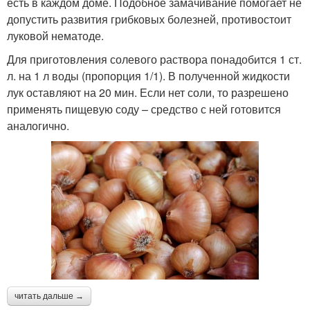
есть в каждом доме. Подобное замачивание помогает не
допустить развития грибковых болезней, противостоит
луковой нематоде.
Для приготовления солевого раствора понадобится 1 ст.
л. на 1 л воды (пропорция 1/1). В полученной жидкости
лук оставляют на 20 мин. Если нет соли, то разрешено
применять пищевую соду – средство с ней готовится
аналогично.
читать дальше →