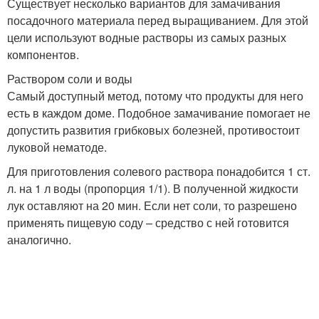
Существует несколько вариантов для замачивания
посадочного материала перед выращиванием. Для этой
цели используют водные растворы из самых разных
компонентов.
Раствором соли и воды
Самый доступный метод, потому что продукты для него
есть в каждом доме. Подобное замачивание помогает не
допустить развития грибковых болезней, противостоит
луковой нематоде.
Для приготовления солевого раствора понадобится 1 ст.
л. на 1 л воды (пропорция 1/1). В полученной жидкости
лук оставляют на 20 мин. Если нет соли, то разрешено
применять пищевую соду – средство с ней готовится
аналогично.