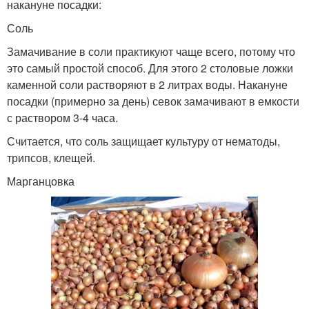
накануне посадки:
Соль
Замачивание в соли практикуют чаще всего, потому что
это самый простой способ. Для этого 2 столовые ложки
каменной соли растворяют в 2 литрах воды. Накануне
посадки (примерно за день) севок замачивают в емкости
с раствором 3-4 часа.
Считается, что соль защищает культуру от нематоды,
трипсов, клещей.
Марганцовка