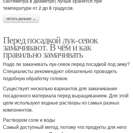
сантиметра в диаметре) лучше хранятся при
температуре от 2 до 8 градусов.
читать дальше →
Перед посадкой лук-севок
замачивают. В чём и как
правильно замачивать
Надо ли замачивать лук-севок перед посадкой под зиму?
Специалисты рекомендуют обязательно проводить
подобную обработку головок.
Существует несколько вариантов для замачивания
посадочного материала перед выращиванием. Для этой
цели используют водные растворы из самых разных
компонентов.
Раствором соли и воды
Самый доступный метод, потому что продукты для него