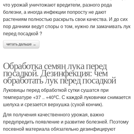
что урожай уничтожают вредители, разного рода
болезни, а иногда инфекции попросту не дают
растениям полностью раскрыть свои качества. И до сих
пор дачники ведут споры о том, нужно ли замачивать лук
перед посадкой ?
читать дальше →
Обработка семян лука перед
посадкой. Дезинфекция: чем
обработать лук перед посадкой
Луковицы перед обработкой сутки сушатся при
температуре +37 .. +40ºС. С каждой луковички снимается
шелуха и срезается верхушка (сухой кончик).
Для получения качественного урожая, важно
предупредить появление и развитие болезней. Поэтому
посевной материала обязательно дезинфицируют