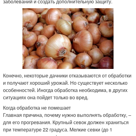
заболеваний и создать дополнительную защиту.
Конечно, некоторые дачники отказываются от обработки
и получают хороший урожай. Но существует несколько
особенностей. Иногда обработка необходима, в других
ситуациях она пойдет только во вред.
Когда обработка не помешает
Главная причина, почему нужно выполнять обработку, –
для его прогревания. Крупный севок должен храниться
при температуре 22 градуса. Мелкие севки (до 1