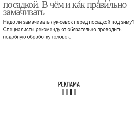
посадкой. В чём и как правильно
замачивать
Надо ли замачивать лук-севок перед посадкой под зиму?
Специалисты рекомендуют обязательно проводить
подобную обработку головок.