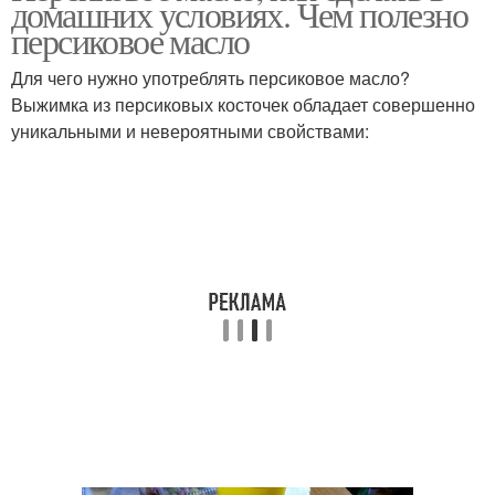
домашних условиях. Чем полезно
персиковое масло
Для чего нужно употреблять персиковое масло?
Выжимка из персиковых косточек обладает совершенно
уникальными и невероятными свойствами: