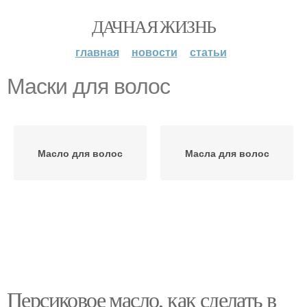
ДАЧНАЯ ЖИЗНЬ
главная
новости
статьи
Маски для волос
Масло для волос
Масла для волос
Персиковое масло, как сделать в