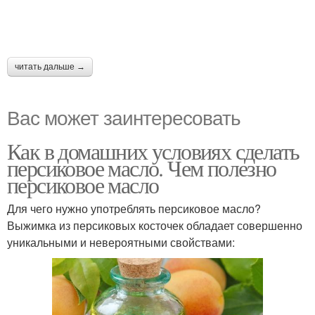
читать дальше →
Вас может заинтересовать
Как в домашних условиях сделать
персиковое масло. Чем полезно
персиковое масло
Для чего нужно употреблять персиковое масло?
Выжимка из персиковых косточек обладает совершенно
уникальными и невероятными свойствами: