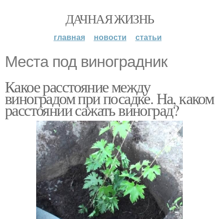
ДАЧНАЯ ЖИЗНЬ
главная
новости
статьи
Места под виноградник
Какое расстояние между
виноградом при посадке. На, каком
расстоянии сажать виноград?