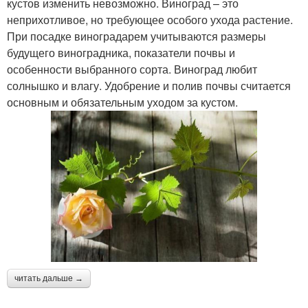
кустов изменить невозможно. Виноград – это
неприхотливое, но требующее особого ухода растение.
При посадке виноградарем учитываются размеры
будущего виноградника, показатели почвы и
особенности выбранного сорта. Виноград любит
солнышко и влагу. Удобрение и полив почвы считается
основным и обязательным уходом за кустом.
читать дальше →