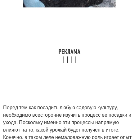
Перед тем как посадить любую садовую культуру,
необходимо всесторонне изучить процесс ее посадки и
ухода. Поскольку именно эти процессы напрямую
влияют на то, какой урожай будет получен в итоге.
Конечно, в таком деле немаловажную роль играет опыт