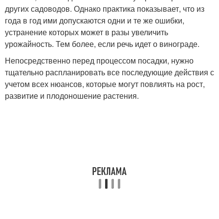
других садоводов. Однако практика показывает, что из
года в год ими допускаются одни и те же ошибки,
устранение которых может в разы увеличить
урожайность. Тем более, если речь идет о винограде.
Непосредственно перед процессом посадки, нужно
тщательно распланировать все последующие действия с
учетом всех нюансов, которые могут повлиять на рост,
развитие и плодоношение растения.