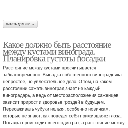
читать дальше →
Какое должно быть расстояние
между кустами винограда.
Планировка густоты посадки
Расстояние между кустами просчитывается
заблаговременно. Высадка собственного виноградника
непростое, но увлекательное дело. О том, на каком
расстоянии сажать виноград знает не каждый
виноградарь, а ведь от месторасположения саженцев
зависит прирост и здоровье гроздей в будущем.
Пересаживать чубуки нельзя, особенно новичкам,
которые не знают, как поведет себя прижившаяся лоза.
Посадка происходит всего один раз, а расстояние между