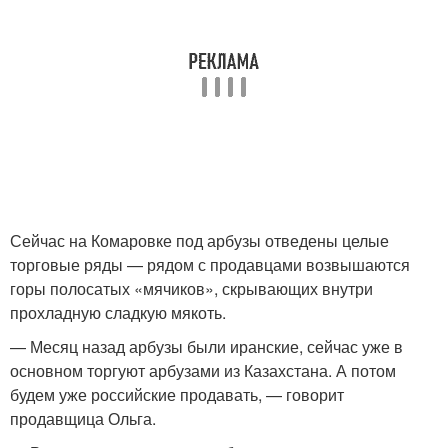
Сейчас на Комаровке под арбузы отведены целые
торговые ряды — рядом с продавцами возвышаются
горы полосатых «мячиков», скрывающих внутри
прохладную сладкую мякоть.
— Месяц назад арбузы были иранские, сейчас уже в
основном торгуют арбузами из Казахстана. А потом
будем уже российские продавать, — говорит
продавщица Ольга.