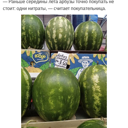
— Раньше середины лета арбузы точно покупать не
стоит: одни нитраты, — считает покупательница.