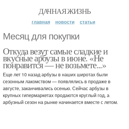
ДАЧНАЯ ЖИЗНЬ
главная
новости
статьи
Месяц для покупки
Откуда везут самые сладкие и
вкусные арбузы в июне. «Не
понравится — не возьмете...»
Еще лет 10 назад арбузы в наших широтах были
сезонным лакомством — появлялись в продаже в
августе, заканчивались осенью. Сейчас арбузы в
крупных гипермаркетах продаются круглый год, а
арбузный сезон на рынке начинается вместе с летом.