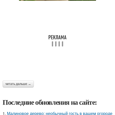
читать дальше →
Последние обновления на сайте:
1.
Малиновое дерево: необычный гость в вашем огороде