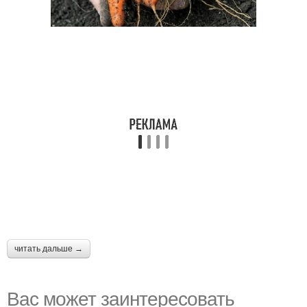
читать дальше →
Вас может заинтересовать