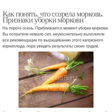
Как понять, что созрела морковь.
Признаки уборки моркови
На пороге осень. Приближается момент уборки моркови.
Вы потратили немало сил, неукоснительно выполняли
все рекомендации по выращиванию этого капризного
корнеплода, пора увидеть результаты своих трудов.