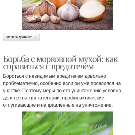
читать дальше →
Борьба с морковной мухой: как
справиться с вредителем
Бороться с невидимым вредителем довольно
проблематично, особенно если он уже поселился на
участке. Поэтому меры по его уничтожению условно
делятся на три категории: профилактические,
отпугивающие и направленные на уничтожение.