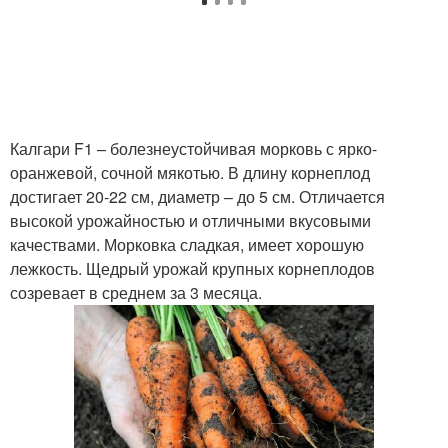
Калгари F1 – болезнеустойчивая морковь с ярко-
оранжевой, сочной мякотью. В длину корнеплод
достигает 20-22 см, диаметр – до 5 см. Отличается
высокой урожайностью и отличными вкусовыми
качествами. Морковка сладкая, имеет хорошую
лежкость. Щедрый урожай крупных корнеплодов
созревает в среднем за 3 месяца.