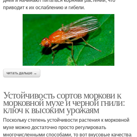
приводит к их ослаблению и гибели.
читать дальше →
Устойчивость сортов моркови к
морковной мухе и черной гнили:
ключ к высоким урожаям
Поскольку степень устойчивости растения к морковной
мухе можно достаточно просто регулировать
многочисленными способами, то вот вкусовые качества