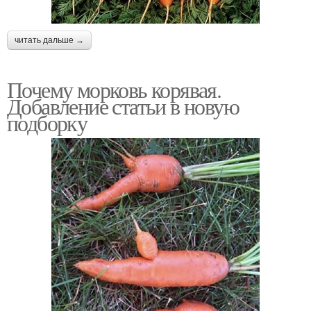
читать дальше →
Почему морковь корявая.
Добавление статьи в новую
подборку