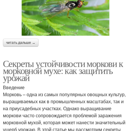
читать дальше →
Секреты устойчивости моркови к
морковной мухе: как защитить
урожай
Введение
Морковь – одна из самых популярных овощных культур,
выращиваемых как в промышленных масштабах, так и
на приусадебных участках. Однако выращивание
моркови часто сопровождается проблемой заражения
морковной мухой, которая может нанести значительный
ущерб урожаю. В этой статье мы рассмотрим секреты