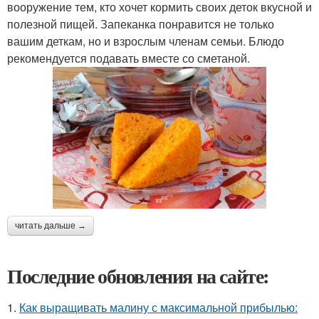
вооружение тем, кто хочет кормить своих деток вкусной и
полезной пищей. Запеканка понравится не только
вашим деткам, но и взрослым членам семьи. Блюдо
рекомендуется подавать вместе со сметаной.
читать дальше →
Последние обновления на сайте:
1.
Как выращивать малину с максимальной прибылью: