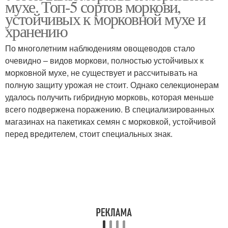
мухе. Топ-5 сортов моркови,
устойчивых к морковной мухе и
хранению
По многолетним наблюдениям овощеводов стало
очевидно – видов моркови, полностью устойчивых к
морковной мухе, не существует и рассчитывать на
полную защиту урожая не стоит. Однако селекционерам
удалось получить гибридную морковь, которая меньше
всего подвержена поражению. В специализированных
магазинах на пакетиках семян с морковкой, устойчивой
перед вредителем, стоит специальных знак.