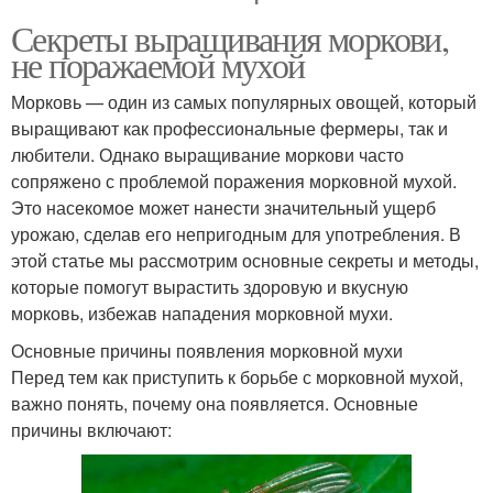
Секреты выращивания моркови,
не поражаемой мухой
Морковь — один из самых популярных овощей, который
выращивают как профессиональные фермеры, так и
любители. Однако выращивание моркови часто
сопряжено с проблемой поражения морковной мухой.
Это насекомое может нанести значительный ущерб
урожаю, сделав его непригодным для употребления. В
этой статье мы рассмотрим основные секреты и методы,
которые помогут вырастить здоровую и вкусную
морковь, избежав нападения морковной мухи.
Основные причины появления морковной мухи
Перед тем как приступить к борьбе с морковной мухой,
важно понять, почему она появляется. Основные
причины включают: