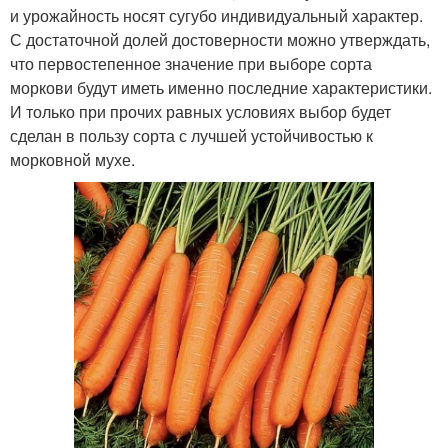
и урожайность носят сугубо индивидуальный характер.
С достаточной долей достоверности можно утверждать,
что первостепенное значение при выборе сорта
моркови будут иметь именно последние характеристики.
И только при прочих равных условиях выбор будет
сделан в пользу сорта с лучшей устойчивостью к
морковной мухе.