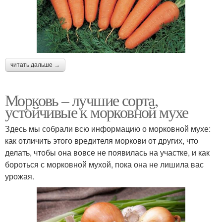
читать дальше →
Морковь – лучшие сорта,
устойчивые к морковной мухе
Здесь мы собрали всю информацию о морковной мухе:
как отличить этого вредителя моркови от других, что
делать, чтобы она вовсе не появилась на участке, и как
бороться с морковной мухой, пока она не лишила вас
урожая.