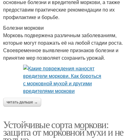
основные болезни и вредителей моркови, а также
предоставим практические рекомендации по их
профилактике и борьбе.
Болезни моркови
Морковь подвержена различным заболеваниям,
которые могут поражать её на любой стадии роста.
Своевременное выявление признаков болезни и
принятие мер позволяет сохранить урожай.
читать дальше →
Устойчивые сорта моркови:
защита от морковной мухи и не
только