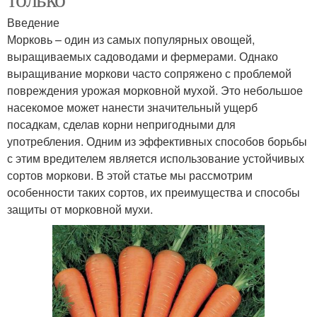
Введение
Морковь – один из самых популярных овощей,
выращиваемых садоводами и фермерами. Однако
выращивание моркови часто сопряжено с проблемой
повреждения урожая морковной мухой. Это небольшое
насекомое может нанести значительный ущерб
посадкам, сделав корни непригодными для
употребления. Одним из эффективных способов борьбы
с этим вредителем является использование устойчивых
сортов моркови. В этой статье мы рассмотрим
особенности таких сортов, их преимущества и способы
защиты от морковной мухи.