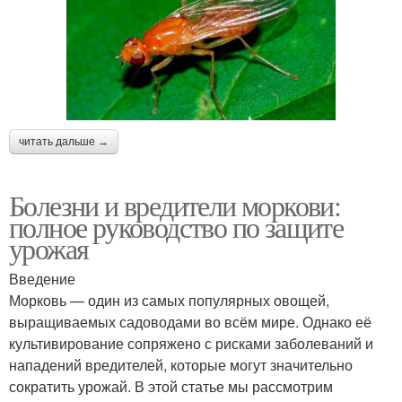
читать дальше →
Болезни и вредители моркови:
полное руководство по защите
урожая
Введение
Морковь — один из самых популярных овощей,
выращиваемых садоводами во всём мире. Однако её
культивирование сопряжено с рисками заболеваний и
нападений вредителей, которые могут значительно
сократить урожай. В этой статье мы рассмотрим