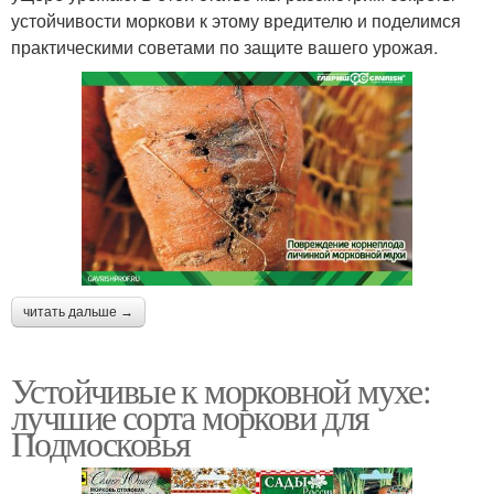
устойчивости моркови к этому вредителю и поделимся
практическими советами по защите вашего урожая.
читать дальше →
Устойчивые к морковной мухе:
лучшие сорта моркови для
Подмосковья