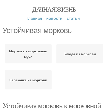
ДАЧНАЯ ЖИЗНЬ
главная
новости
статьи
Устойчивая морковь
Морковь к морковной
Блюда из моркови
мухе
Запеканка из моркови
Устойчивая морковь к морковной