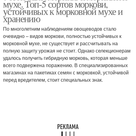
мухе. Топ-5 сортов моркови,
устойчивых к морковной мухе и
хранению
По многолетним наблюдениям овощеводов стало
очевидно – видов моркови, полностью устойчивых к
морковной мухе, не существует и рассчитывать на
полную защиту урожая не стоит. Однако селекционерам
удалось получить гибридную морковь, которая меньше
всего подвержена поражению. В специализированных
магазинах на пакетиках семян с морковкой, устойчивой
перед вредителем, стоит специальных знак.