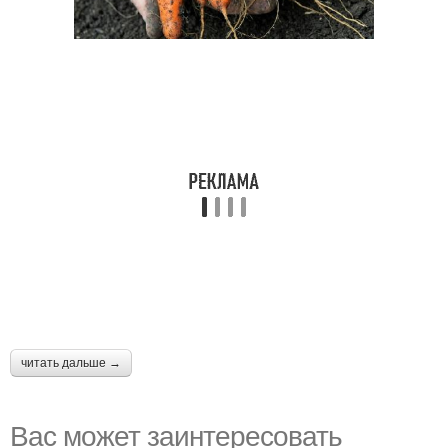
читать дальше →
Вас может заинтересовать