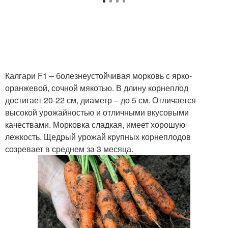
Калгари F1 – болезнеустойчивая морковь с ярко-
оранжевой, сочной мякотью. В длину корнеплод
достигает 20-22 см, диаметр – до 5 см. Отличается
высокой урожайностью и отличными вкусовыми
качествами. Морковка сладкая, имеет хорошую
лежкость. Щедрый урожай крупных корнеплодов
созревает в среднем за 3 месяца.