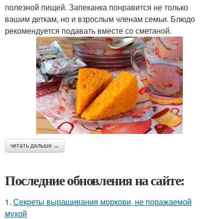
полезной пищей. Запеканка понравится не только
вашим деткам, но и взрослым членам семьи. Блюдо
рекомендуется подавать вместе со сметаной.
читать дальше →
Последние обновления на сайте:
1.
Секреты выращивания моркови, не поражаемой
мухой