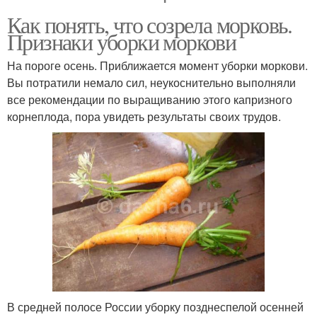
Как понять, что созрела морковь.
Признаки уборки моркови
На пороге осень. Приближается момент уборки моркови.
Вы потратили немало сил, неукоснительно выполняли
все рекомендации по выращиванию этого капризного
корнеплода, пора увидеть результаты своих трудов.
В средней полосе России уборку позднеспелой осенней