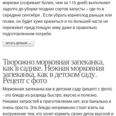
моркови (созревает более, чем за 110 дней) выполняют
задолго до уборки поздних сортов капусты – где-то в
середине сентября . Если убрать корнеплод раньше или
позже, он будет хуже храниться и по большей части не
переживет предстоящую зиму даже в правильно
подготовленном погребе.
читать дальше →
Творожно морковная запеканка,
как в садике. Нежная морковная
запеканка, как в детском саду.
Рецепт с фото
Морковная запеканка как в детском саду (рецепт с фото)
- это блюдо из разряда быстро, вкусно и полезно.
Никаких хитростей в приготовлении нет, все банально и
очень просто. Это блюдо непременно стоит взять на
вооружение тем, кто хочет кормить своих деток вкусной и