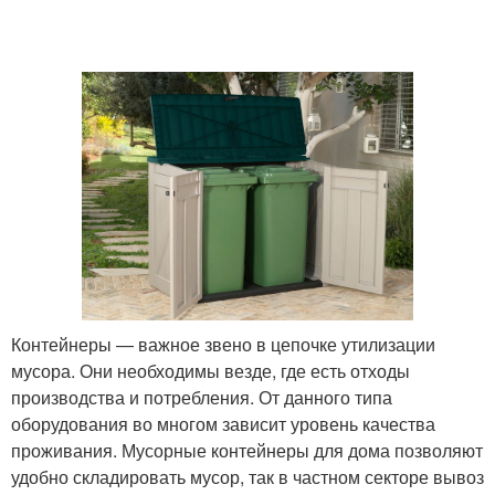
Контейнеры — важное звено в цепочке утилизации
мусора. Они необходимы везде, где есть отходы
производства и потребления. От данного типа
оборудования во многом зависит уровень качества
проживания. Мусорные контейнеры для дома позволяют
удобно складировать мусор, так в частном секторе вывоз