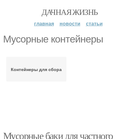
ДАЧНАЯ ЖИЗНЬ
главная
новости
статьи
Мусорные контейнеры
Контейнеры для сбора
Мусорные баки для частного