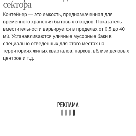
сектора
Контейнер — это емкость, предназначенная для
временного хранения бытовых отходов. Показатель
вместительности варьируется в пределах от 0,5 до 40
м3. Устанавливаются уличные мусорные баки в
специально отведенных для этого местах на
территориях жилых кварталов, парков, вблизи деловых
центров и т.д.