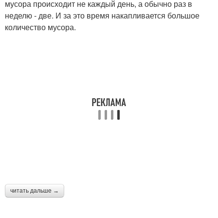
мусора происходит не каждый день, а обычно раз в
неделю - две. И за это время накапливается большое
количество мусора.
читать дальше →