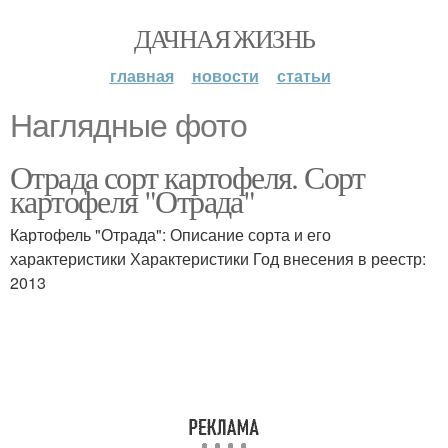
ДАЧНАЯ ЖИЗНЬ
главная
новости
статьи
Наглядные фото
Отрада сорт картофеля. Сорт
картофеля "Отрада"
Картофель "Отрада": Описание сорта и его
характеристики Характеристики Год внесения в реестр:
2013