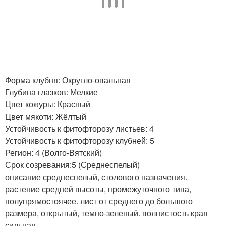
Форма клубня: Округло-овальная
Глубина глазков: Мелкие
Цвет кожуры: Красный
Цвет мякоти: Жёлтый
Устойчивость к фитофторозу листьев: 4
Устойчивость к фитофторозу клубней: 5
Регион: 4 (Волго-Вятский)
Срок созревания:5 (Среднеспелый)
описание среднеспелый, столового назначения.
растение средней высоты, промежуточного типа,
полупрямостоячее. лист от среднего до большого
размера, открытый, темно-зеленый. волнистость края
сильная.