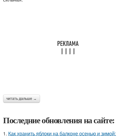
читать дальше →
Последние обновления на сайте:
1.
Как хранить яблоки на балконе осенью и зимой: