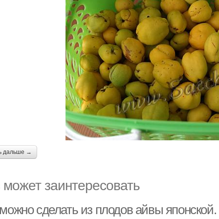
ь дальше →
 может заинтересовать
 можно сделать из плодов айвы японской.