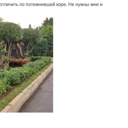
 отличить по потемневшей коре. Не нужны мне и