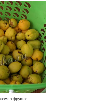
размер фрукта: