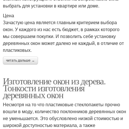
выбрать для установки в квартире или доме.
Цена
Зачастую цена является главным критерием выбора
окон. У каждого из нас есть бюджет, в рамках которого
мы совершаем покупки. И позволить себе установку
деревянных окон может далеко не каждый, в отличие от
пластиковых.
читать дальше →
Изготовление окон из дерева.
Тонкости изготовления
деревянных окон
Несмотря на то что пластиковые стеклопакеты прочно
вошли в моду, количество поклонников деревянных окон
не уменьшается. Это обусловлено низкой стоимостью и
широкой доступностью материала, а также