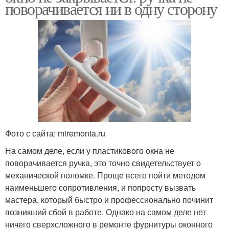
поворачивается ни в одну сторону
Фото с сайта: miremonta.ru
На самом деле, если у пластикового окна не
поворачивается ручка, это точно свидетельствует о
механической поломке. Проще всего пойти методом
наименьшего сопротивления, и попросту вызвать
мастера, который быстро и профессионально починит
возникший сбой в работе. Однако на самом деле нет
ничего сверхсложного в ремонте фурнитуры оконного