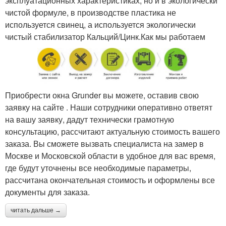
эксплуатационных характеристиках, но и в экологически
чистой формуле, в производстве пластика не
используется свинец, а используется экологически
чистый стабилизатор Кальций/Цинк.Как мы работаем
Приобрести окна Grunder вы можете, оставив свою
заявку на сайте . Наши сотрудники оперативно ответят
на вашу заявку, дадут технически грамотную
консультацию, рассчитают актуальную стоимость вашего
заказа. Вы сможете вызвать специалиста на замер в
Москве и Московской области в удобное для вас время,
где будут уточнены все необходимые параметры,
рассчитана окончательная стоимость и оформлены все
документы для заказа.
читать дальше →