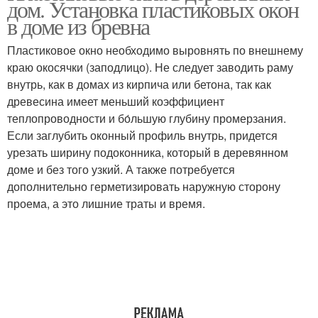
дом. Установка пластиковых окон
в доме из бревна
Пластиковое окно необходимо выровнять по внешнему
краю окосячки (заподлицо). Не следует заводить раму
внутрь, как в домах из кирпича или бетона, так как
древесина имеет меньший коэффициент
теплопроводности и бо́льшую глубину промерзания.
Если заглубить оконный профиль внутрь, придется
урезать ширину подоконника, который в деревянном
доме и без того узкий. А также потребуется
дополнительно герметизировать наружную сторону
проема, а это лишние траты и время.