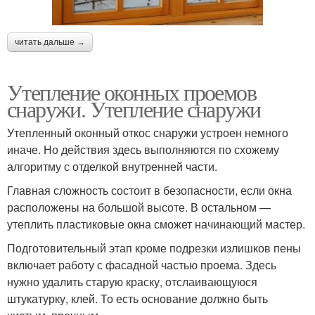
читать дальше →
Утепление оконных проемов
снаружи. Утепление снаружи
Утепленный оконный откос снаружи устроен немного
иначе. Но действия здесь выполняются по схожему
алгоритму с отделкой внутренней части.
Главная сложность состоит в безопасности, если окна
расположены на большой высоте. В остальном —
утеплить пластиковые окна сможет начинающий мастер.
Подготовительный этап кроме подрезки излишков пены
включает работу с фасадной частью проема. Здесь
нужно удалить старую краску, отслаивающуюся
штукатурку, клей. То есть основание должно быть