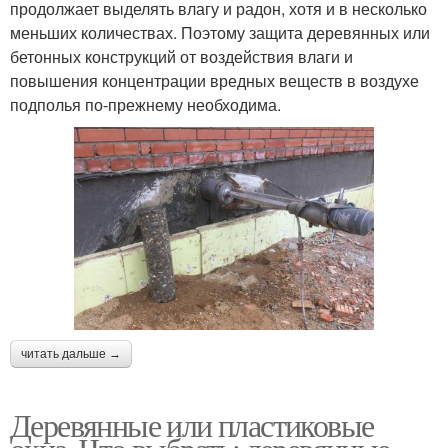
продолжает выделять влагу и радон, хотя и в несколько
меньших количествах. Поэтому защита деревянных или
бетонных конструкций от воздействия влаги и
повышения концентрации вредных веществ в воздухе
подполья по-прежнему необходима.
читать дальше →
Деревянные или пластиковые