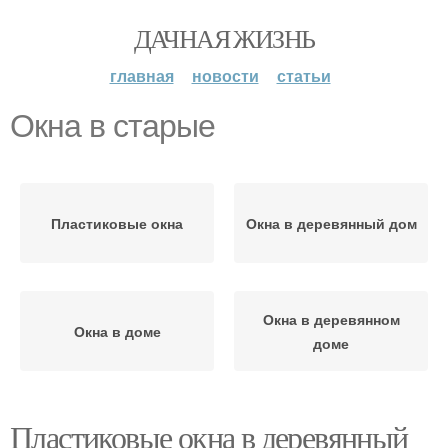
ДАЧНАЯ ЖИЗНЬ
главная
новости
статьи
Окна в старые
Пластиковые окна
Окна в деревянный дом
Окна в деревянном
Окна в доме
доме
Пластиковые окна в деревянный