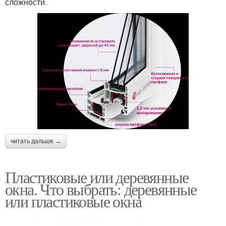
сложности.
читать дальше →
Пластиковые или деревянные
окна. Что выбрать: деревянные
или пластиковые окна