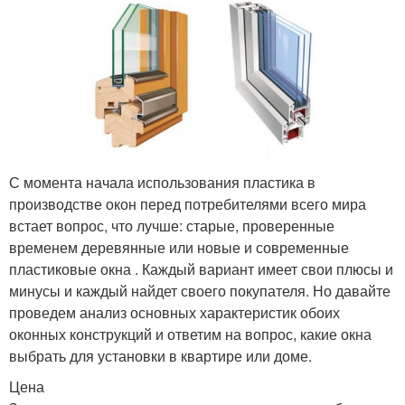
С момента начала использования пластика в
производстве окон перед потребителями всего мира
встает вопрос, что лучше: старые, проверенные
временем деревянные или новые и современные
пластиковые окна . Каждый вариант имеет свои плюсы и
минусы и каждый найдет своего покупателя. Но давайте
проведем анализ основных характеристик обоих
оконных конструкций и ответим на вопрос, какие окна
выбрать для установки в квартире или доме.
Цена