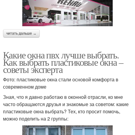
читать дальше →
Какие окна пвх лучше выбрать.
Как выбрать пластиковые окна –
советы эксперта
Фото: пластиковые окна стали основой комфорта в
современном доме
Зная, что я давно работаю в оконной отрасли, ко мне
часто обращаются друзья и знакомые за советом: какие
пластиковые окна выбрать? Тех, кто просит помочь,
можно поделить на 2 группы: