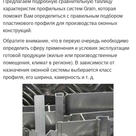
Предлагаем подробную сравнительную таблицу
характеристик профильных систем Grain, которая
поможет Вам определиться с правильным подбором
пластикового профиля для производства оконных
конструкций.
Обратите внимание, что в первую очередь необходимо
определить сферу применения и условия эксплуатации
готовой продукции (жилые или производственные
помещения, климат в регионе). В зависимости от
назначения оконной системы выбирается класс
профиля, его ширина, камерность и т. д.