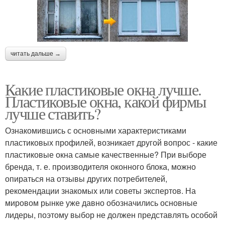
читать дальше →
Какие пластиковые окна лучше.
Пластиковые окна, какой фирмы
лучше ставить?
Ознакомившись с основными характеристиками
пластиковых профилей, возникает другой вопрос - какие
пластиковые окна самые качественные? При выборе
бренда, т. е. производителя оконного блока, можно
опираться на отзывы других потребителей,
рекомендации знакомых или советы экспертов. На
мировом рынке уже давно обозначились основные
лидеры, поэтому выбор не должен представлять особой