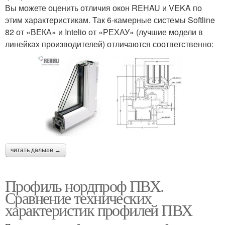
Вы можете оценить отличия окон REHAU и VEKA по
этим характеристикам. Так 6-камерные системы Softline
82 от «ВЕКА» и Intelio от «РЕХАУ» (лучшие модели в
линейках производителей) отличаются соответственно:
читать дальше →
Профиль нордпроф ПВХ.
Сравнение технических
характеристик профилей ПВХ