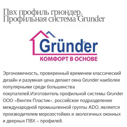
Пвх профиль грюндер.
Профильная система Grunder
Эргономичность, проверенный временем классический
дизайн и разумная цена делают окна Grunder наиболее
популярными среди большинства
покупателей.Изготовитель профильной системы Grunder
ООО «Винтек Пластик», российское подразделение
международной промышленной группы ADO, является
производителем морозостойких и экологичных оконных
и дверных ПВХ – профилей.