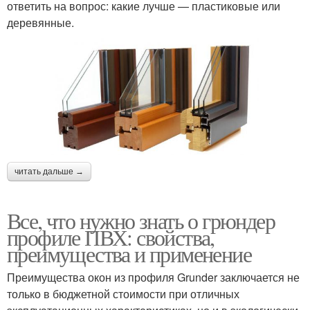
ответить на вопрос: какие лучше — пластиковые или
деревянные.
читать дальше →
Все, что нужно знать о грюндер
профиле ПВХ: свойства,
преимущества и применение
Преимущества окон из профиля Grunder заключается не
только в бюджетной стоимости при отличных