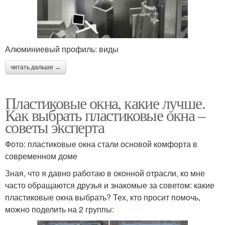
Алюминиевый профиль: виды
читать дальше →
Пластиковые окна, какие лучше.
Как выбрать пластиковые окна –
советы эксперта
Фото: пластиковые окна стали основой комфорта в
современном доме
Зная, что я давно работаю в оконной отрасли, ко мне
часто обращаются друзья и знакомые за советом: какие
пластиковые окна выбрать? Тех, кто просит помочь,
можно поделить на 2 группы: