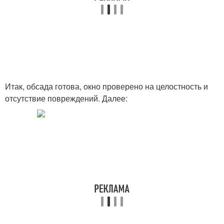
Итак, обсада готова, окно проверено на целостность и
отсутствие повреждений. Далее: