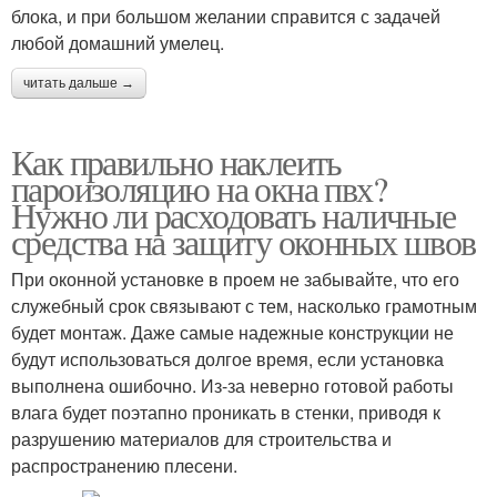
блока, и при большом желании справится с задачей
любой домашний умелец.
читать дальше →
Как правильно наклеить
пароизоляцию на окна пвх?
Нужно ли расходовать наличные
средства на защиту оконных швов
При оконной установке в проем не забывайте, что его
служебный срок связывают с тем, насколько грамотным
будет монтаж. Даже самые надежные конструкции не
будут использоваться долгое время, если установка
выполнена ошибочно. Из-за неверно готовой работы
влага будет поэтапно проникать в стенки, приводя к
разрушению материалов для строительства и
распространению плесени.