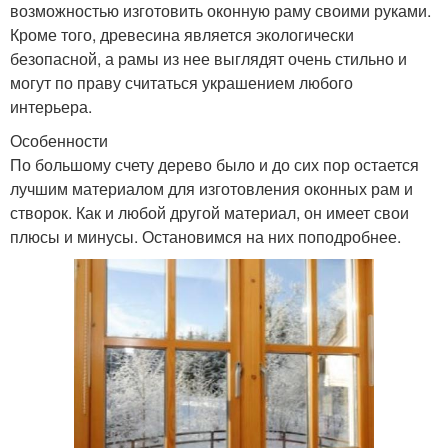
возможностью изготовить оконную раму своими руками.
Кроме того, древесина является экологически
безопасной, а рамы из нее выглядят очень стильно и
могут по праву считаться украшением любого
интерьера.
Особенности
По большому счету дерево было и до сих пор остается
лучшим материалом для изготовления оконных рам и
створок. Как и любой другой материал, он имеет свои
плюсы и минусы. Остановимся на них поподробнее.