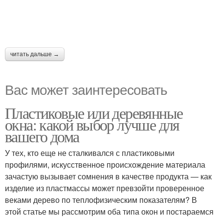
читать дальше →
Вас может заинтересовать
Пластиковые или деревянные
окна: какой выбор лучше для
вашего дома
У тех, кто еще не сталкивался с пластиковыми
профилями, искусственное происхождение материала
зачастую вызывает сомнения в качестве продукта — как
изделие из пластмассы может превзойти проверенное
веками дерево по теплофизическим показателям? В
этой статье мы рассмотрим оба типа окон и постараемся