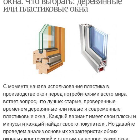
окна. Что выбрать: деревянные
или пластиковые окна
С момента начала использования пластика в
производстве окон перед потребителями всего мира
встает вопрос, что лучше: старые, проверенные
временем деревянные или новые и современные
пластиковые окна . Каждый вариант имеет свои плюсы и
минусы и каждый найдет своего покупателя. Но давайте
проведем анализ основных характеристик обоих
оконных конструкций и ответим на вопрос, какие окна