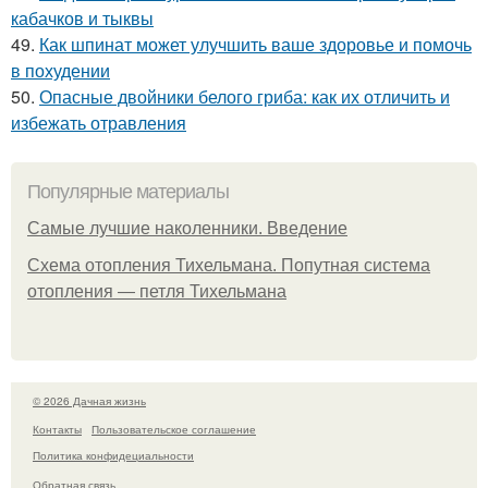
кабачков и тыквы
49.
Как шпинат может улучшить ваше здоровье и помочь
в похудении
50.
Опасные двойники белого гриба: как их отличить и
избежать отравления
Популярные материалы
Самые лучшие наколенники. Введение
Схема отопления Тихельмана. Попутная система
отопления — петля Тихельмана
© 2026 Дачная жизнь
Контакты
Пользовательское соглашение
Политика конфидециальности
Обратная связь