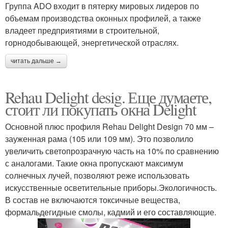
Группа ADO входит в пятерку мировых лидеров по
объемам производства оконных профилей, а также
владеет предприятиями в строительной,
горнодобывающей, энергетической отраслях.
читать дальше →
Rehau Delight desig. Еще думаете,
стоит ли покупать окна Delight
Основной плюс профиля Rehau Delight Design 70 мм –
зауженная рама (105 или 109 мм). Это позволило
увеличить светопрозрачную часть на 10% по сравнению
с аналогами. Такие окна пропускают максимум
солнечных лучей, позволяют реже использовать
искусственные осветительные приборы.Экологичность.
В состав не включаются токсичные вещества,
формальдегидные смолы, кадмий и его составляющие.