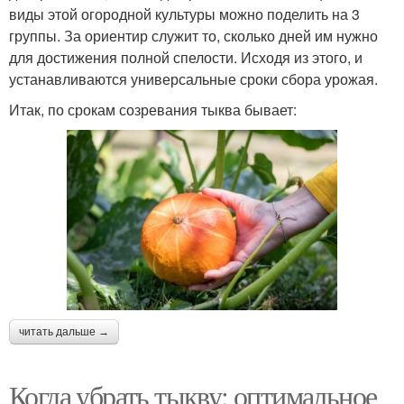
виды этой огородной культуры можно поделить на 3
группы. За ориентир служит то, сколько дней им нужно
для достижения полной спелости. Исходя из этого, и
устанавливаются универсальные сроки сбора урожая.
Итак, по срокам созревания тыква бывает:
читать дальше →
Когда убрать тыкву: оптимальное