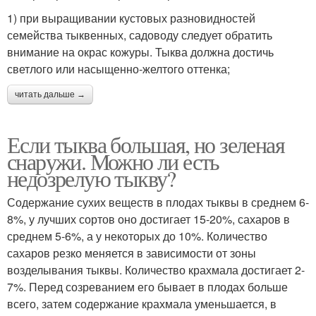
1) при выращивании кустовых разновидностей
семейства тыквенных, садоводу следует обратить
внимание на окрас кожуры. Тыква должна достичь
светлого или насыщенно-желтого оттенка;
читать дальше →
Если тыква большая, но зеленая
снаружи. Можно ли есть
недозрелую тыкву?
Содержание сухих веществ в плодах тыквы в среднем 6-
8%, у лучших сортов оно достигает 15-20%, сахаров в
среднем 5-6%, а у некоторых до 10%. Количество
сахаров резко меняется в зависимости от зоны
возделывания тыквы. Количество крахмала достигает 2-
7%. Перед созреванием его бывает в плодах больше
всего, затем содержание крахмала уменьшается, в