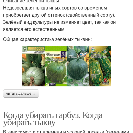
Описание зелёной тыквы
Недозревшая тыква иных сортов со временем
приобретает другой оттенок (свойственный сорту).
Зелёный вид культуры не изменяет цвет, так как он
является его естественным.
Общая характеристика зелёных тыквин:
читать дальше →
Когда убирать гарбуз. Когда
убирать тыкву
В зависимости от времени и условий посадки (семенами