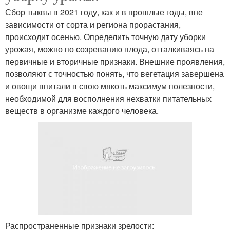
Сбор тыквы в 2021 году, как и в прошлые годы, вне
зависимости от сорта и региона прорастания,
происходит осенью. Определить точную дату уборки
урожая, можно по созреванию плода, отталкиваясь на
первичные и вторичные признаки. Внешние проявления,
позволяют с точностью понять, что вегетация завершена
и овощи впитали в свою мякоть максимум полезности,
необходимой для восполнения нехватки питательных
веществ в организме каждого человека.
Распространенные признаки зрелости: