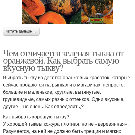
читать дальше →
Чем отличается зеленая тыква от
оранжевой. Как выбрать самую
вкусную тыкву?
Выбрать тыкву из десятка оранжевых красоток, которые
сейчас продаются на рынках и в магазинах, непросто:
большие и маленькие, круглые, вытянутые,
грушевидные, самых разных оттенков. Одни вкусные,
другие – не очень. Как определить,?
Как выбрать хорошую тыкву?
У хорошей тыквы кожура плотная, но не «деревянная».
Разумеется, на ней не должно быть трещин и мягких