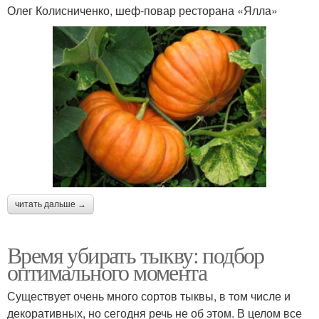
Олег Колисниченко, шеф-повар ресторана «Ялла»
читать дальше →
Время убирать тыкву: подбор
оптимального момента
Существует очень много сортов тыквы, в том числе и
декоративных, но сегодня речь не об этом. В целом все