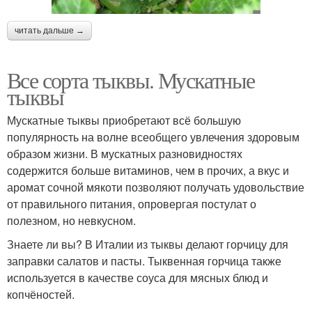
читать дальше →
Все сорта тыквы. Мускатные
тыквы
Мускатные тыквы приобретают всё большую
популярность на волне всеобщего увлечения здоровым
образом жизни. В мускатных разновидностях
содержится больше витаминов, чем в прочих, а вкус и
аромат сочной мякоти позволяют получать удовольствие
от правильного питания, опровергая постулат о
полезном, но невкусном.
Знаете ли вы? В Италии из тыквы делают горчицу для
заправки салатов и пасты. Тыквенная горчица также
используется в качестве соуса для мясных блюд и
копчёностей.