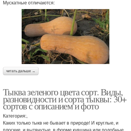
Мускатные отличаются:
читать дальше →
Тыква зеленого цвета сорт. Виды,
разновидности и сорта тыквы: 30+
сортов с описанием и фото
Категория:,
Каких только тыкв не бывает в природе! И круглые, и
плоские, и вытянутые, в форме кувшина или подобные