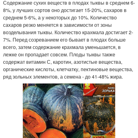
Содержание сухих веществ в плодах тыквы в среднем 6-
8%, у лучших сортов оно достигает 15-20%, сахаров в
среднем 5-6%, а у некоторых до 10%. Количество
сахаров резко меняется в зависимости от зоны
возделывания тыквы. Количество крахмала достигает 2-
7%. Перед созреванием его бывает в плодах больше
всего, затем содержание крахмала уменьшается, в
лежке он пропадает совсем. Плоды тыквы также
содержат витамин С, каротин, азотистые вещества,
органические кислоты, клетчатку, пектиновые вещества,
ряд зольных элементов, а семена - до 41-48% жира.