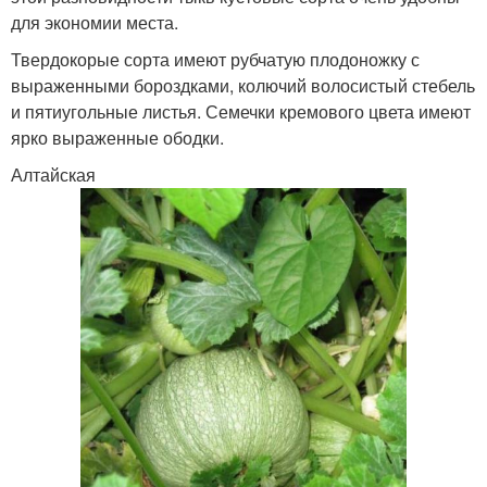
для экономии места.
Твердокорые сорта имеют рубчатую плодоножку с
выраженными бороздками, колючий волосистый стебель
и пятиугольные листья. Семечки кремового цвета имеют
ярко выраженные ободки.
Алтайская