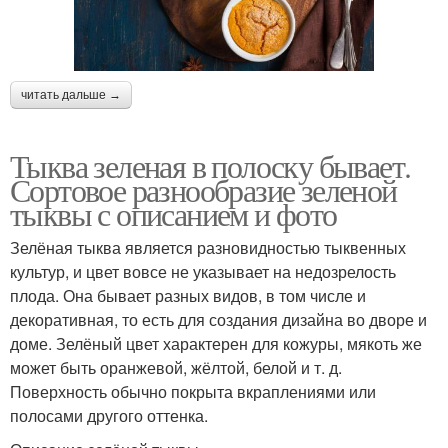
читать дальше →
Тыква зеленая в полоску бывает.
Сортовое разнообразие зеленой
тыквы с описанием и фото
Зелёная тыква является разновидностью тыквенных
культур, и цвет вовсе не указывает на недозрелость
плода. Она бывает разных видов, в том числе и
декоративная, то есть для создания дизайна во дворе и
доме. Зелёный цвет характерен для кожуры, мякоть же
может быть оранжевой, жёлтой, белой и т. д.
Поверхность обычно покрыта вкраплениями или
полосами другого оттенка.