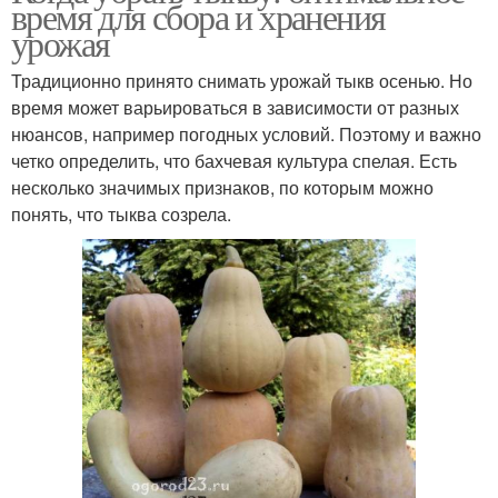
время для сбора и хранения
урожая
Традиционно принято снимать урожай тыкв осенью. Но
время может варьироваться в зависимости от разных
нюансов, например погодных условий. Поэтому и важно
четко определить, что бахчевая культура спелая. Есть
несколько значимых признаков, по которым можно
понять, что тыква созрела.