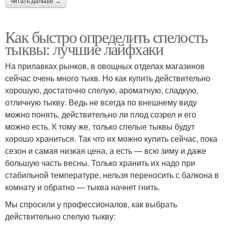
читать дальше →
Как быстро определить спелость
тыквы: лучшие лайфхаки
На прилавках рынков, в овощных отделах магазинов
сейчас очень много тыкв. Но как купить действительно
хорошую, достаточно спелую, ароматную, сладкую,
отличную тыкву. Ведь не всегда по внешнему виду
можно понять, действительно ли плод созрел и его
можно есть. К тому же, только спелые тыквы будут
хорошо храниться. Так что их можно купить сейчас, пока
сезон и самая низкая цена, а есть — всю зиму и даже
большую часть весны. Только хранить их надо при
стабильной температуре, нельзя переносить с балкона в
комнату и обратно — тыква начнет гнить.
Мы спросили у профессионалов, как выбрать
действительно спелую тыкву: