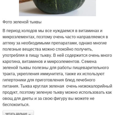
Фото зеленой тыквы
В период холодов мы все нуждаемся в витаминах и
микроэлементах, поэтому очень часто направляемся в
аптеку за необходимыми препаратами, однако многие
полезные вещества можно спокойно получить,
употребляя в пищу тыкву. В ней содержится очень много
каротина, витаминов и микроэлементов. Семена
зеленой тыквы полезны для работы пищеварительного
тракта, укрепления иммунитета, также их используют
гипертоники для приготовления блюд лечебного
питания. Тыква круглая зеленая очень низкокалорийный
продукт, поэтому зеленую тыкву можно использовать как
овощ для диеты и за свою фигуру вы можете не
беспокоиться.
читать дальше →