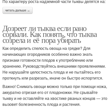
По характеру роста надземной части тыквы делятся на:
читать дальше →
Дозреет ли тыква если рано
сорвали. Как понять, что тыква
созрела и её пора убирать
Как определить спелость овоща на грядке? Для
начинающих огородников особенно важно знать
признаки готовности плодов к употреблению или
хранению. Руководствуйтесь внешними проявлениями.
Не нарушайте целостность плода и не пытайтесь его
проткнуть или разрезать, иначе он быстро испортится.
Важно! Снимать овощи можно только при помощи ножа,
аккуратно отрезая его от плодоножки. Не срывайте
тыкву и не оставляйте на хвостике рваных концов — это
вызовет болезненность плода и растения.