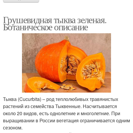
Грушевидная тыква зеленая.
Ботаническое описание
Тыква (Cucurbita) – род теплолюбивых травянистых
растений из семейства Тыквенные. Насчитывается
около 20 видов, есть однолетние и многолетние. При
выращивании в России вегетация ограничивается одним
сезоном.