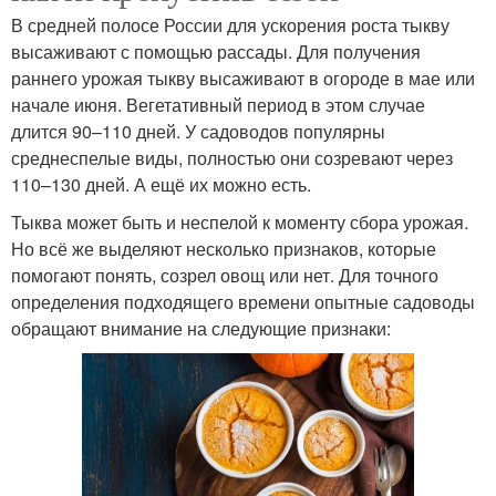
В средней полосе России для ускорения роста тыкву
высаживают с помощью рассады. Для получения
раннего урожая тыкву высаживают в огороде в мае или
начале июня. Вегетативный период в этом случае
длится 90–110 дней. У садоводов популярны
среднеспелые виды, полностью они созревают через
110–130 дней. А ещё их можно есть.
Тыква может быть и неспелой к моменту сбора урожая.
Но всё же выделяют несколько признаков, которые
помогают понять, созрел овощ или нет. Для точного
определения подходящего времени опытные садоводы
обращают внимание на следующие признаки: