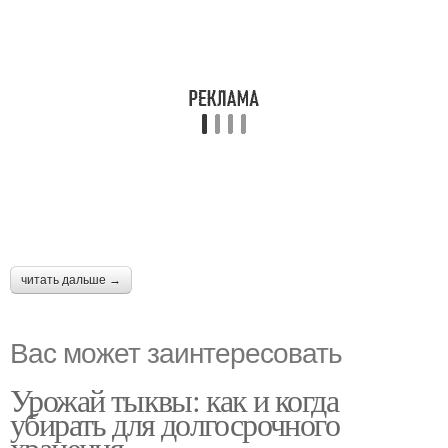
читать дальше →
Вас может заинтересовать
Урожай тыквы: как и когда
убирать для долгосрочного
хранения