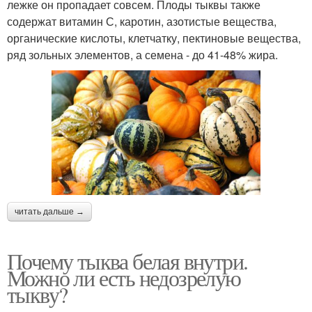
лежке он пропадает совсем. Плоды тыквы также
содержат витамин С, каротин, азотистые вещества,
органические кислоты, клетчатку, пектиновые вещества,
ряд зольных элементов, а семена - до 41-48% жира.
читать дальше →
Почему тыква белая внутри.
Можно ли есть недозрелую
тыкву?