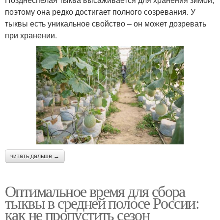
поэтому она редко достигает полного созревания. У
тыквы есть уникальное свойство – он может дозревать
при хранении.
читать дальше →
Оптимальное время для сбора
тыквы в средней полосе России:
как не пропустить сезон