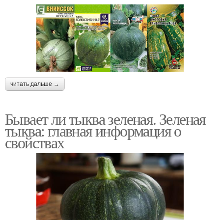
читать дальше →
Бывает ли тыква зеленая. Зеленая
тыква: главная информация о
свойствах