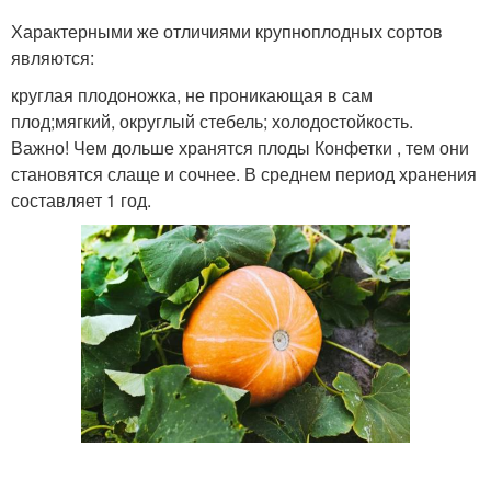
Характерными же отличиями крупноплодных сортов
являются:
круглая плодоножка, не проникающая в сам
плод;мягкий, округлый стебель; холодостойкость.
Важно! Чем дольше хранятся плоды Конфетки , тем они
становятся слаще и сочнее. В среднем период хранения
составляет 1 год.