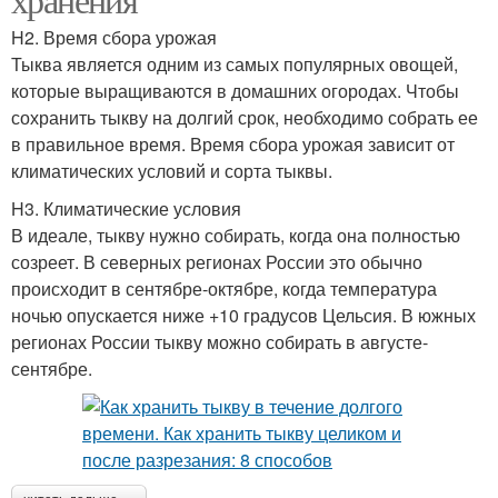
H2. Время сбора урожая
Тыква является одним из самых популярных овощей,
которые выращиваются в домашних огородах. Чтобы
сохранить тыкву на долгий срок, необходимо собрать ее
в правильное время. Время сбора урожая зависит от
климатических условий и сорта тыквы.
H3. Климатические условия
В идеале, тыкву нужно собирать, когда она полностью
созреет. В северных регионах России это обычно
происходит в сентябре-октябре, когда температура
ночью опускается ниже +10 градусов Цельсия. В южных
регионах России тыкву можно собирать в августе-
сентябре.