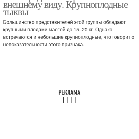
внешнему виду. Крупноплодные
тыквы
Большинство представителей этой группы обладают
крупными плодами массой до 15–20 кг. Однако
Твердокорые тыквы
Мускатные тыквы
встречаются и небольшие крупноплодные, что говорит о
непоказательности этого признака.