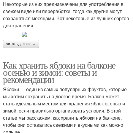
Некоторые из них предназначены для употребления в
свежем виде или переработки, тогда как другие могут
сохраняться месяцами. Вот некоторые из лучших сортов
для хранения:
читать дальше →
Как хранить яблоки на балконе
осенью и зимой: советы и
рекомендации
Яблоки — один из самых популярных фруктов, которые
мы хотим сохранить на долгое время. Балкон может
стать идеальным местом для хранения яблок осенью и
зимой, если правильно организовать условия. В этой
статье мы расскажем, как хранить яблоки на балконе,
чтобы они оставались свежими и вкусными как можно
дольше.