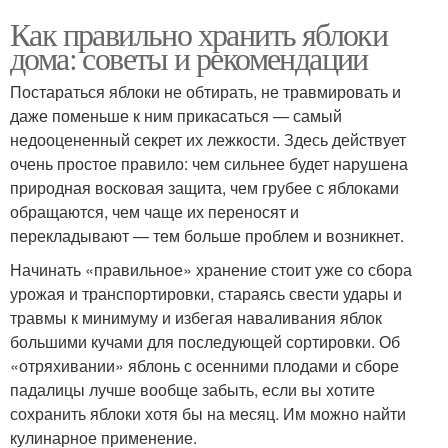
Как правильно хранить яблоки
дома: советы и рекомендации
Постараться яблоки не обтирать, не травмировать и
даже поменьше к ним прикасаться — самый
недооцененный секрет их лежкости. Здесь действует
очень простое правило: чем сильнее будет нарушена
природная восковая защита, чем грубее с яблоками
обращаются, чем чаще их переносят и
перекладывают — тем больше проблем и возникнет.
Начинать «правильное» хранение стоит уже со сбора
урожая и транспортировки, стараясь свести удары и
травмы к минимуму и избегая наваливания яблок
большими кучами для последующей сортировки. Об
«отряхивании» яблонь с осенними плодами и сборе
падалицы лучше вообще забыть, если вы хотите
сохранить яблоки хотя бы на месяц. Им можно найти
кулинарное применение.