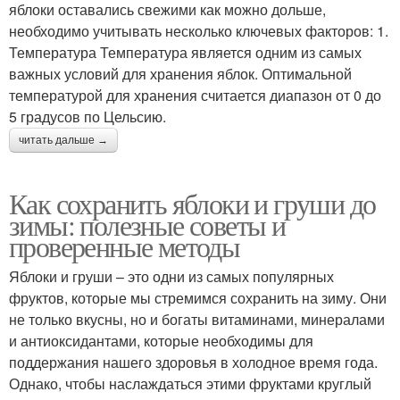
яблоки оставались свежими как можно дольше,
необходимо учитывать несколько ключевых факторов: 1.
Температура Температура является одним из самых
важных условий для хранения яблок. Оптимальной
температурой для хранения считается диапазон от 0 до
5 градусов по Цельсию.
читать дальше →
Как сохранить яблоки и груши до
зимы: полезные советы и
проверенные методы
Яблоки и груши – это одни из самых популярных
фруктов, которые мы стремимся сохранить на зиму. Они
не только вкусны, но и богаты витаминами, минералами
и антиоксидантами, которые необходимы для
поддержания нашего здоровья в холодное время года.
Однако, чтобы наслаждаться этими фруктами круглый