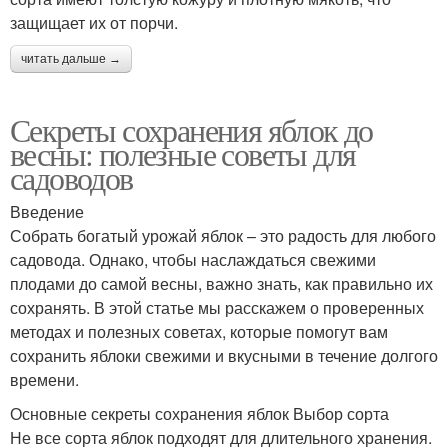
защищает их от порчи.
читать дальше →
Секреты сохранения яблок до
весны: полезные советы для
садоводов
Введение
Собрать богатый урожай яблок – это радость для любого
садовода. Однако, чтобы наслаждаться свежими
плодами до самой весны, важно знать, как правильно их
сохранять. В этой статье мы расскажем о проверенных
методах и полезных советах, которые помогут вам
сохранить яблоки свежими и вкусными в течение долгого
времени.
Основные секреты сохранения яблок Выбор сорта
Не все сорта яблок подходят для длительного хранения.