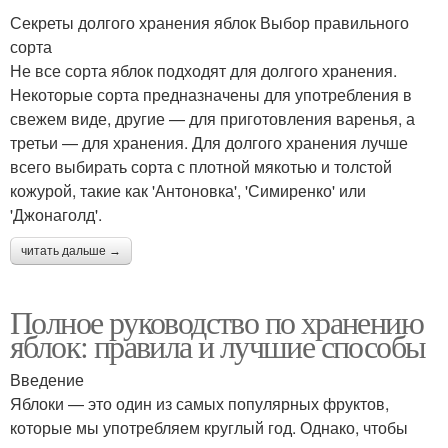
Секреты долгого хранения яблок Выбор правильного
сорта
Не все сорта яблок подходят для долгого хранения.
Некоторые сорта предназначены для употребления в
свежем виде, другие — для приготовления варенья, а
третьи — для хранения. Для долгого хранения лучше
всего выбирать сорта с плотной мякотью и толстой
кожурой, такие как 'Антоновка', 'Симиренко' или
'Джонаголд'.
читать дальше →
Полное руководство по хранению
яблок: правила и лучшие способы
Введение
Яблоки — это один из самых популярных фруктов,
которые мы употребляем круглый год. Однако, чтобы