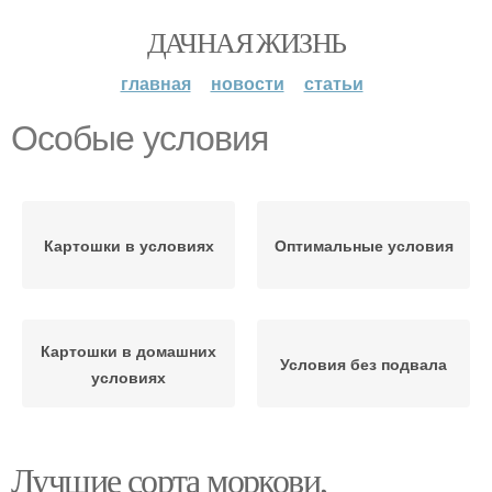
ДАЧНАЯ ЖИЗНЬ
главная
новости
статьи
Особые условия
Картошки в условиях
Оптимальные условия
Картошки в домашних
Условия без подвала
условиях
Лучшие сорта моркови,