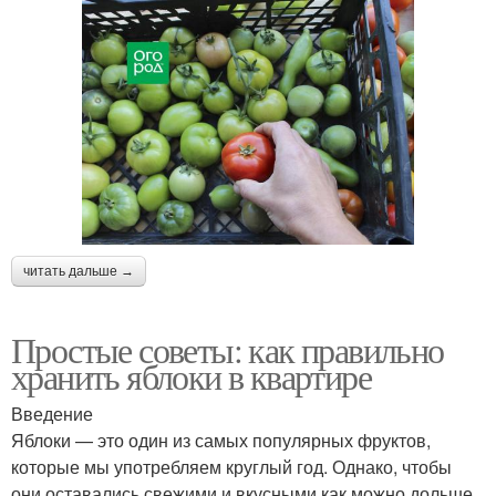
читать дальше →
Простые советы: как правильно
хранить яблоки в квартире
Введение
Яблоки — это один из самых популярных фруктов,
которые мы употребляем круглый год. Однако, чтобы
они оставались свежими и вкусными как можно дольше,