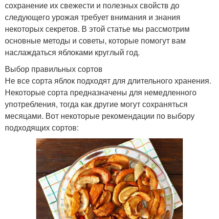
сохранение их свежести и полезных свойств до
следующего урожая требует внимания и знания
некоторых секретов. В этой статье мы рассмотрим
основные методы и советы, которые помогут вам
наслаждаться яблоками круглый год.
Выбор правильных сортов
Не все сорта яблок подходят для длительного хранения.
Некоторые сорта предназначены для немедленного
употребления, тогда как другие могут сохраняться
месяцами. Вот некоторые рекомендации по выбору
подходящих сортов: