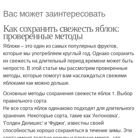
Вас может заинтересовать
Как сохранить свежесть яблок:
проверенные методы
Яблоки – это один из самых популярных фруктов,
которые мы употребляем круглый год. Однако сохранить
их свежесть на длительный период времени может быть
непросто. В этой статье мы рассмотрим проверенные
методы, которые помогут вам наслаждаться свежими
яблоками как можно дольше.
Основные методы сохранения свежести яблок 1. Выбор
правильного сорта
Не все сорта яблок одинаково подходят для длительного
хранения. Некоторые сорта, такие как 'Антоновка',
'Голден Делишес' и 'Фуджи', известны своей
способностью хорошо сохраняться в течение зимы. Эти
сорта имеют толстую кожуру и плотную мякоть, что