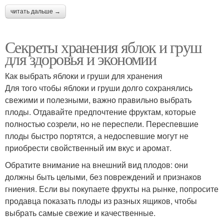
читать дальше →
Секреты хранения яблок и груш
для здоровья и экономии
Как выбрать яблоки и груши для хранения
Для того чтобы яблоки и груши долго сохранялись
свежими и полезными, важно правильно выбрать
плоды. Отдавайте предпочтение фруктам, которые
полностью созрели, но не переспели. Переспевшие
плоды быстро портятся, а недоспевшие могут не
приобрести свойственный им вкус и аромат.
Обратите внимание на внешний вид плодов: они
должны быть целыми, без повреждений и признаков
гниения. Если вы покупаете фрукты на рынке, попросите
продавца показать плоды из разных ящиков, чтобы
выбрать самые свежие и качественные.