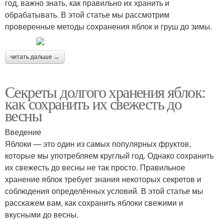
год, важно знать, как правильно их хранить и
обрабатывать. В этой статье мы рассмотрим
проверенные методы сохранения яблок и груш до зимы.
читать дальше →
Секреты долгого хранения яблок:
как сохранить их свежесть до
весны
Введение
Яблоки — это один из самых популярных фруктов,
которые мы употребляем круглый год. Однако сохранить
их свежесть до весны не так просто. Правильное
хранение яблок требует знания некоторых секретов и
соблюдения определённых условий. В этой статье мы
расскажем вам, как сохранить яблоки свежими и
вкусными до весны.