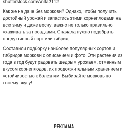
shutterstock.com/Anita2112
Как же на даче без моркови? Однако, чтобы получить
достойный урожай и запастись этими корнеплодами на
всю зиму и даже весну, важно не только правильно
ухаживать за посадками. Сначала нужно подобрать
продуктивный сорт или гибрид.
Составили подборку наиболее популярных сортов и
гибридов моркови с описанием и фото. Эти растения из
года в год будут радовать щедрым урожаем, отменным
вкусом корнеплодов, их продолжительным хранением и
устойчивостью к болезням. Выбирайте морковь по
своему вкусу!