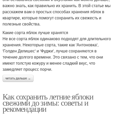
важно знать, как правильно их хранить. В этой статье мы
расскажем вам о простых способах хранения яблок в
квартире, которые помогут сохранить их свежесть и
полезные свойства.
Какие сорта яблок лучше хранятся
Не все сорта яблок одинаково подходят для длительного
хранения. Некоторые сорта, такие как 'Антоновка',
'Голден Делишес' и 'Фуджи', лучше сохраняются в
течение долгого времени. Это связано с тем, что они
имеют толстую кожуру и менее сладкий вкус, что
замедляет процесс порчи.
читать дальше →
Как сохранить летние яблоки
свежими до зимы: советы и
рекомендации