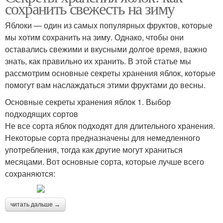
сохранить свежесть на зиму
Яблоки — один из самых популярных фруктов, которые
мы хотим сохранить на зиму. Однако, чтобы они
оставались свежими и вкусными долгое время, важно
знать, как правильно их хранить. В этой статье мы
рассмотрим основные секреты хранения яблок, которые
помогут вам наслаждаться этими фруктами до весны.
Основные секреты хранения яблок 1. Выбор
подходящих сортов
Не все сорта яблок подходят для длительного хранения.
Некоторые сорта предназначены для немедленного
употребления, тогда как другие могут храниться
месяцами. Вот основные сорта, которые лучше всего
сохраняются:
читать дальше →