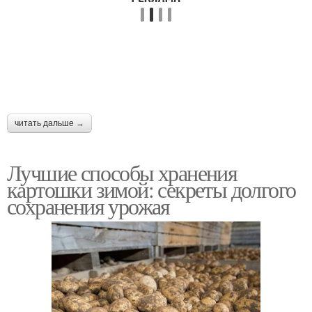
читать дальше →
Лучшие способы хранения
картошки зимой: секреты долгого
сохранения урожая