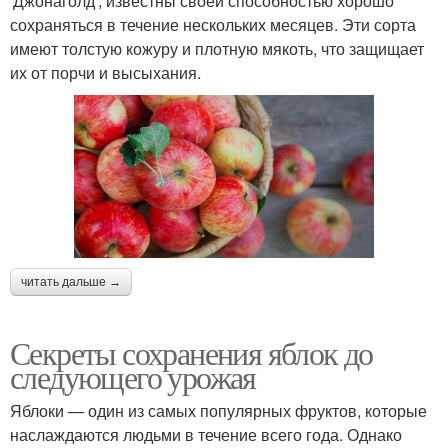
'Джонаголд', известны своей способностью хорошо
сохраняться в течение нескольких месяцев. Эти сорта
имеют толстую кожуру и плотную мякоть, что защищает
их от порчи и высыхания.
читать дальше →
Секреты сохранения яблок до
следующего урожая
Яблоки — один из самых популярных фруктов, которые
наслаждаются людьми в течение всего года. Однако