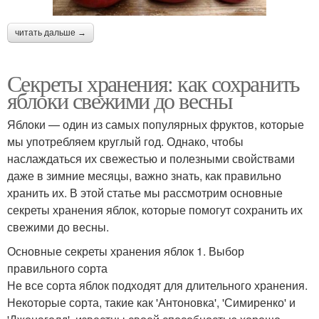
читать дальше →
Секреты хранения: как сохранить
яблоки свежими до весны
Яблоки — один из самых популярных фруктов, которые
мы употребляем круглый год. Однако, чтобы
наслаждаться их свежестью и полезными свойствами
даже в зимние месяцы, важно знать, как правильно
хранить их. В этой статье мы рассмотрим основные
секреты хранения яблок, которые помогут сохранить их
свежими до весны.
Основные секреты хранения яблок 1. Выбор
правильного сорта
Не все сорта яблок подходят для длительного хранения.
Некоторые сорта, такие как 'Антоновка', 'Симиренко' и