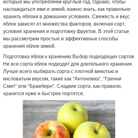
которые мы употребляем круглый год. Однако, чтобы
наслаждаться ими и зимой, важно знать, как правильно
хранить яблоки в домашних условиях. Свежесть и вкус
яблок зависят от множества факторов, включая сорт,
условия хранения и подготовку фруктов. В этой статье
мы рассмотрим простые и эффективные способы
хранения яблок зимой.
Подготовка яблок к хранению Выбор подходящих сортов
Не все сорта яблок подходят для длительного хранения.
Лучше всего выбирать сорта с плотной мякотью и
кисловатым вкусом, такие как "Антоновка", "Гренни
Смит" или "Браеберн". Сладкие сорта, как правило,
хранятся хуже и быстрее портятся.