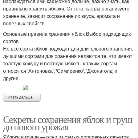
наслаждаться ими как можно дольше, важно знать, как
правильно хранить яблоки. От того, как вы организуете
хранение, зависит сохранение их вкуса, аромата и
полезных свойств.
Основные правила хранения яблок Выбор подходящих
сортов
Не все сорта яблок подходят для длительного хранения.
лучшими сортами для хранения являются те, что имеют
толстую кожуру и плотную мякоть. к таким сортам
относятся 'Антоновка', 'Симиренко', 'Джонаголд' и
другие.
читать дальше →
Секреты сохранения яблок и груш
до нового урожая
Яблоки и груши — одни из самых популярных фруктов,