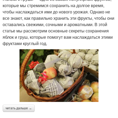
которые мы стремимся сохранить на долгое время,
чтобы наслаждаться ими до нового урожая. Однако не
все знают, как правильно хранить эти фрукты, чтобы они
оставались свежими, сочными и ароматными. В этой
статье мы рассмотрим основные секреты сохранения
яблок и груш, которые помогут вам наслаждаться этими
фруктами круглый год.
читать дальше →