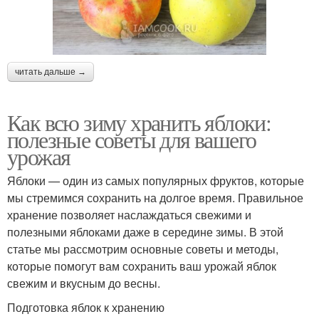
читать дальше →
Как всю зиму хранить яблоки:
полезные советы для вашего
урожая
Яблоки — один из самых популярных фруктов, которые
мы стремимся сохранить на долгое время. Правильное
хранение позволяет наслаждаться свежими и
полезными яблоками даже в середине зимы. В этой
статье мы рассмотрим основные советы и методы,
которые помогут вам сохранить ваш урожай яблок
свежим и вкусным до весны.
Подготовка яблок к хранению