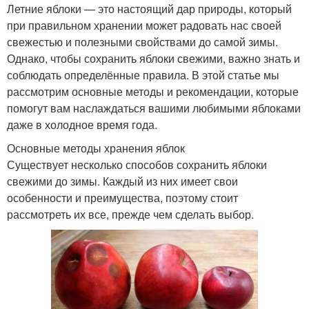
Летние яблоки — это настоящий дар природы, который
при правильном хранении может радовать нас своей
свежестью и полезными свойствами до самой зимы.
Однако, чтобы сохранить яблоки свежими, важно знать и
соблюдать определённые правила. В этой статье мы
рассмотрим основные методы и рекомендации, которые
помогут вам наслаждаться вашими любимыми яблоками
даже в холодное время года.
Основные методы хранения яблок
Существует несколько способов сохранить яблоки
свежими до зимы. Каждый из них имеет свои
особенности и преимущества, поэтому стоит
рассмотреть их все, прежде чем сделать выбор.