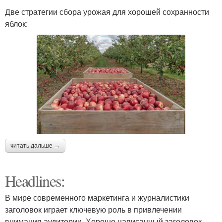
Две стратегии сбора урожая для хорошей сохранности
яблок:
читать дальше →
Headlines:
В мире современного маркетинга и журналистики
заголовок играет ключевую роль в привлечении
внимания аудитории. Хорошо написанный заголовок