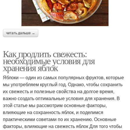
читать дальше →
Как продлить свежесть:
необходимые условия для
хранения яблок
Яблоки — один из самых популярных фруктов, которые
мы употребляем круглый год. Однако, чтобы сохранить
их свежесть и полезные свойства на долгое время,
важно создать оптимальные условия для хранения. В
этой статье мы рассмотрим основные факторы,
влияющие на сохранность яблок, и поделимся
практическими советами по их хранению. Основные
факторы, влияющие на свежесть яблок Для того чтобы