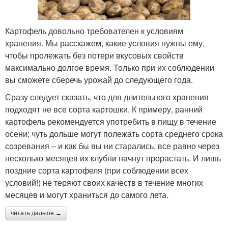
Картофель довольно требователен к условиям
хранения. Мы расскажем, какие условия нужны ему,
чтобы пролежать без потери вкусовых свойств
максимально долгое время. Только при их соблюдении
вы сможете сберечь урожай до следующего года.
Сразу следует сказать, что для длительного хранения
подходят не все сорта картошки. К примеру, ранний
картофель рекомендуется употребить в пищу в течение
осени; чуть дольше могут полежать сорта среднего срока
созревания – и как бы вы ни старались, все равно через
несколько месяцев их клубни начнут прорастать. И лишь
поздние сорта картофеля (при соблюдении всех
условий!) не теряют своих качеств в течение многих
месяцев и могут храниться до самого лета.
читать дальше →