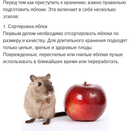
Перед тем как приступить к хранению, важно правильно
подготовить яблоки. Это включает в себя несколько
этапов:
1. Сортировка яблок
Первым делом необходимо отсортировать яблоки по
размеру и качеству. Для длительного хранения подходят
только целые, зрелые и здоровые плоды.
Поврежденные, переспелые или гнилые яблоки лучше
использовать в ближайшее время или переработать.