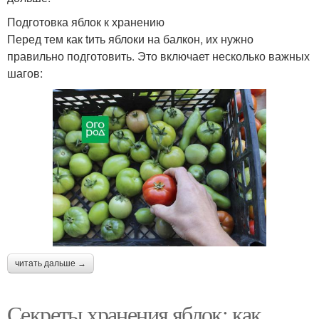
Подготовка яблок к хранению
Перед тем как tить яблоки на балкон, их нужно
правильно подготовить. Это включает несколько важных
шагов:
читать дальше →
Секреты хранения яблок: как