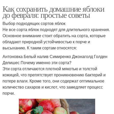
Как сохранить домашние яблоки
до февраля: простые советы
Выбор подходящих сортов яблок
Не все сорта яблок подходят для длительного хранения.
Основное внимание стоит обратить на сорта, которые
обладают природной устойчивостью к порче и
высыханию. К таким сортам относятся:
Антоновка Белый налив Симиренко Джонаголд Голден
Делишес Почему именно эти сорта?
Эти сорта отличаются плотной мякотью и толстой
кожицей, что препятствует проникновению бактерий и
потере влаги. Кроме того, они содержат оптимальное
количество сахаров и кислот, что замедляет процесс
порчи.