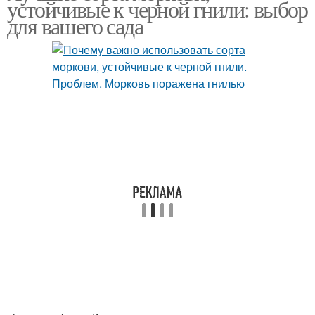
устойчивые к черной гнили: выбор
для вашего сада