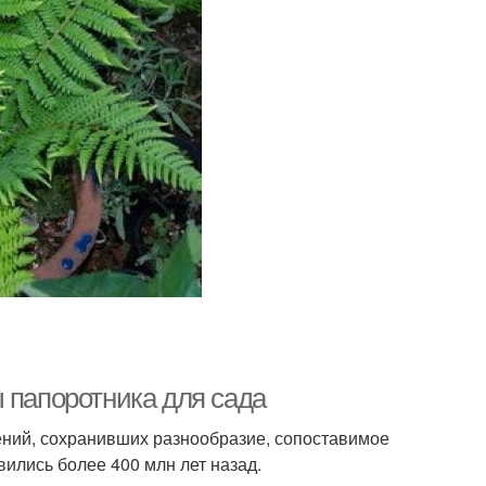
 папоротника для сада
ний, сохранивших разнообразие, сопоставимое
вились более 400 млн лет назад.