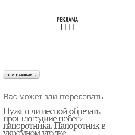
читать дальше →
Вас может заинтересовать
Нужно ли весной обрезать
прошлогодние побеги
папоротника. Папоротник в
укромном уголке