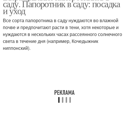
саду. Папоротник в саду: посадка
и уход
Все сорта папоротника в саду нуждаются во влажной
почве и предпочитают расти в тени, хотя некоторые и
нуждаются в нескольких часах рассеянного солнечного
света в течение дня (например, Кочедыжник
ниппонский).