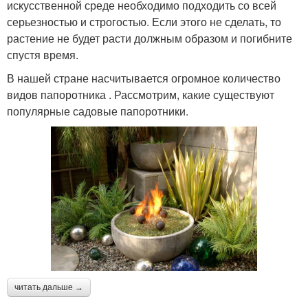
искусственной среде необходимо подходить со всей
серьезностью и строгостью. Если этого не сделать, то
растение не будет расти должным образом и погибните
спустя время.
В нашей стране насчитывается огромное количество
видов папоротника . Рассмотрим, какие существуют
популярные садовые папоротники.
читать дальше →