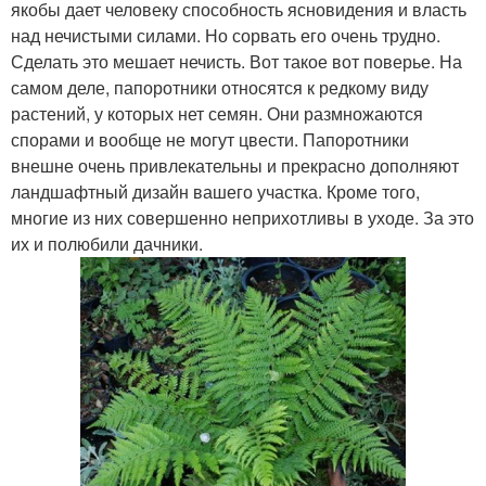
якобы дает человеку способность ясновидения и власть
над нечистыми силами. Но сорвать его очень трудно.
Сделать это мешает нечисть. Вот такое вот поверье. На
самом деле, папоротники относятся к редкому виду
растений, у которых нет семян. Они размножаются
спорами и вообще не могут цвести. Папоротники
внешне очень привлекательны и прекрасно дополняют
ландшафтный дизайн вашего участка. Кроме того,
многие из них совершенно неприхотливы в уходе. За это
их и полюбили дачники.