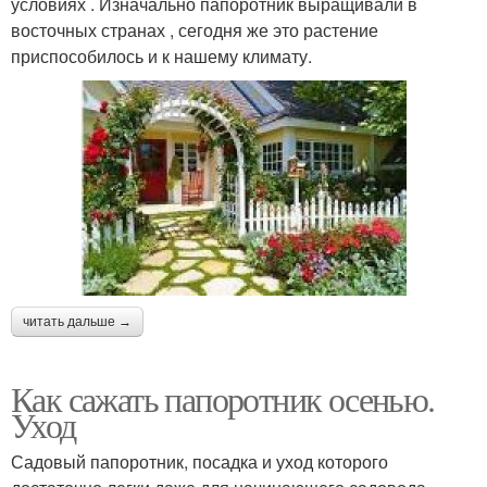
условиях . Изначально папоротник выращивали в
восточных странах , сегодня же это растение
приспособилось и к нашему климату.
читать дальше →
Как сажать папоротник осенью.
Уход
Садовый папоротник, посадка и уход которого