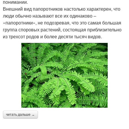
понимании.
Внешний вид папоротников настолько характерен, что
люди обычно называют все их одинаково –
«папоротники», не подозревая, что это самая большая
группа споровых растений, состоящая приблизительно
из трехсот родов и более десяти тысяч видов.
читать дальше →