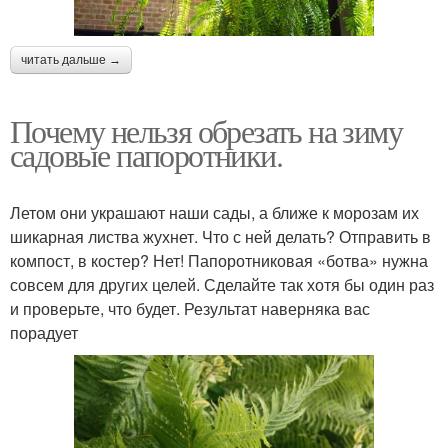
читать дальше →
Почему нельзя обрезать на зиму
садовые папоротники.
Летом они украшают наши сады, а ближе к морозам их
шикарная листва жухнет. Что с ней делать? Отправить в
компост, в костер? Нет! Папоротниковая «ботва» нужна
совсем для других целей. Сделайте так хотя бы один раз
и проверьте, что будет. Результат наверняка вас
порадует