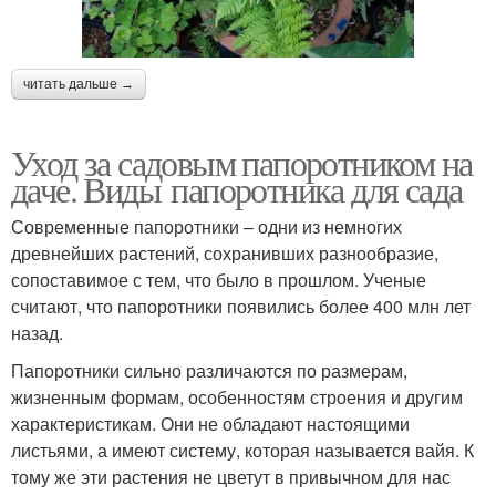
читать дальше →
Уход за садовым папоротником на
даче. Виды папоротника для сада
Современные папоротники – одни из немногих
древнейших растений, сохранивших разнообразие,
сопоставимое с тем, что было в прошлом. Ученые
считают, что папоротники появились более 400 млн лет
назад.
Папоротники сильно различаются по размерам,
жизненным формам, особенностям строения и другим
характеристикам. Они не обладают настоящими
листьями, а имеют систему, которая называется вайя. К
тому же эти растения не цветут в привычном для нас