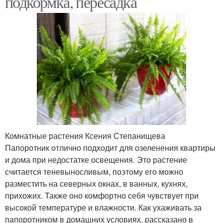
подкормка, пересадка
Комнатные растения Ксения Степанищева
Папоротник отлично подходит для озеленения квартиры
и дома при недостатке освещения. Это растение
считается теневыносливым, поэтому его можно
разместить на северных окнах, в ванных, кухнях,
прихожих. Также оно комфортно себя чувствует при
высокой температуре и влажности. Как ухаживать за
папоротником в домашних условиях, рассказано в