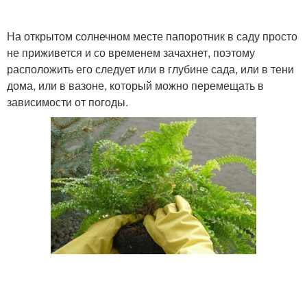
На открытом солнечном месте папоротник в саду просто
не приживется и со временем зачахнет, поэтому
расположить его следует или в глубине сада, или в тени
дома, или в вазоне, который можно перемещать в
зависимости от погоды.