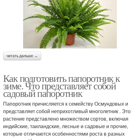
читать дальше →
Как подготовить папоротник к
зиме. Что представляет собой
садовый папоротник
Папоротник причисляется к семейству Осмундовых и
представляет собой неприхотливый многолетник . Это
растение представлено множеством сортов, включая
индийские, таиландские, лесные и садовые и прочие,
которые отличаются особенностями роста в разных