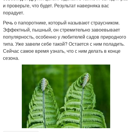
и проверьте, что будет. Результат наверняка вас
порадует.
Речь о папоротнике, который называют страусником.
Эффектный, пышный, он стремительно завоевывает
популярность, особенно у любителей садов природного
типа. Уже завели себе такой? Остается с ним поладить.
Сейчас самое время узнать, что с ним делать в конце
сезона.