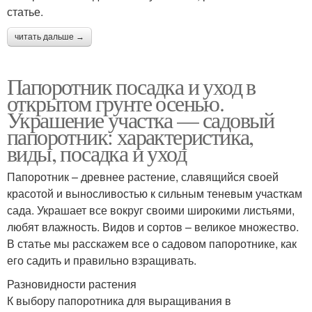
статье.
читать дальше →
Папоротник посадка и уход в
открытом грунте осенью.
Украшение участка — садовый
папоротник: характеристика,
виды, посадка и уход
Папоротник – древнее растение, славящийся своей
красотой и выносливостью к сильным теневым участкам
сада. Украшает все вокруг своими широкими листьями,
любят влажность. Видов и сортов – великое множество.
В статье мы расскажем все о садовом папоротнике, как
его садить и правильно взращивать.
Разновидности растения
К выбору папоротника для выращивания в