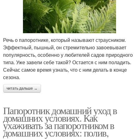
Речь о папоротнике, который называют страусником.
Эффектный, пышный, он стремительно завоевывает
популярность, особенно у любителей садов природного
типа. Уже завели себе такой? Остается с ним поладить.
Сейчас самое время узнать, что с ним делать в конце
сезона.
читать дальше →
Папоротник домашний уход в
домашних условиях. Как
ухаживать за папоротником в
домашних условиях: полив,