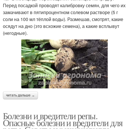
Перед посадкой проводят калибровку семян, для чего их
замачивают в пятипроцентном солевом растворе (5 г
соли на 100 мл тёплой воды). Размешав, смотрят, какие
осядут на дно (это всхожие семена), а какие всплывут
(негодные).
читать дальше →
Болезни и вредители репы.
Опасные болезни и вредители для