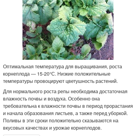
Оптимальная температура для выращивания, роста
корнеплода — 15-20°С. Низкие положительные
температуры провоцируют цветушность растений.
Для нормального роста репы необходима достаточная
влажность почвы и воздуха. Особенно она
требовательна к влажности почвы в период прорастания
и начала образования листьев, а также перед уборкой.
Поливы в эти сроки положительно сказываются на
вкусовых качествах и урожае корнеплодов.