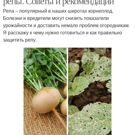
репы. Советы и рекомендации
Репа – популярный в наших широтах корнеплод.
Болезни и вредители могут снизить показатели
урожайности и доставить немало проблем огородникам.
Я расскажу к чему нужно готовиться и как правильно
защитить репу.