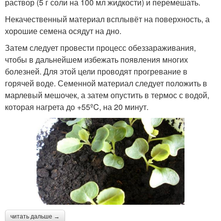
раствор (5 г соли на 100 мл жидкости) и перемешать.
Некачественный материал всплывёт на поверхность, а
хорошие семена осядут на дно.
Затем следует провести процесс обеззараживания,
чтобы в дальнейшем избежать появления многих
болезней. Для этой цели проводят прогревание в
горячей воде. Семенной материал следует положить в
марлевый мешочек, а затем опустить в термос с водой,
которая нагрета до +55ºC, на 20 минут.
читать дальше →