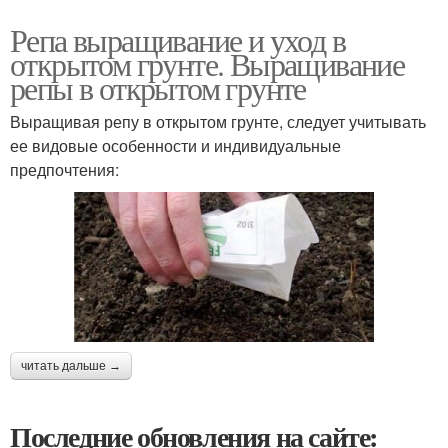
Репа выращивание и уход в
открытом грунте. Выращивание
репы в открытом грунте
Выращивая репу в открытом грунте, следует учитывать
ее видовые особенности и индивидуальные
предпочтения:
читать дальше →
Последние обновления на сайте: