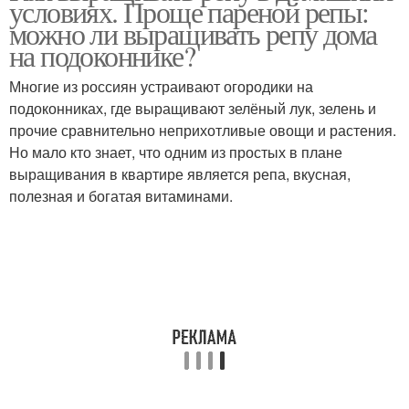
условиях. Проще пареной репы:
можно ли выращивать репу дома
на подоконнике?
Многие из россиян устраивают огородики на
подоконниках, где выращивают зелёный лук, зелень и
прочие сравнительно неприхотливые овощи и растения.
Но мало кто знает, что одним из простых в плане
выращивания в квартире является репа, вкусная,
полезная и богатая витаминами.