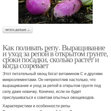
читать дальше →
Как поливать репу. Выращивание
и уход за репой в открытом грунте,
сроки посадки, сколько растет и
когда созревает
Этот питательный овощ богат витамином С и другими
микроэлементами. Он неприхотлив настолько, что
выращивание и уход за репой в открытом грунте под
силу даже новичку. Конечно, если он будет
прислушиваться к советам опытных овощеводов.
Характеристики и особенности репы