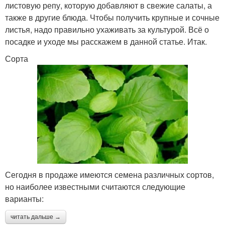
листовую репу, которую добавляют в свежие салаты, а
также в другие блюда. Чтобы получить крупные и сочные
листья, надо правильно ухаживать за культурой. Всё о
посадке и уходе мы расскажем в данной статье. Итак.
Сорта
Сегодня в продаже имеются семена различных сортов,
но наиболее известными считаются следующие
варианты:
читать дальше →