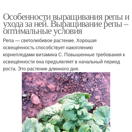
Особенности выращивания репы и
ухода за ней. Выращивание репы –
оптимальные условия
Репа — светолюбивое растение. Хорошая
освещённость способствует накоплению
корнеплодами витамина С. Повышенные требования к
освещённости она предъявляет в начальный период
роста. Это растение длинного дня.