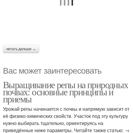
читать дальше →
Вас может заинтересовать
Выращивание репы на природных
почвах: основные принципы и
приемы
Урожай репы начинается с почвы и напрямую зависит от
её физико-химических свойств. Участок под эту культуру
нужно выбирать тщательно, ориентируясь на
приведённые ниже параметры. Читайте также статью: →