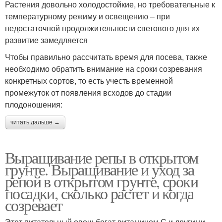
Растения довольно холодостойкие, но требовательные к
температурному режиму и освещению – при
недостаточной продолжительности светового дня их
развитие замедляется
Чтобы правильно рассчитать время для посева, также
необходимо обратить внимание на сроки созревания
конкретных сортов, то есть учесть временной
промежуток от появления всходов до стадии
плодоношения:
читать дальше →
Выращивание репы в открытом
грунте. Выращивание и уход за
репой в открытом грунте, сроки
посадки, сколько растет и когда
созревает
Этот питательный овощ богат витамином С и другими