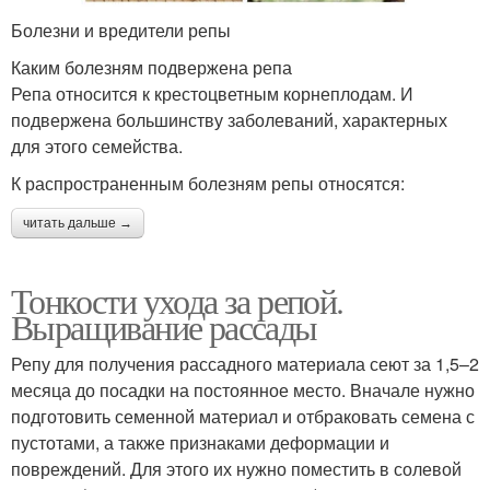
Болезни и вредители репы
Каким болезням подвержена репа
Репа относится к крестоцветным корнеплодам. И
подвержена большинству заболеваний, характерных
для этого семейства.
К распространенным болезням репы относятся:
читать дальше →
Тонкости ухода за репой.
Выращивание рассады
Репу для получения рассадного материала сеют за 1,5–2
месяца до посадки на постоянное место. Вначале нужно
подготовить семенной материал и отбраковать семена с
пустотами, а также признаками деформации и
повреждений. Для этого их нужно поместить в солевой