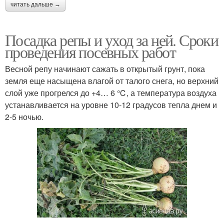
читать дальше →
Посадка репы и уход за ней. Сроки
проведения посевных работ
Весной репу начинают сажать в открытый грунт, пока
земля еще насыщена влагой от талого снега, но верхний
слой уже прогрелся до +4… 6 ℃, а температура воздуха
устанавливается на уровне 10-12 градусов тепла днем и
2-5 ночью.