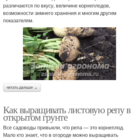
различаются по вкусу, величине корнеплодов,
возможности зимнего хранения и многим другим
показателям.
читать дальше →
Как выращивать листовую репу в
открытом грунте
Все садоводы привыкли, что репа — это корнеплод.
Мало кто знает, что в огороде можно выращивать