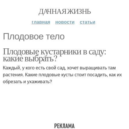
ДАЧНАЯ ЖИЗНЬ
главная
новости
статьи
Плодовое тело
Плодовые кустарники в саду:
какие выбрать?
Каждый, у кого есть свой сад, хочет выращивать там
растения. Какие плодовые кусты стоит посадить, как их
обрезать и ухаживать?