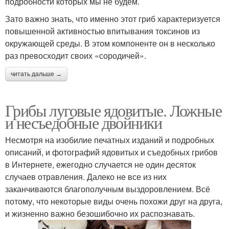
подробности которых мы не будем.
Зато важно знать, что именно этот гриб характеризуется
повышенной активностью впитывания токсинов из
окружающей среды. В этом компоненте он в несколько
раз превосходит своих «сородичей».
читать дальше →
Грибы луговые ядовитые. Ложные
и несъедобные двойники
Несмотря на изобилие печатных изданий и подробных
описаний, и фотографий ядовитых и съедобных грибов
в Интернете, ежегодно случается не один десяток
случаев отравления. Далеко не все из них
заканчиваются благополучным выздоровлением. Всё
потому, что некоторые виды очень похожи друг на друга,
и жизненно важно безошибочно их распознавать.