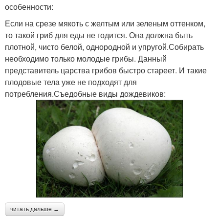
особенности:
Если на срезе мякоть с желтым или зеленым оттенком,
то такой гриб для еды не годится. Она должна быть
плотной, чисто белой, однородной и упругой.Собирать
необходимо только молодые грибы. Данный
представитель царства грибов быстро стареет. И такие
плодовые тела уже не подходят для
потребления.Съедобные виды дождевиков:
читать дальше →