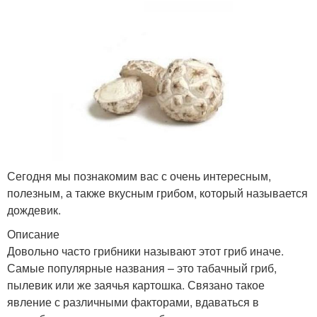
Сегодня мы познакомим вас с очень интересным,
полезным, а также вкусным грибом, который называется
дождевик.
Описание
Довольно часто грибники называют этот гриб иначе.
Самые популярные названия – это табачный гриб,
пылевик или же заячья картошка. Связано такое
явление с различными факторами, вдаваться в