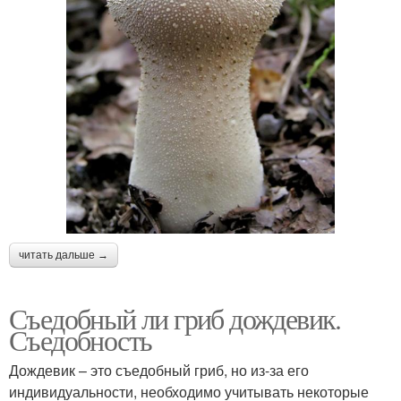
читать дальше →
Съедобный ли гриб дождевик.
Съедобность
Дождевик – это съедобный гриб, но из-за его
индивидуальности, необходимо учитывать некоторые