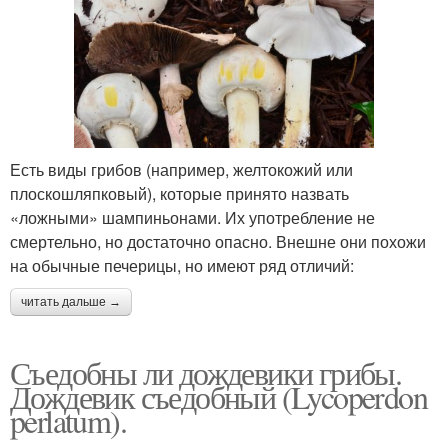
Есть виды грибов (например, желтокожий или
плоскошляпковый), которые принято назвать
«ложными» шампиньонами. Их употребление не
смертельно, но достаточно опасно. Внешне они похожи
на обычные печерицы, но имеют ряд отличий:
читать дальше →
Съедобны ли дождевики грибы.
Дождевик съедобный (Lycoperdon
perlatum).