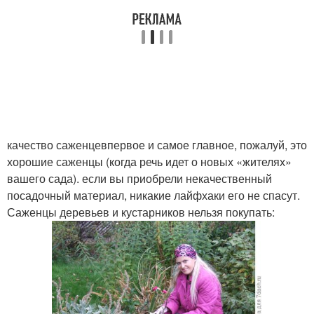
качество саженцевпервое и самое главное, пожалуй, это
хорошие саженцы (когда речь идет о новых «жителях»
вашего сада). если вы приобрели некачественный
посадочный материал, никакие лайфхаки его не спасут.
Саженцы деревьев и кустарников нельзя покупать: