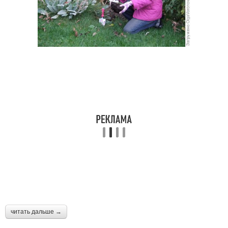
читать дальше →