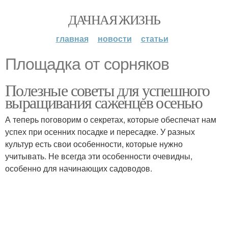
ДАЧНАЯ ЖИЗНЬ
главная
новости
статьи
Площадка от сорняков
Полезные советы для успешного
выращивания саженцев осенью
А теперь поговорим о секретах, которые обеспечат нам
успех при осенних посадке и пересадке. У разных
культур есть свои особенности, которые нужно
учитывать. Не всегда эти особенности очевидны,
особенно для начинающих садоводов.