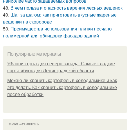
наиболее часто задаваемых вопросов
48.
В чем польза и опасность варения лесных вешенок
49.
Шаг за шагом: как приготовить вкусные жареные
вешенки на сковороде
50.
Преимущества использования плитки песчано
полимерной для облицовки фасадов зданий
Популярные материалы
Яблони сорта для северо запада. Самые сладкие
сорта яблок для Ленинградской области
Можно ли хранить картофель в холодилькике и как
это делать. Как хранить картофель в холодильнике
после обработки
© 2026 Дачная жизнь