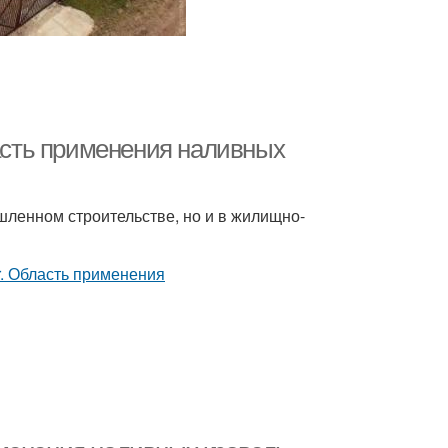
ласть применения наливных
ленном строительстве, но и в жилищно-