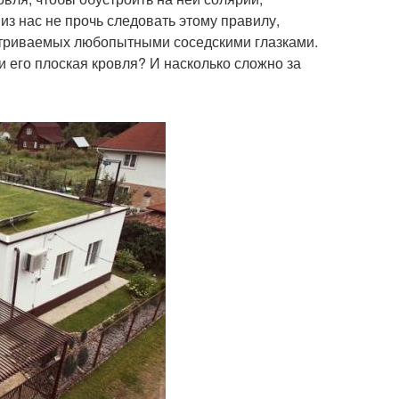
 из нас не прочь следовать этому правилу,
атриваемых любопытными соседскими глазками.
 его плоская кровля? И насколько сложно за