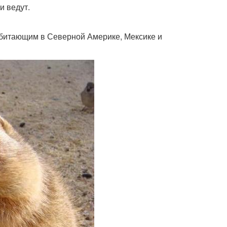
и ведут.
обитающим в Северной Америке, Мексике и