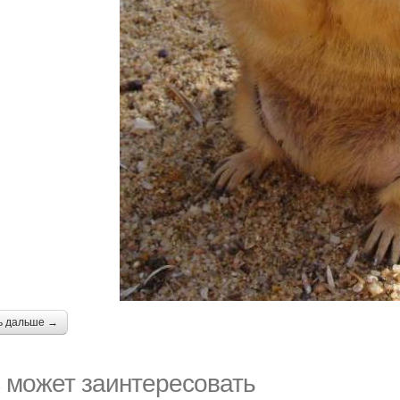
ь дальше →
 может заинтересовать