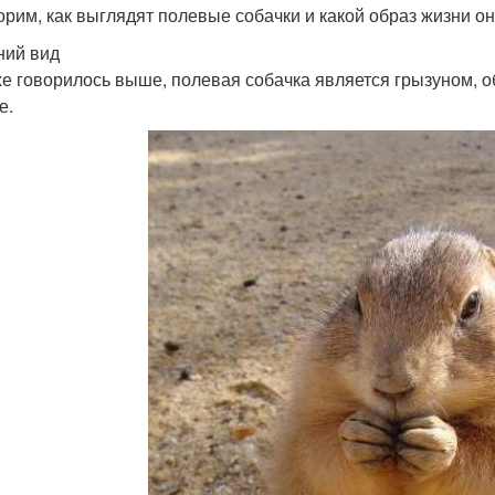
орим, как выглядят полевые собачки и какой образ жизни он
ий вид
же говорилось выше, полевая собачка является грызуном, 
е.