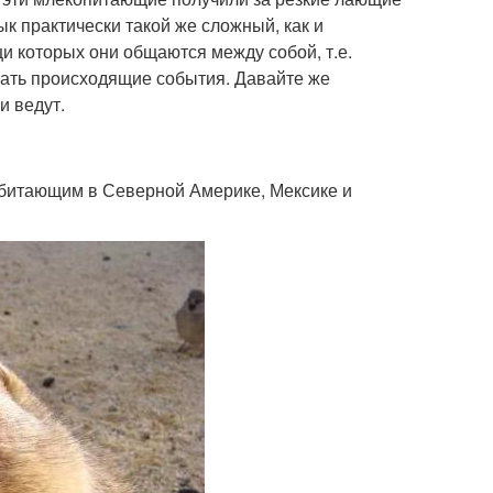
ык практически такой же сложный, как и
и которых они общаются между собой, т.е.
ать происходящие события. Давайте же
и ведут.
обитающим в Северной Америке, Мексике и