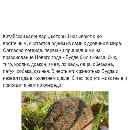
Китайский календарь, который называют еще
восточным, считается одним из самых древних в мире.
Согласно легенде, первыми пришедшими на
празднование Нового года к Будде были крыса, бык,
тигр, кролик, дракон, змея, лошадь, овца, обезьяна,
петух, собака, свинья. В честь этих животных Будда и
назвал года в 12-летнем цикле. С тех пор эти животные и
приходят к нам по очереди.