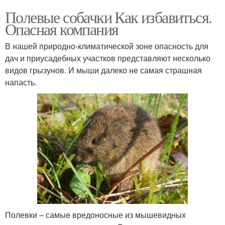
Полевые собачки Как избавиться.
Опасная компания
В нашей природно-климатической зоне опасность для
дач и приусадебных участков представляют несколько
видов грызунов. И мыши далеко не самая страшная
напасть.
Полевки – самые вредоносные из мышевидных