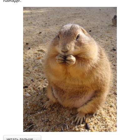
читать дальше →