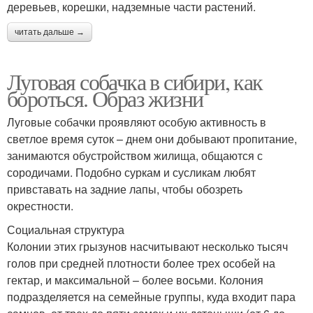
деревьев, корешки, надземные части растений.
читать дальше →
Луговая собачка в сибири, как
бороться. Образ жизни
Луговые собачки проявляют особую активность в
светлое время суток – днем они добывают пропитание,
занимаются обустройством жилища, общаются с
сородичами. Подобно суркам и сусликам любят
привставать на задние лапы, чтобы обозреть
окрестности.
Социальная структура
Колонии этих грызунов насчитывают несколько тысяч
голов при средней плотности более трех особей на
гектар, и максимальной – более восьми. Колония
подразделяется на семейные группы, куда входит пара