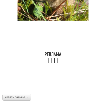
читать дальше →