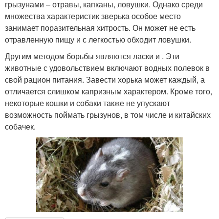
грызунами – отравы, капканы, ловушки. Однако среди
множества характеристик зверька особое место
занимает поразительная хитрость. Он может не есть
отравленную пищу и с легкостью обходит ловушки.
Другим методом борьбы являются ласки и . Эти
животные с удовольствием включают водных полевок в
свой рацион питания. Завести хорька может каждый, а
отличается слишком капризным характером. Кроме того,
некоторые кошки и собаки также не упускают
возможность поймать грызунов, в том числе и китайских
собачек.