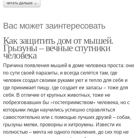
читать дальше →
Вас может заинтересовать
Как защитить дом от мышей.
Грызуны – вечные спутники
человека
Причина появления мышей в доме человека проста: они
по сути своей паразиты, и всегда селятся там, где
человек создал своими руками уют и тепло для себя и
где принимает пищу, где создает ее запасы – тоже для
себя. В отличие от крупных животных, тоже не
побрезговавших бы «гостеприимством» человека, но с
которыми люди научились успешно справляться
самостоятельно или с помощью лучших друзей – собак,
грызуны мелки, проворны и хитроумны. Извести их
полностью – мечта не одного поколения, до сих пор не