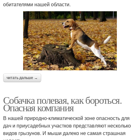
обитателями нашей области.
читать дальше →
Собачка полевая, как бороться.
Опасная компания
В нашей природно-климатической зоне опасность для
дач и приусадебных участков представляют несколько
видов грызунов. И мыши далеко не самая страшная