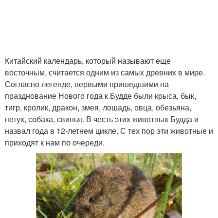
Китайский календарь, который называют еще
восточным, считается одним из самых древних в мире.
Согласно легенде, первыми пришедшими на
празднование Нового года к Будде были крыса, бык,
тигр, кролик, дракон, змея, лошадь, овца, обезьяна,
петух, собака, свинья. В честь этих животных Будда и
назвал года в 12-летнем цикле. С тех пор эти животные и
приходят к нам по очереди.