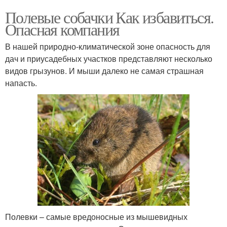
Полевые собачки Как избавиться.
Опасная компания
В нашей природно-климатической зоне опасность для
дач и приусадебных участков представляют несколько
видов грызунов. И мыши далеко не самая страшная
напасть.
Полевки – самые вредоносные из мышевидных