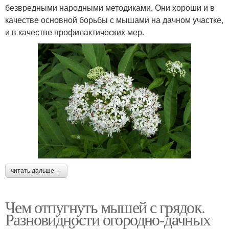
безвредными народными методиками. Они хороши и в
качестве основной борьбы с мышами на дачном участке,
и в качестве профилактических мер.
читать дальше →
Чем отпугнуть мышей с грядок.
Разновидности огородно-дачных