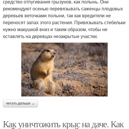
средство отпугивания грызунов, как полынь. Они
рекомендуют осенью перевязывать саженцы плодовых
деревьев веточками полыни, так как вредители не
переносят запах этого растения. Привязывать стебельки
нужно макушкой вниз и таким образом, чтобы не
оставлять на деревцах незакрытые участки.
читать дальше →
Как уничтожить крыс на даче. Как