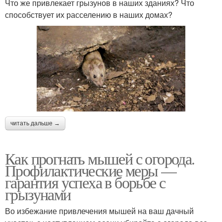
Что же привлекает грызунов в наших зданиях? Что
способствует их расселению в наших домах?
читать дальше →
Как прогнать мышей с огорода.
Профилактические меры —
гарантия успеха в борьбе с
грызунами
Во избежание привлечения мышей на ваш дачный