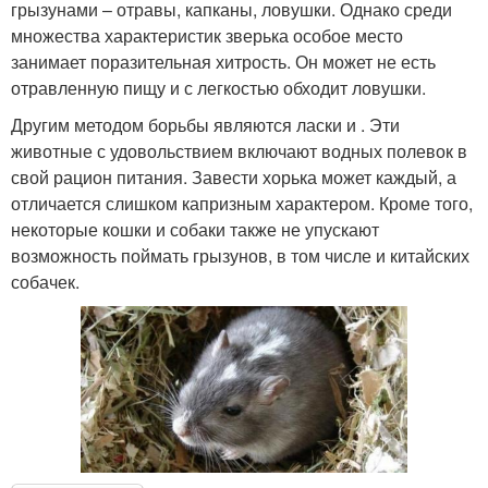
грызунами – отравы, капканы, ловушки. Однако среди
множества характеристик зверька особое место
занимает поразительная хитрость. Он может не есть
отравленную пищу и с легкостью обходит ловушки.
Другим методом борьбы являются ласки и . Эти
животные с удовольствием включают водных полевок в
свой рацион питания. Завести хорька может каждый, а
отличается слишком капризным характером. Кроме того,
некоторые кошки и собаки также не упускают
возможность поймать грызунов, в том числе и китайских
собачек.