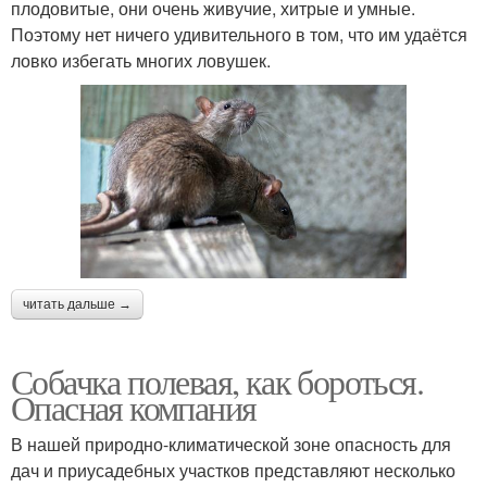
плодовитые, они очень живучие, хитрые и умные.
Поэтому нет ничего удивительного в том, что им удаётся
ловко избегать многих ловушек.
читать дальше →
Собачка полевая, как бороться.
Опасная компания
В нашей природно-климатической зоне опасность для
дач и приусадебных участков представляют несколько