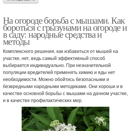
На огороде борьба с мышами. Как
бороться с грызунами на огороде и
в саду: народные средства и
методы
Комплексного решения, как избавиться от мышей на
участке, нет, ведь самый эффективный способ
выбирается индивидуально. При незначительной
популяции вредителей применять химию и яды нет
необходимости. Можно обойтись безопасными и
безвредными народными методиками. Они хороши и в
качестве основной борьбы с мышами на дачном участке,
и в качестве профилактических мер.