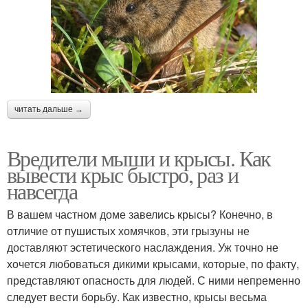
читать дальше →
Вредители мыши и крысы. Как
вывести крыс быстро, раз и
навсегда
В вашем частном доме завелись крысы? Конечно, в
отличие от пушистых хомячков, эти грызуны не
доставляют эстетического наслаждения. Уж точно не
хочется любоваться дикими крысами, которые, по факту,
представляют опасность для людей. С ними непременно
следует вести борьбу. Как известно, крысы весьма