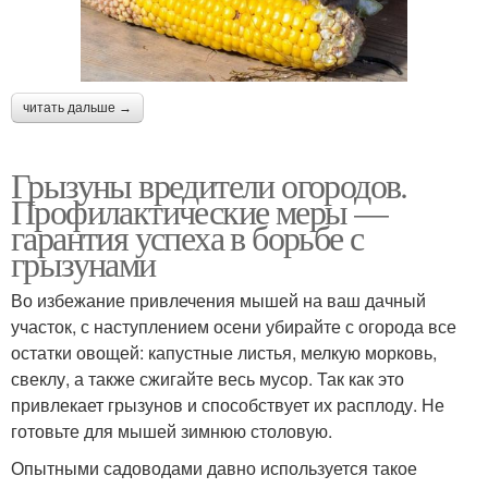
читать дальше →
Грызуны вредители огородов.
Профилактические меры —
гарантия успеха в борьбе с
грызунами
Во избежание привлечения мышей на ваш дачный
участок, с наступлением осени убирайте с огорода все
остатки овощей: капустные листья, мелкую морковь,
свеклу, а также сжигайте весь мусор. Так как это
привлекает грызунов и способствует их расплоду. Не
готовьте для мышей зимнюю столовую.
Опытными садоводами давно используется такое