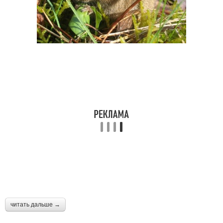
читать дальше →