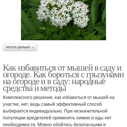
читать дальше →
Как избавиться от мышей в саду и
огороде. Как бороться с грызунами
на огороде и в саду: народные
средства и методы
Комплексного решения, как избавиться от мышей на
участке, нет, ведь самый эффективный способ
выбирается индивидуально. При незначительной
популяции вредителей применять химию и яды нет
необходимости. Можно обойтись безопасными и