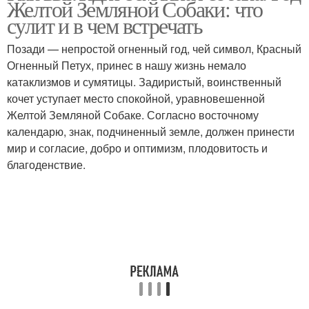
Желтой Земляной Собаки: что
сулит и в чем встречать
Позади — непростой огненный год, чей символ, Красный
Огненный Петух, принес в нашу жизнь немало
катаклизмов и сумятицы. Задиристый, воинственный
кочет уступает место спокойной, уравновешенной
Желтой Земляной Собаке. Согласно восточному
календарю, знак, подчиненный земле, должен принести
мир и согласие, добро и оптимизм, плодовитость и
благоденствие.