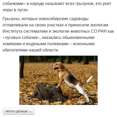
собачками» в народе называют всех грызунов, кто роет
норы в лугах.
Грызуны, которых новосибирские садоводы
отлавливали на своих участках и приносили зоологам
Института систематики и экологии животных СО РАН как
«луговых собачек», оказались обыкновенными
хомяками и водяными полевками – исконными
обитателями нашей области.
читать дальше →