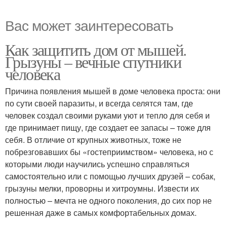
Вас может заинтересовать
Как защитить дом от мышей.
Грызуны – вечные спутники
человека
Причина появления мышей в доме человека проста: они
по сути своей паразиты, и всегда селятся там, где
человек создал своими руками уют и тепло для себя и
где принимает пищу, где создает ее запасы – тоже для
себя. В отличие от крупных животных, тоже не
побрезговавших бы «гостеприимством» человека, но с
которыми люди научились успешно справляться
самостоятельно или с помощью лучших друзей – собак,
грызуны мелки, проворны и хитроумны. Извести их
полностью – мечта не одного поколения, до сих пор не
решенная даже в самых комфортабельных домах.