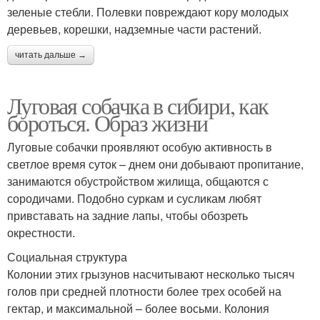
зеленые стебли. Полевки повреждают кору молодых
деревьев, корешки, надземные части растений.
читать дальше →
Луговая собачка в сибири, как
бороться. Образ жизни
Луговые собачки проявляют особую активность в
светлое время суток – днем они добывают пропитание,
занимаются обустройством жилища, общаются с
сородичами. Подобно суркам и сусликам любят
привставать на задние лапы, чтобы обозреть
окрестности.
Социальная структура
Колонии этих грызунов насчитывают несколько тысяч
голов при средней плотности более трех особей на
гектар, и максимальной – более восьми. Колония