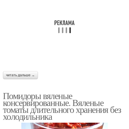
читать дальше →
Помидоры вяленые
консервированные. Вяленые
томаты длительного хранения без
холодильника