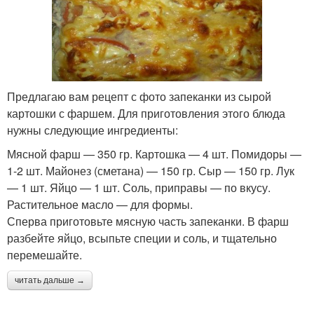
Предлагаю вам рецепт с фото запеканки из сырой
картошки с фаршем. Для приготовления этого блюда
нужны следующие ингредиенты:
Мясной фарш — 350 гр. Картошка — 4 шт. Помидоры —
1-2 шт. Майонез (сметана) — 150 гр. Сыр — 150 гр. Лук
— 1 шт. Яйцо — 1 шт. Соль, приправы — по вкусу.
Растительное масло — для формы.
Сперва приготовьте мясную часть запеканки. В фарш
разбейте яйцо, всыпьте специи и соль, и тщательно
перемешайте.
читать дальше →