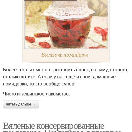
Более того, их можно заготовить впрок, на зиму, столько,
сколько хотите. А если у вас ещё и свои, домашние
помидорки, то это вообще супер!
Чисто итальянское лакомство.
читать дальше →
Вяленые консервированные