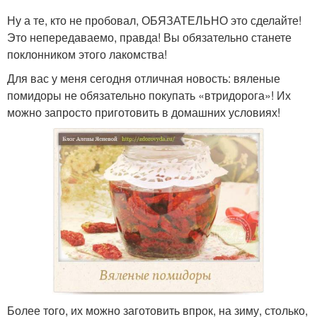
Ну а те, кто не пробовал, ОБЯЗАТЕЛЬНО это сделайте!
Это непередаваемо, правда! Вы обязательно станете
поклонником этого лакомства!
Для вас у меня сегодня отличная новость: вяленые
помидоры не обязательно покупать «втридорога»! Их
можно запросто приготовить в домашних условиях!
Более того, их можно заготовить впрок, на зиму, столько,