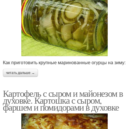
Как приготовить крупные маринованные огурцы на зиму:
читать дальше →
Картофель с сыром и майонезом в
духовке. Картошка с сыром,
фаршем и помидорами в духовке