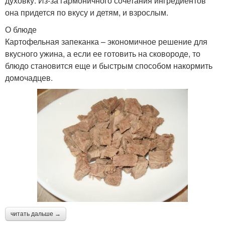
духовку. Из-за гармоничного сочетания ингредиентов
она придется по вкусу и детям, и взрослым.
О блюде
Картофельная запеканка – экономичное решение для
вкусного ужина, а если ее готовить на сковороде, то
блюдо становится еще и быстрым способом накормить
домочадцев.
читать дальше →