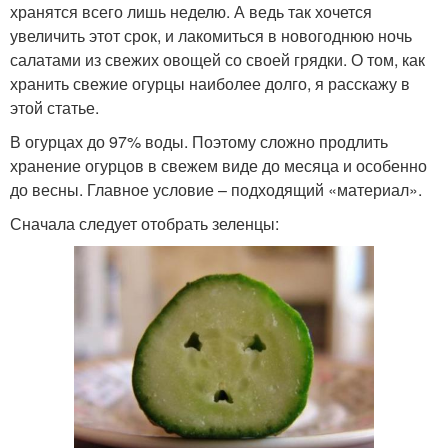
хранятся всего лишь неделю. А ведь так хочется
увеличить этот срок, и лакомиться в новогоднюю ночь
салатами из свежих овощей со своей грядки. О том, как
хранить свежие огурцы наиболее долго, я расскажу в
этой статье.
В огурцах до 97% воды. Поэтому сложно продлить
хранение огурцов в свежем виде до месяца и особенно
до весны. Главное условие – подходящий «материал».
Сначала следует отобрать зеленцы: