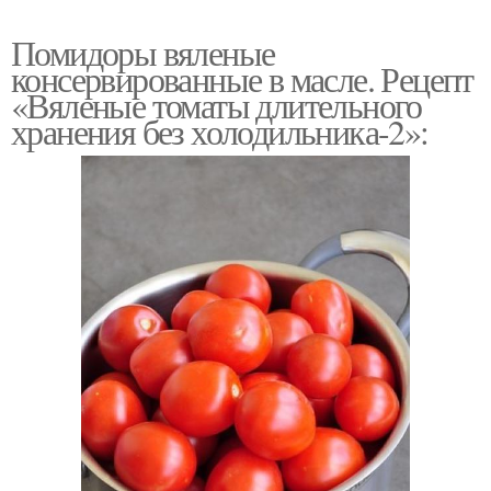
Помидоры вяленые
консервированные в масле. Рецепт
«Вяленые томаты длительного
хранения без холодильника-2»: