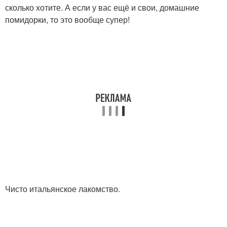
сколько хотите. А если у вас ещё и свои, домашние
помидорки, то это вообще супер!
Чисто итальянское лакомство.