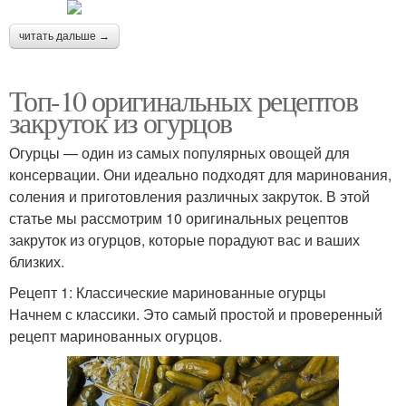
читать дальше →
Топ-10 оригинальных рецептов
закруток из огурцов
Огурцы — один из самых популярных овощей для
консервации. Они идеально подходят для маринования,
соления и приготовления различных закруток. В этой
статье мы рассмотрим 10 оригинальных рецептов
закруток из огурцов, которые порадуют вас и ваших
близких.
Рецепт 1: Классические маринованные огурцы
Начнем с классики. Это самый простой и проверенный
рецепт маринованных огурцов.