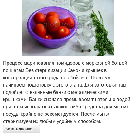
Процесс маринования помидоров с морковной ботвой
по шагам Без стерилизации банок и крышек в
консервации такого рода не обойтись. Поэтому
начинаем подготовку с этого этапа. Для заготовки нам
подойдет стеклянные банки с металлическими
крышками. Банки сначала промываем тщательно водой,
при этом использовать какие-либо средства для мытья
посуды крайне не рекомендуется. После мытья
стерилизуем их любым удобным способом.
читать дальше →