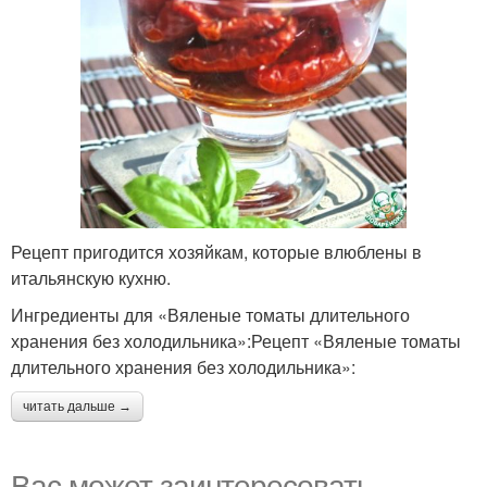
Рецепт пригодится хозяйкам, которые влюблены в
итальянскую кухню.
Ингредиенты для «Вяленые томаты длительного
хранения без холодильника»:Рецепт «Вяленые томаты
длительного хранения без холодильника»:
читать дальше →
Вас может заинтересовать