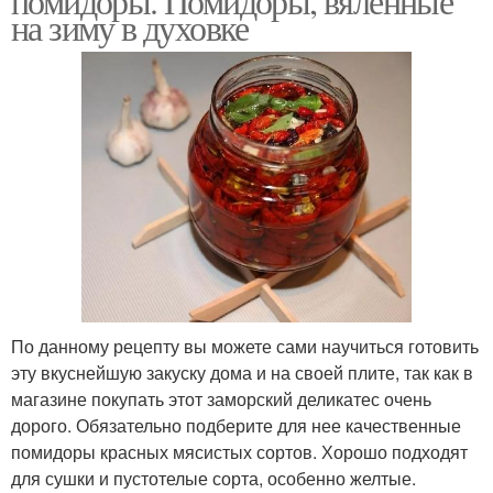
помидоры. Помидоры, вяленные
на зиму в духовке
По данному рецепту вы можете сами научиться готовить
эту вкуснейшую закуску дома и на своей плите, так как в
магазине покупать этот заморский деликатес очень
дорого. Обязательно подберите для нее качественные
помидоры красных мясистых сортов. Хорошо подходят
для сушки и пустотелые сорта, особенно желтые.