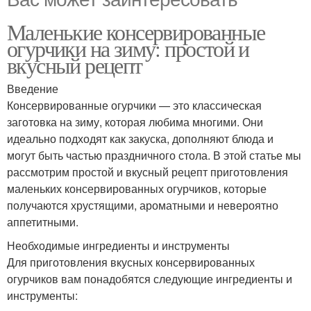
Маленькие консервированные
огурчики на зиму: простой и
вкусный рецепт
Введение
Консервированные огурчики — это классическая
заготовка на зиму, которая любима многими. Они
идеально подходят как закуска, дополняют блюда и
могут быть частью праздничного стола. В этой статье мы
рассмотрим простой и вкусный рецепт приготовления
маленьких консервированных огурчиков, которые
получаются хрустящими, ароматными и невероятно
аппетитными.
Необходимые ингредиенты и инструменты
Для приготовления вкусных консервированных
огурчиков вам понадобятся следующие ингредиенты и
инструменты: