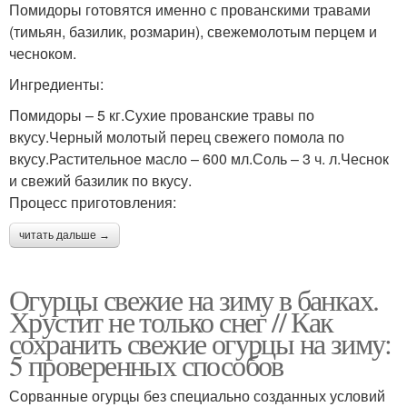
Помидоры готовятся именно с прованскими травами
(тимьян, базилик, розмарин), свежемолотым перцем и
чесноком.
Ингредиенты:
Помидоры – 5 кг.Сухие прованские травы по
вкусу.Черный молотый перец свежего помола по
вкусу.Растительное масло – 600 мл.Соль – 3 ч. л.Чеснок
и свежий базилик по вкусу.
Процесс приготовления:
читать дальше →
Огурцы свежие на зиму в банках.
Хрустит не только снег // Как
сохранить свежие огурцы на зиму:
5 проверенных способов
Сорванные огурцы без специально созданных условий