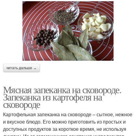
читать дальше →
Мясная запеканка на сковороде.
Запеканка из картофеля на
сковороде
Картофельная запеканка на сковороде – сытное, нежное
и вкусное блюдо. Его можно приготовить из простых и
доступных продуктов за короткое время, не используя