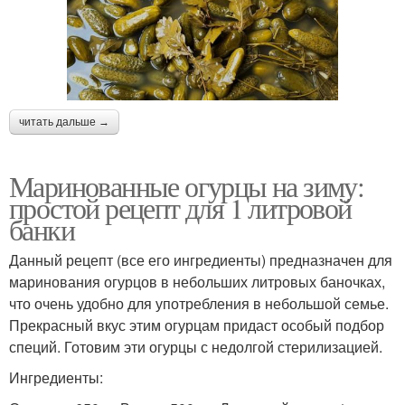
читать дальше →
Маринованные огурцы на зиму:
простой рецепт для 1 литровой
банки
Данный рецепт (все его ингредиенты) предназначен для
маринования огурцов в небольших литровых баночках,
что очень удобно для употребления в небольшой семье.
Прекрасный вкус этим огурцам придаст особый подбор
специй. Готовим эти огурцы с недолгой стерилизацией.
Ингредиенты: