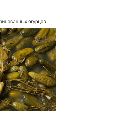
аринованных огурцов.