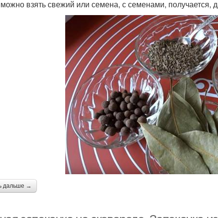
 можно взять свежий или семена, с семенами, получается, д
ь дальше →