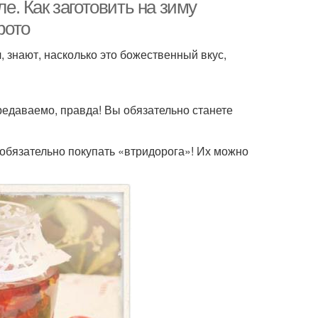
. Как заготовить на зиму
фото
 знают, насколько это божественный вкус,
редаваемо, правда! Вы обязательно станете
 обязательно покупать «втридорога»! Их можно