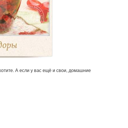
 хотите. А если у вас ещё и свои, домашние