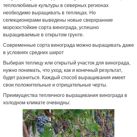
теплолюбивые культуры в северных регионах
необходимо выращивать в теплицах. Но
селекционерами выведены новые сверхранние
морозостойкие сорта винограда, успешно
выращиваемые в открытом грунте.
Современные сорта винограда можно выращивать даже
в условиях средних широт
Выбирая теплицу или открытый участок для винограда,
нужно понимать, что уход, как и конечный результат,
будет разниться. Каждый способ выращивания имеет
свои положительные и отрицательные черты.
Преимущества тепличного выращивания винограда в
холодном климате очевидны: