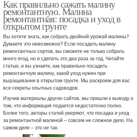
Как правильно сажать малину
ремонтантную. Малина
ремонтантная: посадка и уход в
открытом грунте
Вы хотите знать, как собрать двойной урожай малины?
Думаете это невозможно? Если посадить малину
ремонтантных сортов, вы сможете не только собрать
много ягод, но и сделать это два раза за год. Читайте
статью, и вы узнаете, как правильно посадить
ремонтантную малину, какой уход нужен при
выращивании в открытом грунте. Мы раскроем для вас
все секреты опытных садоводов.
Изучив материалы других сайтов, мы пришли к выводу о
том, что информация подается недостаточно полно.
Более того, авторы статей уверяют, что посадка и уход
за ремонтантной малиной – совсем не сложное дело. На
самом деле – это не так.