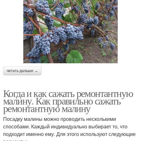
читать дальше →
Когда и как сажать ремонтантную
малину. Как правильно сажать
ремонтантную малину
Посадку малины можно проводить несколькими
способами. Каждый индивидуально выбирает то, что
подходит именно ему. Для этого используют следующие