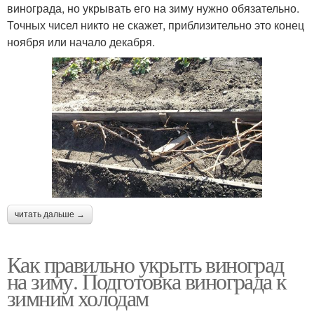
винограда, но укрывать его на зиму нужно обязательно.
Точных чисел никто не скажет, приблизительно это конец
ноября или начало декабря.
читать дальше →
Как правильно укрыть виноград
на зиму. Подготовка винограда к
зимним холодам