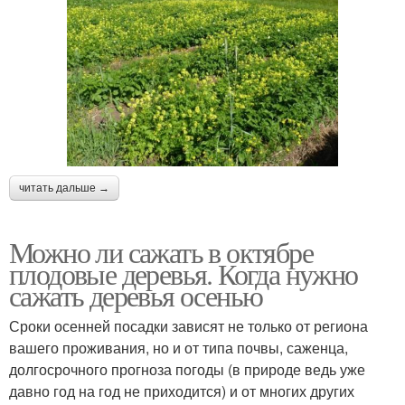
читать дальше →
Можно ли сажать в октябре
плодовые деревья. Когда нужно
сажать деревья осенью
Сроки осенней посадки зависят не только от региона
вашего проживания, но и от типа почвы, саженца,
долгосрочного прогноза погоды (в природе ведь уже
давно год на год не приходится) и от многих других