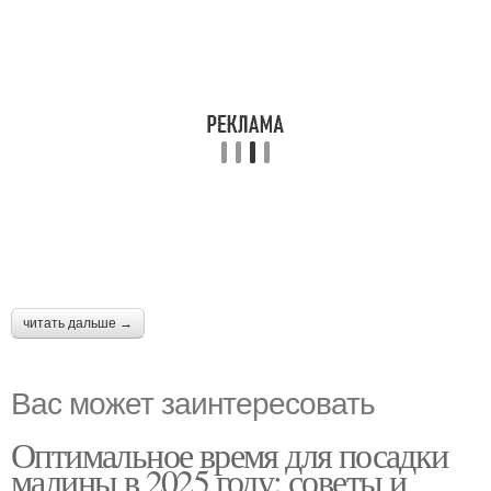
читать дальше →
Вас может заинтересовать
Оптимальное время для посадки
малины в 2025 году: советы и