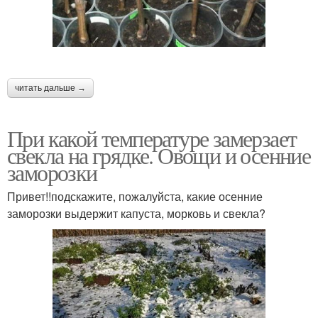
читать дальше →
При какой температуре замерзает
свекла на грядке. Овощи и осенние
заморозки
Привет!!подскажите, пожалуйста, какие осенние
заморозки выдержит капуста, морковь и свекла?