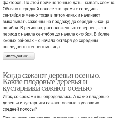
факторов. По этой причине точные даты назвать сложно.
Обычно в средней полосе это время с середины
сентября (именно тогда в питомниках и начинают
выкапывать саженцы на продажу) до середины-конца
октября. В регионах, расположенных севернее, – это
период с начала сентября до начала октября. В более
южных районах – с начала октября до середины
последнего осеннего месяца.
читать дальше →
Когда сажают деревья осенью.
Какие плодовые деревья и
кустарники сажают осенью
Итак, со сроками вы определились. А какие плодовые
деревья и кустарники сажают осенью в условиях
средней полосы?
Практически все плодовые кустарники, кроме облепихи,