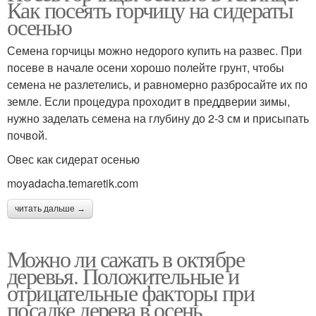
Как посеять горчицу на сидераты
осенью
Семена горчицы можно недорого купить на развес. При
посеве в начале осени хорошо полейте грунт, чтобы
семена не разлетелись, и равномерно разбросайте их по
земле. Если процедура проходит в преддверии зимы,
нужно заделать семена на глубину до 2-3 см и присыпать
почвой.
Овес как сидерат осенью
moyadacha.temaretik.com
читать дальше →
Можно ли сажать в октябре
деревья. Положительные и
отрицательные факторы при
посадке дерева в осень