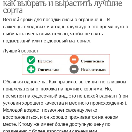
как выбрать и вырастить лучшие
сорта
Весной сроки для посадки сильно ограничены. И
саженцы плодовых и ягодных культур в это время нужно
выбирать очень внимательно, чтобы не взять
подмёрзший или нездоровый материал.
Лучший возраст
Обычная однолетка. Как правило, выглядит не слишком
привлекательно, похожа на прутик с корнями. Но,
несмотря на худосочный вид, это неплохой вариант (при
условии хорошего качества и местного происхождения).
Молодой возраст позволяет саженцу легко
восстановиться, и он хорошо приживается на новом
месте. К тому же имеет более доступную цену по
сравнению с более взрослыми саженцами.