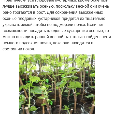
лучше высаживать осенью, поскольку весной они очень
рано трогаются в рост. Для сохранения высаженных
осенью плодовых кустарников придется их тщательно
укрывать зимой, чтобы не подмерзли почки. Если нет
возможности посадить плодовые кустарники осенью, то
можно высадить ранней весной, как только сойдет снег и
немного подсохнет почва, пока они находятся в
состоянии покоя.