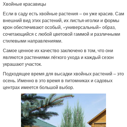
Хвойные красавицы
Если в саду есть хвойные растения – он уже красив. Сам
внешний вид этих растений, их листья-иголки и формы
крон обеспечивают особый, «универсальный» образ,
сочетающийся с любой цветовой гаммой и различными
стилевыми направлениями.
Самое ценное их качество заключено в том, что они
являются растениями лёгкого ухода и каждый сезон
украшают участок.
Подходящее время для высадки хвойных растений – это
осень. Именно в это время в питомниках и садовых
центрах имеется большой выбор.