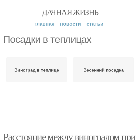
ДАЧНАЯ ЖИЗНЬ
главная
новости
статьи
Посадки в теплицах
Виноград в теплице
Весенний посадка
Расстояние между виноградом при