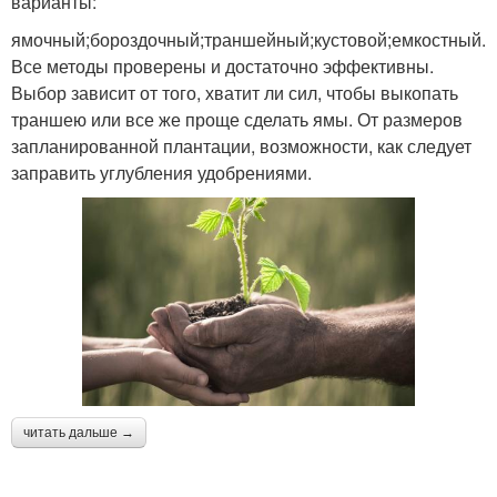
варианты:
ямочный;бороздочный;траншейный;кустовой;емкостный.
Все методы проверены и достаточно эффективны.
Выбор зависит от того, хватит ли сил, чтобы выкопать
траншею или все же проще сделать ямы. От размеров
запланированной плантации, возможности, как следует
заправить углубления удобрениями.
читать дальше →