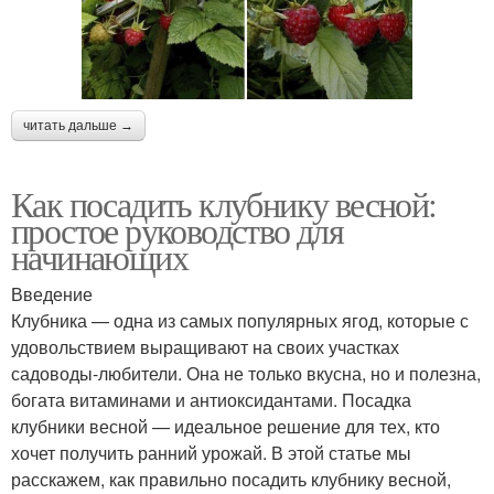
читать дальше →
Как посадить клубнику весной:
простое руководство для
начинающих
Введение
Клубника — одна из самых популярных ягод, которые с
удовольствием выращивают на своих участках
садоводы-любители. Она не только вкусна, но и полезна,
богата витаминами и антиоксидантами. Посадка
клубники весной — идеальное решение для тех, кто
хочет получить ранний урожай. В этой статье мы
расскажем, как правильно посадить клубнику весной,