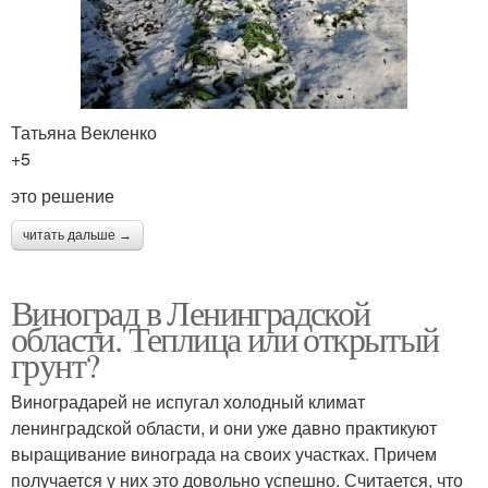
Татьяна Векленко
+5
это решение
читать дальше →
Виноград в Ленинградской
области. Теплица или открытый
грунт?
Виноградарей не испугал холодный климат
ленинградской области, и они уже давно практикуют
выращивание винограда на своих участках. Причем
получается у них это довольно успешно. Считается, что