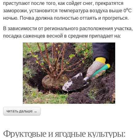
приступают после того, как сойдет снег, прекратятся
заморозки, установится температура воздуха выше 0⁰С
ночью. Почва должна полностью оттаять и прогреться.
В зависимости от регионального расположения участка,
посадка саженцев весной в среднем припадает на:
читать дальше →
Фруктовые и ягодные культуры: