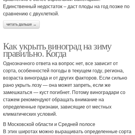
Единственный недостаток – даст плоды на год позже по
сравнению с двухлеткой.
читать дальше →
Как укрыть виноград на зиму
правильно. Когда
Однозначного ответа на вопрос нет, все зависит от
сорта, особенностей погоды в текущем году, региона,
возраста винограда и от других факторов. Если сильно
рано укрыть лозу — она может запреть, если же
замешкаться — куст погибнет. Потому виноградари со
стажем рекомендуют обращать внимание на
определенные признаки, зависящие от местных
климатических условий.
В Московской области и Средней полосе
В этих широтах можно выращивать определенные сорта