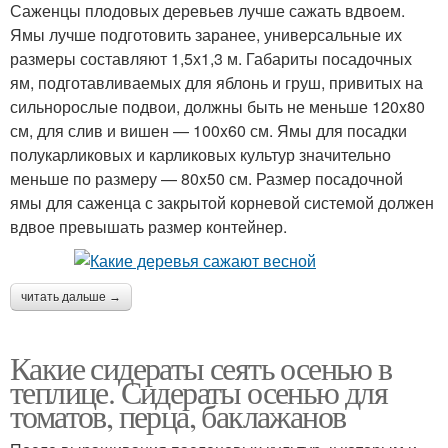
Саженцы плодовых деревьев лучше сажать вдвоем.
Ямы лучше подготовить заранее, универсальные их
размеры составляют 1,5х1,3 м. Габариты посадочных
ям, подготавливаемых для яблонь и груш, привитых на
сильнорослые подвои, должны быть не меньше 120x80
см, для слив и вишен — 100x60 см. Ямы для посадки
полукарликовых и карликовых культур значительно
меньше по размеру — 80x50 см. Размер посадочной
ямы для саженца с закрытой корневой системой должен
вдвое превышать размер контейнер.
читать дальше →
Какие сидераты сеять осенью в
теплице. Сидераты осенью для
томатов, перца, баклажанов