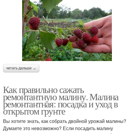
читать дальше →
Как правильно сажать
ремонтантную малину. Малина
ремонтантная: посадка и уход в
открытом грунте
Вы хотите знать, как собрать двойной урожай малины?
Думаете это невозможно? Если посадить малину