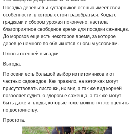
Посадка деревьев и кустарников осенью имеет свои
особенности, в которых стоит разобраться. Когда с
грядками и сбором урожая покончено, настала
благоприятное свободное время для посадки саженцев.
До морозов еще есть некоторое время, за которое
деревце немного по обвыкнется к новым условиям.
Плюсы осенней высадки:
Выгода.
По осени есть большой выбор из питомников и от
частных садоводов. Как правило, на веточках могут
присутствовать листочки, их вид, а так же вид корней
позволяет судить о здоровье саженца, а так же могут
быть даже и плоды, которые тоже можно тут же оценить
по достоинству.
Простота.