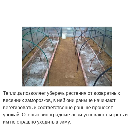
Теплица позволяет уберечь растения от возвратных
весенних заморозков, в ней они раньше начинают
вегетировать и соответственно раньше проносят
урожай. Осенью виноградные лозы успевают вызреть и
им не страшно уходить в зиму.