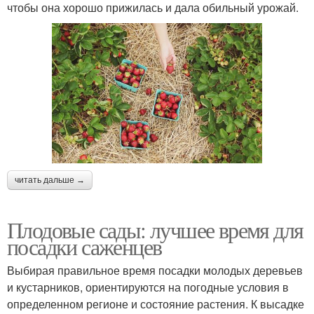
чтобы она хорошо прижилась и дала обильный урожай.
читать дальше →
Плодовые сады: лучшее время для
посадки саженцев
Выбирая правильное время посадки молодых деревьев
и кустарников, ориентируются на погодные условия в
определенном регионе и состояние растения. К высадке