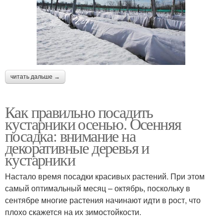
читать дальше →
Как правильно посадить
кустарники осенью. Осенняя
посадка: внимание на
декоративные деревья и
кустарники
Настало время посадки красивых растений. При этом
самый оптимальный месяц – октябрь, поскольку в
сентябре многие растения начинают идти в рост, что
плохо скажется на их зимостойкости.