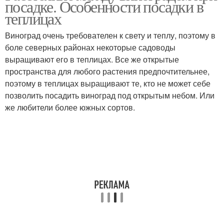
посадке. Особенности посадки в
теплицах
Виноград очень требователен к свету и теплу, поэтому в
боле северных районах некоторые садоводы
выращивают его в теплицах. Все же открытые
пространства для любого растения предпочтительнее,
поэтому в теплицах выращивают те, кто не может себе
позволить посадить виноград под открытым небом. Или
же любители более южных сортов.