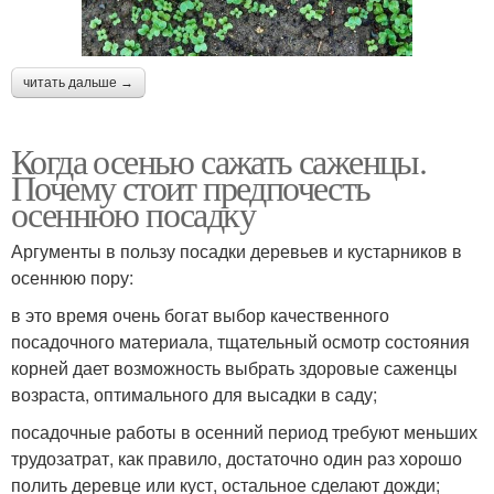
читать дальше →
Когда осенью сажать саженцы.
Почему стоит предпочесть
осеннюю посадку
Аргументы в пользу посадки деревьев и кустарников в
осеннюю пору:
в это время очень богат выбор качественного
посадочного материала, тщательный осмотр состояния
корней дает возможность выбрать здоровые саженцы
возраста, оптимального для высадки в саду;
посадочные работы в осенний период требуют меньших
трудозатрат, как правило, достаточно один раз хорошо
полить деревце или куст, остальное сделают дожди;