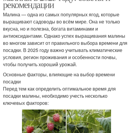
рекомендации
Малина — одна из самых популярных ягод, которые
выращивают садоводы во всём мире. Она не только
вкусна, но и полезна, богата витаминами и
антиоксидантами. Однако успех выращивания малины
во многом зависит от правильного выбора времени для
посадки. В 2025 году важно учитывать климатические
условия, регион проживания и особенности почвы,
чтобы получить хороший урожай.
Основные факторы, влияющие на выбор времени
посадки
Перед тем как определить оптимальное время для
посадки малины, необходимо учесть несколько
ключевых факторов: