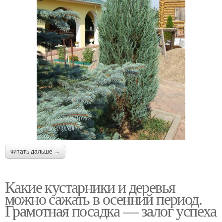
читать дальше →
Какие кустарники и деревья
можно сажать в осенний период.
Грамотная посадка — залог успеха