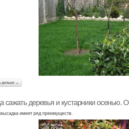
ь дальше →
да сажать деревья и кустарники осенью. 
 высадка имеет ряд преимуществ.