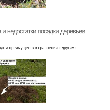
 и недостатки посадки деревьев
рядом преимуществ в сравнении с другими