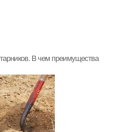
старников. В чем преимущества