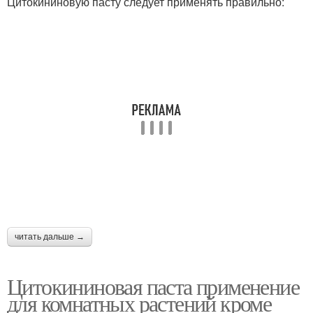
Цитокининовую пасту следует применять правильно:
читать дальше →
Цитокининовая паста применение
для комнатных растений кроме