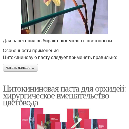
Для нанесения выбирают экземпляр с цветоносом
Особенности применения
Цитокининовую пасту следует применять правильно:
читать дальше →
Цитокининовая паста для орхидей:
хирургическое вмешательство
цветовода