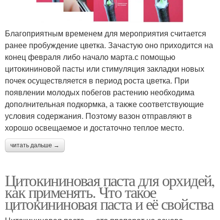
Благоприятным временем для мероприятия считается
ранее пробуждение цветка. Зачастую оно приходится на
конец февраля либо начало марта.с помощью
цитокининовой пасты или стимуляция закладки новых
почек осуществляется в период роста цветка. При
появлении молодых побегов растению необходима
дополнительная подкормка, а также соответствующие
условия содержания. Поэтому вазон отправляют в
хорошо освещаемое и достаточно теплое место.
читать дальше →
Цитокининовая паста для орхидей,
как применять. Что такое
цитокининовая паста и её свойства