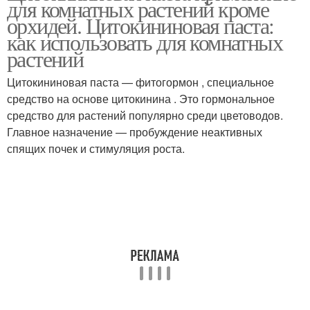
для комнатных растений кроме
орхидей. Цитокининовая паста:
как использовать для комнатных
растений
Цитокининовая паста — фитогормон , специальное
средство на основе цитокинина . Это гормональное
средство для растений популярно среди цветоводов.
Главное назначение — пробуждение неактивных
спящих почек и стимуляция роста.