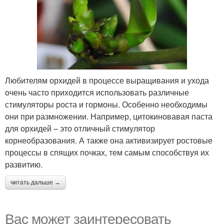
Любителям орхидей в процессе выращивания и ухода
очень часто приходится использовать различные
стимуляторы роста и гормоны. Особенно необходимы
они при размножении. Например, цитокиновавая паста
для орхидей – это отличный стимулятор
корнеобразования. А также она активизирует ростовые
процессы в спящих почках, тем самым способствуя их
развитию.
читать дальше →
Вас может заинтересовать