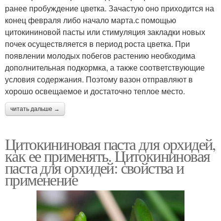
ранее пробуждение цветка. Зачастую оно приходится на
конец февраля либо начало марта.с помощью
цитокининовой пасты или стимуляция закладки новых
почек осуществляется в период роста цветка. При
появлении молодых побегов растению необходима
дополнительная подкормка, а также соответствующие
условия содержания. Поэтому вазон отправляют в
хорошо освещаемое и достаточно теплое место.
читать дальше →
Цитокининовая паста для орхидей,
как ее применять. Цитокининовая
паста для орхидей: свойства и
применение