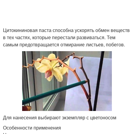
Цитокининовая паста способна ускорять обмен веществ
в тех частях, которые перестали развиваться. Тем
самым предотвращается отмирание листьев, побегов.
Для нанесения выбирают экземпляр с цветоносом
Особенности применения