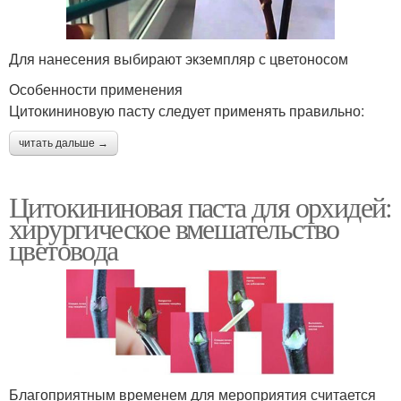
Для нанесения выбирают экземпляр с цветоносом
Особенности применения
Цитокининовую пасту следует применять правильно:
читать дальше →
Цитокининовая паста для орхидей:
хирургическое вмешательство
цветовода
Благоприятным временем для мероприятия считается