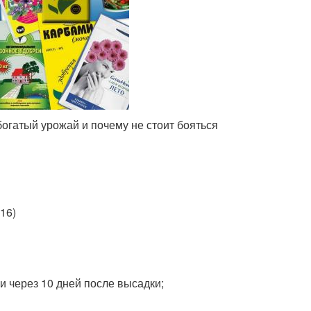
огатый урожай и почему не стоит бояться
16)
 и через 10 дней после высадки;