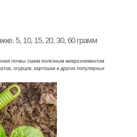
. 5, 10, 15, 20, 30, 60 грамм
рения почвы таким полезным микроэлементом
атов, огурцов, картошки и других популярных