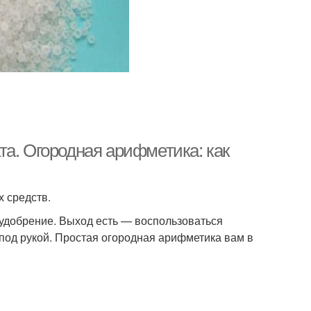
та. Огородная арифметика: как
 средств.
 удобрение. Выход есть — воспользоваться
под рукой. Простая огородная арифметика вам в