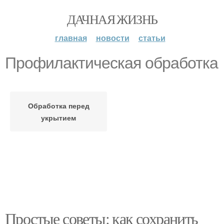
ДАЧНАЯ ЖИЗНЬ
главная
новости
статьи
Профилактическая обработка
Обработка перед
укрытием
Простые советы: как сохранить