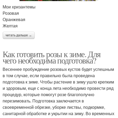
Мои хризантемы
Розовая
Оранжевая
Желтая
читать дальше →
Как готовить розы к зиме. Для
чего необходима подготовка?
Весеннее пробуждение розовых кустов будет успешным
в том случае, если правильно была проведена
подготовка к зиме. Чтобы растение в зиму ушло крепким
и здоровым, еще с конца лета необходимо провести ряд
процедур, которые помогут розе благополучно
перезимовать. Подготовка заключается в
своевременной обрезке, уборке листвы, подкормке,
санитарной обработке и укрытии на зиму. Во временных