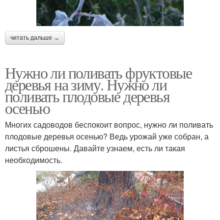
читать дальше →
Нужно ли поливать фруктовые
деревья на зиму. Нужно ли
поливать плодовые деревья
осенью
Многих садоводов беспокоит вопрос, нужно ли поливать
плодовые деревья осенью? Ведь урожай уже собран, а
листья сброшены. Давайте узнаем, есть ли такая
необходимость.