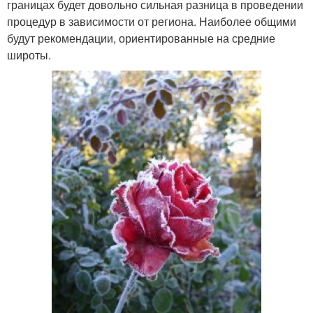
границах будет довольно сильная разница в проведении
процедур в зависимости от региона. Наиболее общими
будут рекомендации, ориентированные на средние
широты.