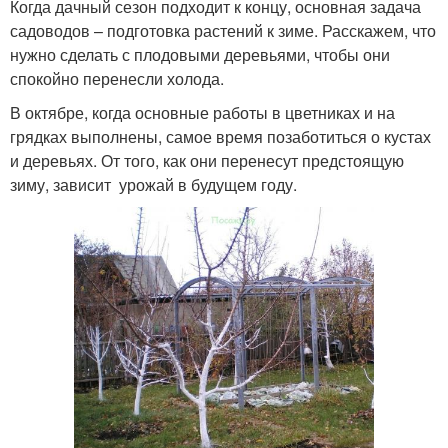
Когда дачный сезон подходит к концу, основная задача
садоводов – подготовка растений к зиме. Расскажем, что
нужно сделать с плодовыми деревьями, чтобы они
спокойно перенесли холода.
В октябре, когда основные работы в цветниках и на
грядках выполнены, самое время позаботиться о кустах
и деревьях. От того, как они перенесут предстоящую
зиму, зависит урожай в будущем году.