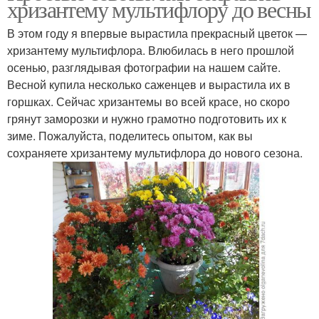
хризантему мультифлору до весны
В этом году я впервые вырастила прекрасный цветок —
хризантему мультифлора. Влюбилась в него прошлой
осенью, разглядывая фотографии на нашем сайте.
Весной купила несколько саженцев и вырастила их в
горшках. Сейчас хризантемы во всей красе, но скоро
грянут заморозки и нужно грамотно подготовить их к
зиме. Пожалуйста, поделитесь опытом, как вы
сохраняете хризантему мультифлора до нового сезона.