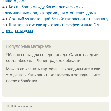
вашего дома
48.
Как выбрать между биметаллическими и
алюминиевыми радиаторами для отопления дома
49.
Ложный vs настоящий белый: как распознать разницу
50.
Шаг за шагом: как приготовить эффективные ЭМ
препараты дома
Популярные материалы
Яблони сорта для северо запада. Самые сладкие
сорта яблок для Ленинградской области
Можно ли хранить картофель в холодилькике и как
это делать. Как хранить картофель в холодильнике
после обработки
© 2026 Дачная жизнь