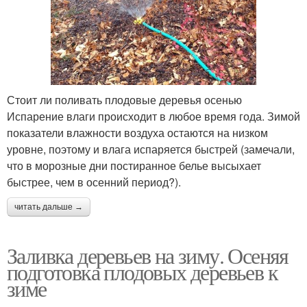
Стоит ли поливать плодовые деревья осенью
Испарение влаги происходит в любое время года. Зимой
показатели влажности воздуха остаются на низком
уровне, поэтому и влага испаряется быстрей (замечали,
что в морозные дни постиранное белье высыхает
быстрее, чем в осенний период?).
читать дальше →
Заливка деревьев на зиму. Осеняя
подготовка плодовых деревьев к
зиме