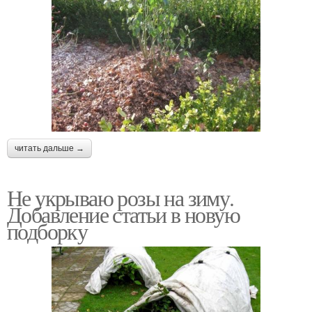
читать дальше →
Не укрываю розы на зиму.
Добавление статьи в новую
подборку