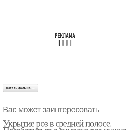
читать дальше →
Вас может заинтересовать
Укрытие роз в средней полосе.
Позаботиться о зимовке роз нужно