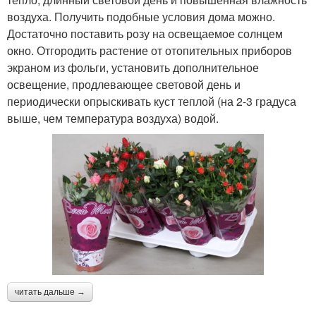
воздуха. Получить подобные условия дома можно.
Достаточно поставить розу на освещаемое солнцем
окно. Отгородить растение от отопительных приборов
экраном из фольги, установить дополнительное
освещение, продлевающее световой день и
периодически опрыскивать куст теплой (на 2-3 градуса
выше, чем температура воздуха) водой.
читать дальше →