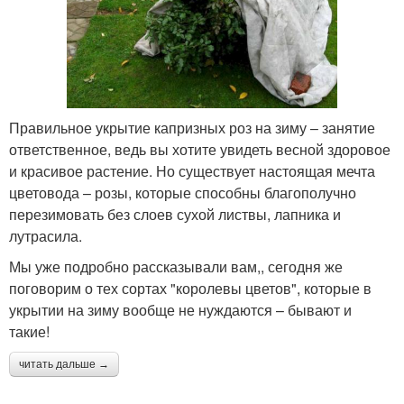
Правильное укрытие капризных роз на зиму – занятие
ответственное, ведь вы хотите увидеть весной здоровое
и красивое растение. Но существует настоящая мечта
цветовода – розы, которые способны благополучно
перезимовать без слоев сухой листвы, лапника и
лутрасила.
Мы уже подробно рассказывали вам,, сегодня же
поговорим о тех сортах "королевы цветов", которые в
укрытии на зиму вообще не нуждаются – бывают и
такие!
читать дальше →