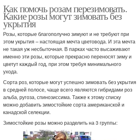
Как помочь розам перезимовать.
Какие розы могут зимовать без
укрытия
Розы, которые благополучно зимуют и не требуют при
этом укрытия – настоящая мечта цветовода. И эта мечта
не такая уж несбыточная. В парках часто высаживают
именно эти розы, которые прекрасно переносят зиму и
цветут каждый год, при этом требуя минимального
ухода.
Сорта роз, которые могут успешно зимовать без укрытия
в средней полосе, чаще всего являются гибридами роз
альба, ругоза, спинозиссима. Также к этому списку
можно добавить зимостойкие сорта американской и
канадской селекции.
Зимостойкие розы можно разделить на 3 группы: