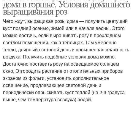
дома в горшке. Условия домашнего
выращивания роз
Чего ждут, выращивая розы дома — получить цветущий
куст поздней осенью, зимой или в начале весны. Этого
можно достичь, если выращивать розу в прохладном
светлом помещении, как в теплицах. Там умеренно
тепло, длинный световой день и повышенная влажность
воздуха. Получить подобные условия дома можно.
Достаточно поставить розу на освещаемое солнцем
окно. Отгородить растение от отопительных приборов
экраном из фольги, установить дополнительное
освещение, продлевающее световой день и
периодически опрыскивать куст теплой (на 2-3 градуса
выше, чем температура воздуха) водой.