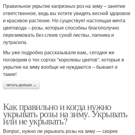
Правильное укрытие капризных роз на зиму – занятие
ответственное, ведь вы хотите увидеть весной здоровое
и красивое растение. Но существует настоящая мечта
цветовода – розы, которые способны благополучно
перезимовать без слоев сухой листвы, лапника и
лутрасила.
Мы уже подробно рассказывали вам,, сегодня же
поговорим о тех сортах "королевы цветов", которые в
укрытии на зиму вообще не нуждаются – бывают и
такие!
читать дальше →
Как правильно и когда нужно
укрывать розы на зиму. Укрывать
или не укрывать?
Вопрос, нужно ли укрывать розы на зиму — скорее