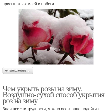
присыпать землей и побеги.
читать дальше →
Чем укрыть розы на зиму.
Воздушно-сухой способ укрытия
роз на зиму
Зная все эти трудности, можно осознанно подойти к