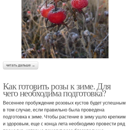
читать дальше →
Как готовить розы к зиме. Для
чего необходима подготовка?
Весеннее пробуждение розовых кустов будет успешным
в том случае, если правильно была проведена
подготовка к зиме. Чтобы растение в зиму ушло крепким
и здоровым, еще с конца лета необходимо провести ряд