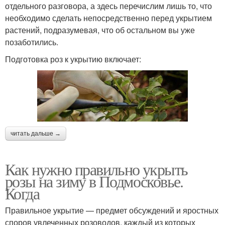
отдельного разговора, а здесь перечислим лишь то, что
необходимо сделать непосредственно перед укрытием
растений, подразумевая, что об остальном вы уже
позаботились.
Подготовка роз к укрытию включает:
читать дальше →
Как нужно правильно укрыть
розы на зиму в Подмосковье.
Когда
Правильное укрытие — предмет обсуждений и яростных
споров увлеченных розоводов, каждый из которых