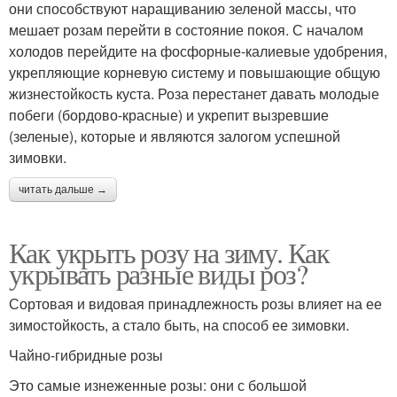
они способствуют наращиванию зеленой массы, что
мешает розам перейти в состояние покоя. С началом
холодов перейдите на фосфорные-калиевые удобрения,
укрепляющие корневую систему и повышающие общую
жизнестойкость куста. Роза перестанет давать молодые
побеги (бордово-красные) и укрепит вызревшие
(зеленые), которые и являются залогом успешной
зимовки.
читать дальше →
Как укрыть розу на зиму. Как
укрывать разные виды роз?
Сортовая и видовая принадлежность розы влияет на ее
зимостойкость, а стало быть, на способ ее зимовки.
Чайно-гибридные розы
Это самые изнеженные розы: они с большой