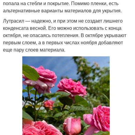
попала на стебли и покрытие. Помимо пленки, есть
альтернативные варианты материалов для укрытия.
Лутрасил — надежно, и при этом не создает лишнего
конденсата весной. Его можно использовать с конца
октября, не опасаясь потепления. В октябре укрывают
первым слоем, а в первых числах ноября добавляют
еще пару слоев материала.