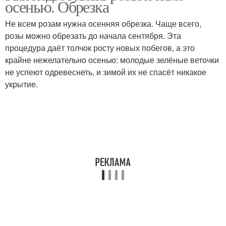
осенью. Обрезка
Не всем розам нужна осенняя обрезка. Чаще всего,
розы можно обрезать до начала сентября. Эта
процедура даёт толчок росту новых побегов, а это
крайне нежелательно осенью: молодые зелёные веточки
не успеют одревеснеть, и зимой их не спасёт никакое
укрытие.