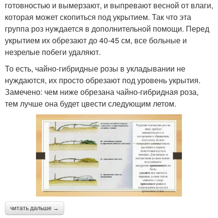
готовностью и вымерзают, и выпревают весной от влаги,
которая может скопиться под укрытием. Так что эта
группа роз нуждается в дополнительной помощи. Перед
укрытием их обрезают до 40-45 см, все больные и
незрелые побеги удаляют.
То есть, чайно-гибридные розы в укладывании не
нуждаются, их просто обрезают под уровень укрытия.
Замечено: чем ниже обрезана чайно-гибридная роза,
тем лучше она будет цвести следующим летом.
читать дальше →