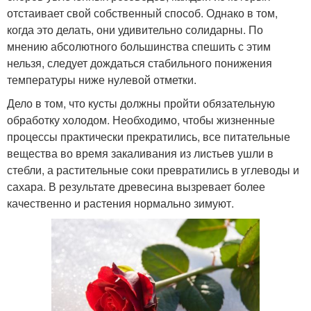
отстаивает свой собственный способ. Однако в том,
когда это делать, они удивительно солидарны. По
мнению абсолютного большинства спешить с этим
нельзя, следует дождаться стабильного понижения
температуры ниже нулевой отметки.
Дело в том, что кусты должны пройти обязательную
обработку холодом. Необходимо, чтобы жизненные
процессы практически прекратились, все питательные
вещества во время закаливания из листьев ушли в
стебли, а растительные соки превратились в углеводы и
сахара. В результате древесина вызревает более
качественно и растения нормально зимуют.