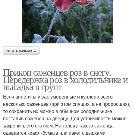
читать дальше →
Прикоп саженцев роз в снегу.
Передержка роз в холодильнике и
высадка в грунт
Если аппетиты у вас умеренные и куплено всего
несколько саженцев (при этом спящих, а не проросших),
то сохранить их можно в обычном холодильнике ,
поставив саженец на дверцу. Для устойчивости можно
закрепить его скотчем. На голову такого саженца
одевается крафт-бумага или пакет с дырками,