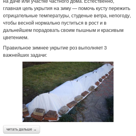
на даче или участке частного дома. Естественно,
главная цель укрытия на зиму — помочь кусту пережить
отрицательные температуры, студеные ветра, непогоду,
чтобы весной нормально пуститься в рост и в
дальнейшем порадовать своим пышным и красивым
цветением.
Правильное зимнее укрытие роз выполняет 3
важнейших задачи:
читать дальше →