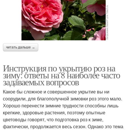
читать дальше →
Инструкция по укрытию роз на
зиму: ответы на 8 наиболее часто
задаваемых вопросов
Какое бы сложное и совершенное укрытие вы ни
соорудили, для благополучной зимовки роз этого мало.
Хорошо перенести зимние трудности способны лишь
крепкие, здоровые растения, поэтому опытные
цветоводы говорят, что подготовка роз к зиме,
фактически, продолжается весь сезон. Однако это тема