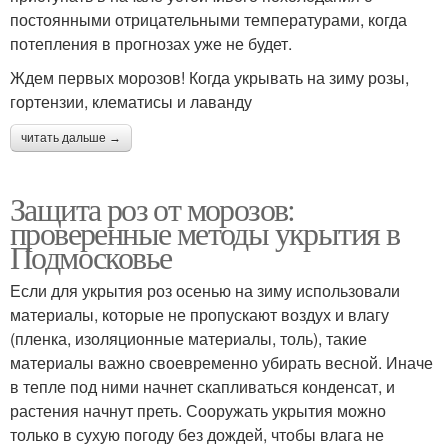
постоянными отрицательными температурами, когда
потепления в прогнозах уже не будет.
Ждем первых морозов! Когда укрывать на зиму розы,
гортензии, клематисы и лаванду
читать дальше →
Защита роз от морозов:
проверенные методы укрытия в
Подмосковье
Если для укрытия роз осенью на зиму использовали
материалы, которые не пропускают воздух и влагу
(пленка, изоляционные материалы, толь), такие
материалы важно своевременно убирать весной. Иначе
в тепле под ними начнет скапливаться конденсат, и
растения начнут преть. Сооружать укрытия можно
только в сухую погоду без дождей, чтобы влага не