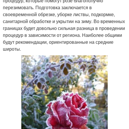
процедур, которые помогут розе благополучно
перезимовать. Подготовка заключается в
своевременной обрезке, уборке листвы, подкормке,
санитарной обработке и укрытии на зиму. Во временных
границах будет довольно сильная разница в проведении
процедур в зависимости от региона. Наиболее общими
будут рекомендации, ориентированные на средние
широты.