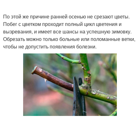
По этой же причине ранней осенью не срезают цветы.
Побег с цветком проходит полный цикл цветения и
вызревания, и имеет все шансы на успешную зимовку.
Обрезать можно только больные или поломанные ветки,
чтобы не допустить появления болезни.