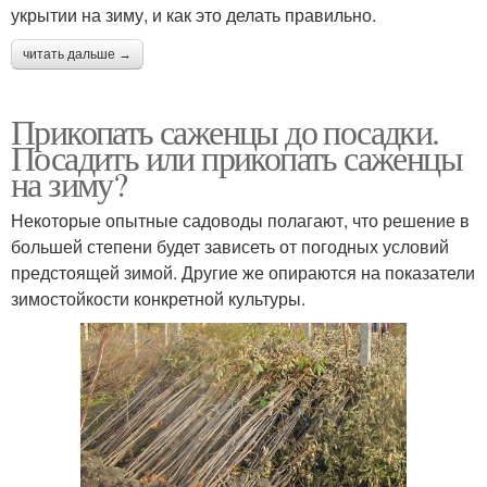
укрытии на зиму, и как это делать правильно.
читать дальше →
Прикопать саженцы до посадки.
Посадить или прикопать саженцы
на зиму?
Некоторые опытные садоводы полагают, что решение в
большей степени будет зависеть от погодных условий
предстоящей зимой. Другие же опираются на показатели
зимостойкости конкретной культуры.