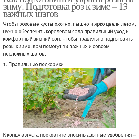
зиму. Подготовка роз к зиме – 13
важных шагов
Чтобы розовые кусты охотно, пышно и ярко цвели летом,
нужно обеспечить королевам сада правильный уход и
комфортный зимний сон. Чтобы правильно подготовить
розы к зиме, вам помогут 13 важных и совсем
несложных шагов.
1. Правильные подкормки
К концу августа прекратите вносить азотные удобрения –