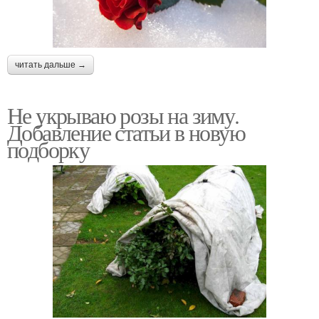
читать дальше →
Не укрываю розы на зиму.
Добавление статьи в новую
подборку