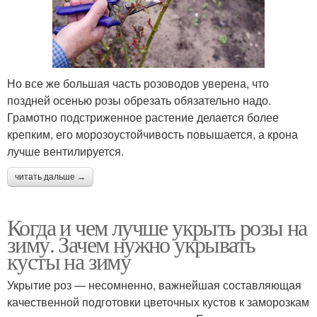
Но все же большая часть розоводов уверена, что
поздней осенью розы обрезать обязательно надо.
Грамотно подстриженное растение делается более
крепким, его морозоустойчивость повышается, а крона
лучше вентилируется.
читать дальше →
Когда и чем лучше укрыть розы на
зиму. Зачем нужно укрывать
кусты на зиму
Укрытие роз — несомненно, важнейшая составляющая
качественной подготовки цветочных кустов к заморозкам