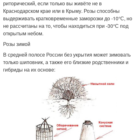
риторический, если только вы живёте не в
Краснодарском крае или в Крыму. Розы способны
выдерживать кратковременные заморозки до -10°С, но
не рассчитаны на то, чтобы находиться при -30°С под
открытым небом.
Розы зимой
В средней полосе России без укрытия может зимовать
только шиповник, а также его близкие родственники и
гибриды на их основе: