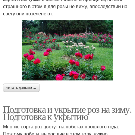
страшного в этом я для розы не вижу, впоследствии на
свету они позеленеют.
читать дальше →
Подготовка и укрытие роз на зиму.
Подготовка к укрытию
Многие сорта роз цветут на побегах прошлого года.
Поэтому побеги, выросшие в этом году, нужно