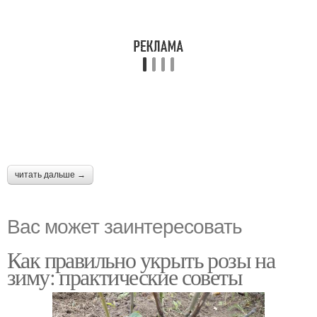
читать дальше →
Вас может заинтересовать
Как правильно укрыть розы на
зиму: практические советы