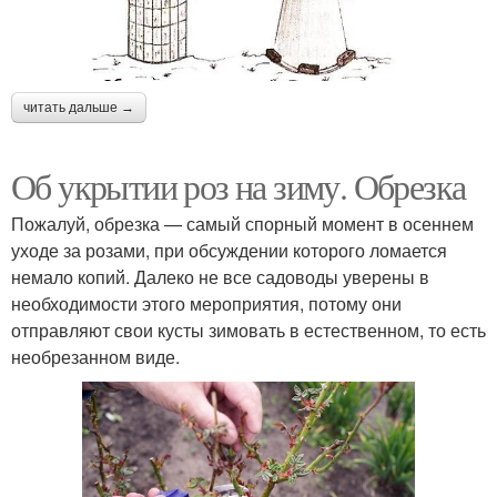
читать дальше →
Об укрытии роз на зиму. Обрезка
Пожалуй, обрезка — самый спорный момент в осеннем
уходе за розами, при обсуждении которого ломается
немало копий. Далеко не все садоводы уверены в
необходимости этого мероприятия, потому они
отправляют свои кусты зимовать в естественном, то есть
необрезанном виде.