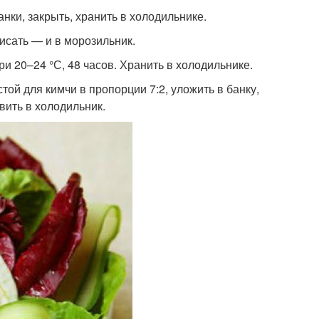
анки, закрыть, хранить в холодильнике.
писать — и в морозильник.
ри 20–24 °С, 48 часов. Хранить в холодильнике.
той для кимчи в пропорции 7:2, уложить в банку,
вить в холодильник.