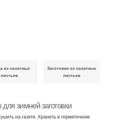
а из салатных
Заготовки из салатных
листьев
листьев
 для зимней заготовки
сушить на газете. Хранить в герметичном