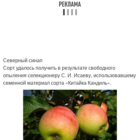
Северный синап
Сорт удалось получить в результате свободного
опыления селекционеру С. И. Исаеву, использовавшему
семенной материал сорта «Китайка Кандиль».