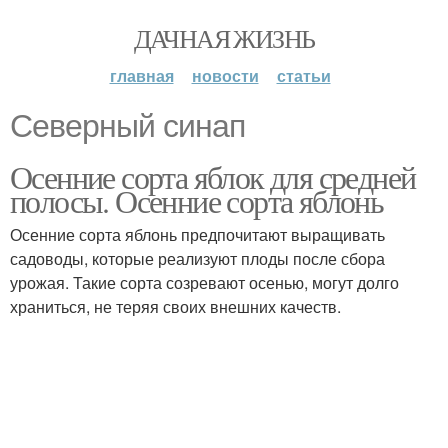
ДАЧНАЯ ЖИЗНЬ
главная
новости
статьи
Северный синап
Осенние сорта яблок для средней
полосы. Осенние сорта яблонь
Осенние сорта яблонь предпочитают выращивать
садоводы, которые реализуют плоды после сбора
урожая. Такие сорта созревают осенью, могут долго
храниться, не теряя своих внешних качеств.