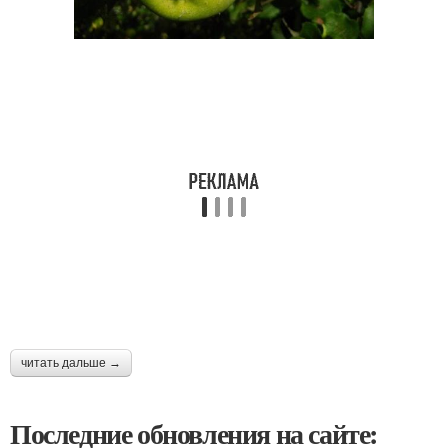
читать дальше →
Последние обновления на сайте: