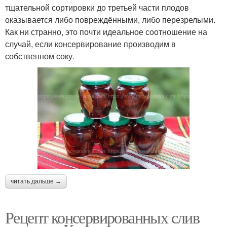
тщательной сортировки до третьей части плодов
оказывается либо повреждёнными, либо перезрелыми.
Как ни странно, это почти идеальное соотношение на
случай, если консервирование производим в
собственном соку.
читать дальше →
Рецепт консервированных слив