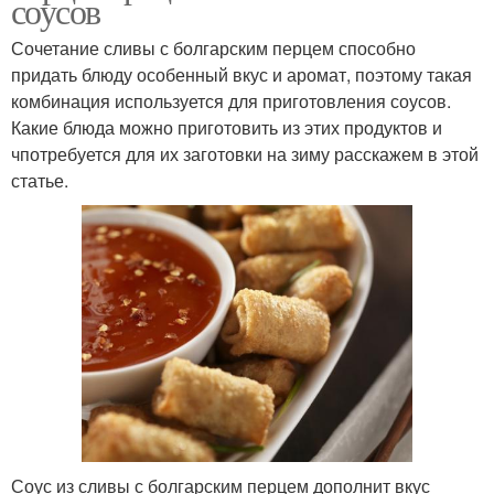
соусов
Сочетание сливы с болгарским перцем способно
придать блюду особенный вкус и аромат, поэтому такая
комбинация используется для приготовления соусов.
Какие блюда можно приготовить из этих продуктов и
чпотребуется для их заготовки на зиму расскажем в этой
статье.
Соус из сливы с болгарским перцем дополнит вкус