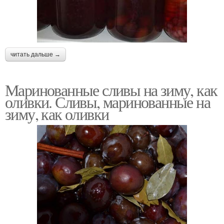
читать дальше →
Маринованные сливы на зиму, как
оливки. Сливы, маринованные на
зиму, как оливки