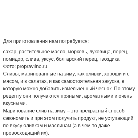
Для приготовления нам потребуется:
сахар, растительное масло, морковь, луковица, перец,
помидор, слива, уксус, болгарский перец, гвоздика
Фото: propravilno.ru
Сливы, маринованные на зиму, как оливки, хороши и с
мясом, и в салатах, и как самостоятельная закуска, в
которую можно добавить измельченный чеснок. По этому
рецепту они получаются пряными, ароматными и очень
вкусными.
Маринование слив на зиму – это прекрасный способ
сэкономить и при этом получить продукт, не уступающий
по вкусу оливкам и маслинам (а в чем-то даже
превосходящий их).