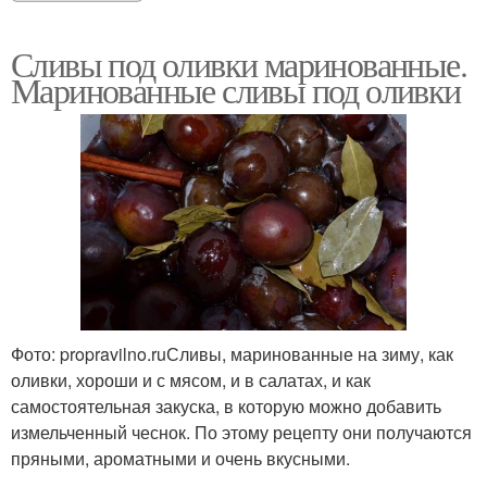
Сливы под оливки маринованные.
Маринованные сливы под оливки
Фото: propravilno.ruСливы, маринованные на зиму, как
оливки, хороши и с мясом, и в салатах, и как
самостоятельная закуска, в которую можно добавить
измельченный чеснок. По этому рецепту они получаются
пряными, ароматными и очень вкусными.