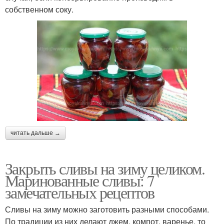
собственном соку.
читать дальше →
Закрыть сливы на зиму целиком.
Маринованные сливы: 7
замечательных рецептов
Сливы на зиму можно заготовить разными способами.
По традиции из них делают джем, компот, варенье, то