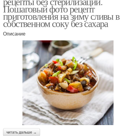
рецепты без стерилизации.
Пошаговый фото рецепт
приготовления на зиму сливы в
собственном соку без сахара
Описание
читать дальше →