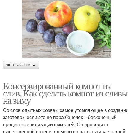
читать дальше →
Консервированный компот из
слив. Как сделать компот из сливы
на зиму
Со слов опытных хозяек, самое утомляющее в создании
заготовок, если это не пара баночек – бесконечный
процесс стерилизации емкостей. Он приводит к
существенной потере времени и сил, отпугивает своей