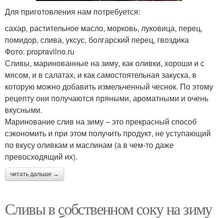
Для приготовления нам потребуется:
сахар, растительное масло, морковь, луковица, перец,
помидор, слива, уксус, болгарский перец, гвоздика
Фото: propravilno.ru
Сливы, маринованные на зиму, как оливки, хороши и с
мясом, и в салатах, и как самостоятельная закуска, в
которую можно добавить измельченный чеснок. По этому
рецепту они получаются пряными, ароматными и очень
вкусными.
Маринование слив на зиму – это прекрасный способ
сэкономить и при этом получить продукт, не уступающий
по вкусу оливкам и маслинам (а в чем-то даже
превосходящий их).
читать дальше →
Сливы в собственном соку на зиму