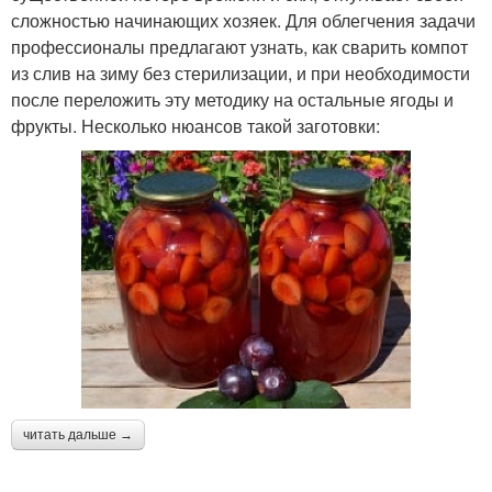
сложностью начинающих хозяек. Для облегчения задачи
профессионалы предлагают узнать, как сварить компот
из слив на зиму без стерилизации, и при необходимости
после переложить эту методику на остальные ягоды и
фрукты. Несколько нюансов такой заготовки:
читать дальше →