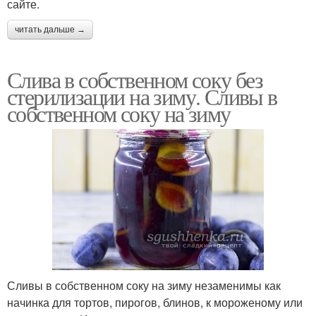
сайте.
читать дальше →
Слива в собственном соку без
стерилизации на зиму. Сливы в
собственном соку на зиму
Сливы в собственном соку на зиму незаменимы как
начинка для тортов, пирогов, блинов, к мороженому или