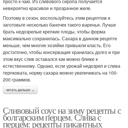
просто к чаю. Из сливового сиропа получается
невероятно красивое и прозрачное желе.
Поэтому в сезон, воспользуйтесь этим рецептом и
заготовьте несколько баночек такого варенья. Лучше
брать недозрелые крепкие плоды, чтобы форма
максимально сохранилась. Сахара в данном рецепте
меньше, чем многие хозяйки привыкли класть. Его
достаточно, чтобы консервация хранилась долго и при
этом вкус слив оставался как можно ближе к
естественному. Однако, если урожай недозрел и слива
терпковата, норму сахара можно увеличивать на 100-
200 граммов.
читать дальше →
Сливовый соус на зиму рецепты с
болгарским перцем. Слива с
перцем: рецепты пикантных