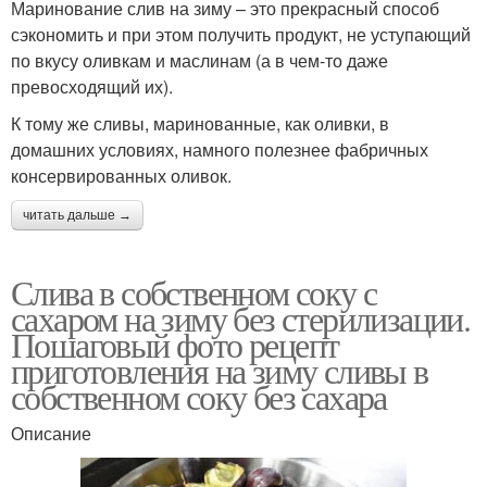
Маринование слив на зиму – это прекрасный способ
сэкономить и при этом получить продукт, не уступающий
по вкусу оливкам и маслинам (а в чем-то даже
превосходящий их).
К тому же сливы, маринованные, как оливки, в
домашних условиях, намного полезнее фабричных
консервированных оливок.
читать дальше →
Слива в собственном соку с
сахаром на зиму без стерилизации.
Пошаговый фото рецепт
приготовления на зиму сливы в
собственном соку без сахара
Описание