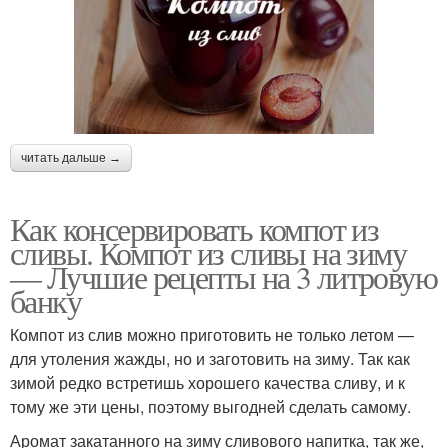
читать дальше →
Как консервировать компот из
сливы. Компот из сливы на зиму
— Лучшие рецепты на 3 литровую
банку
Компот из слив можно приготовить не только летом —
для утоления жажды, но и заготовить на зиму. Так как
зимой редко встретишь хорошего качества сливу, и к
тому же эти цены, поэтому выгодней сделать самому.
Аромат закатанного на зиму сливового напитка, так же,