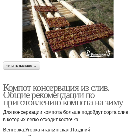
читать дальше →
Компот консервация из слив.
Общие рекомендации по
приготовлению компота на зиму
Для консервации компота больше подойдут сорта слив,
в которых легко отходит косточка:
Венгерка;Угорка итальянская;Поздний