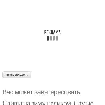
читать дальше →
Вас может заинтересовать
Сливы на зиму целиком. Самые