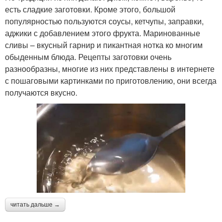
есть сладкие заготовки. Кроме этого, большой
популярностью пользуются соусы, кетчупы, заправки,
аджики с добавлением этого фрукта. Маринованные
сливы – вкусный гарнир и пикантная нотка ко многим
обыденным блюда. Рецепты заготовки очень
разнообразны, многие из них представлены в интернете
с пошаговыми картинками по приготовлению, они всегда
получаются вкусно.
читать дальше →