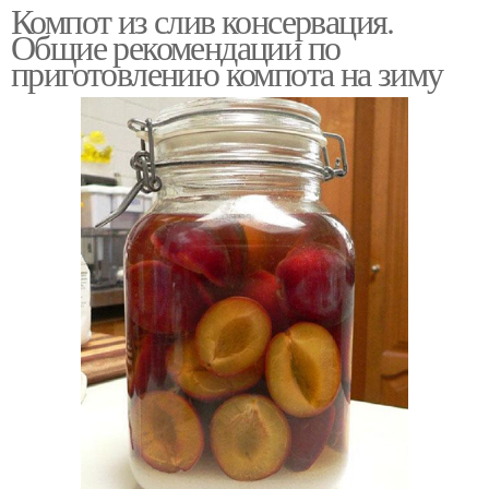
Компот из слив консервация.
Общие рекомендации по
приготовлению компота на зиму