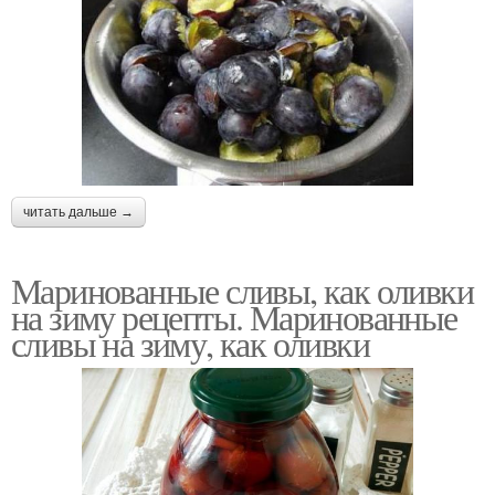
читать дальше →
Маринованные сливы, как оливки
на зиму рецепты. Маринованные
сливы на зиму, как оливки