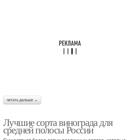
читать дальше →
Лучшие сорта винограда для
средней полосы России