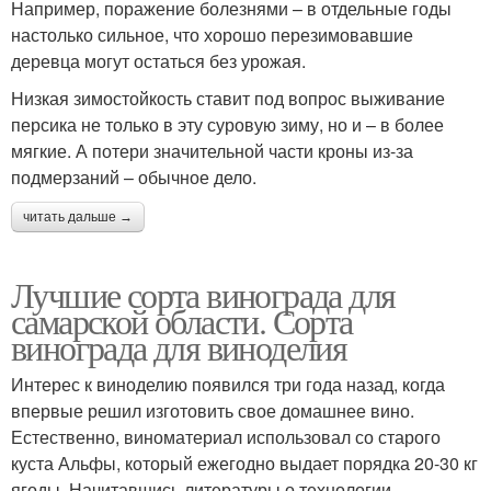
Например, поражение болезнями – в отдельные годы
настолько сильное, что хорошо перезимовавшие
деревца могут остаться без урожая.
Низкая зимостойкость ставит под вопрос выживание
персика не только в эту суровую зиму, но и – в более
мягкие. А потери значительной части кроны из-за
подмерзаний – обычное дело.
читать дальше →
Лучшие сорта винограда для
самарской области. Сорта
винограда для виноделия
Интерес к виноделию появился три года назад, когда
впервые решил изготовить свое домашнее вино.
Естественно, виноматериал использовал со старого
куста Альфы, который ежегодно выдает порядка 20-30 кг
ягоды. Начитавшись литературы о технологии