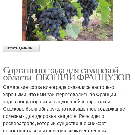
читать дальше →
Сорта винограда для самарской
области. ОБОШЛИ ФРАНЦУЗОВ
Самарские сорта винограда оказались настолько
хорошими, что ими заинтересовались во Франции. В
ходе лабораторных исследований в образцах из
Сколково были обнаружено повышенное содержание
полезных для здоровья веществ. Речь идет о
ресвератроле, который существенно снижает
вероятность возникновения злокачественных