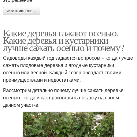
читать дальше →
Какие деревья сажают осенью.
Какие деревья и кустарники
лучше сажать осенью и почему?
Садоводы каждый год задаются вопросом – когда лучше
сажать плодовые деревья и ягодные кустарники ,
осенью или весной. Каждый сезон обладает своими
преимуществами и недостатками.
Рассмотрим детально почему лучше сажать деревья
осенью , когда и как производить посадку на своём
дачном участке.