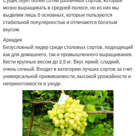
Существует более сотни различных сортов, которые
мозно выращивать в средней полосе, но из них мы
выделим лишь 5 основных, которые пользуются
стабильной популярностью и отличаются богатым
вкусом.
Аркадия
Безусловный лидер среди столовых сортов, подходящий
как для домашнего, так и промышленного выращивания.
Кисти крупные весом до 2,5 кг. Вкус яркий, сладкий,
очень сочный. Входит в категорию лучших сортов за счет
универсальной приживаемости, высокой урожайности и
неприхотливости в уходе.