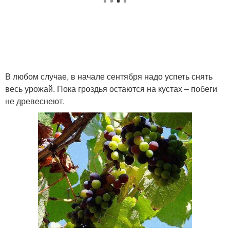
В любом случае, в начале сентября надо успеть снять
весь урожай. Пока гроздья остаются на кустах – побеги
не древеснеют.