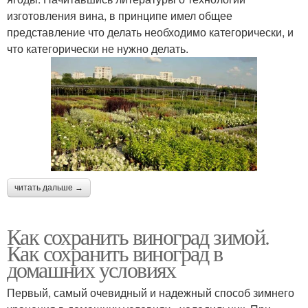
изготовления вина, в принципе имел общее
представление что делать необходимо категорически, и
что категорически не нужно делать.
читать дальше →
Как сохранить виноград зимой.
Как сохранить виноград в
домашних условиях
Первый, самый очевидный и надежный способ зимнего