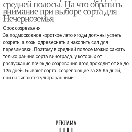
средней полосы. На что обратить
внимание при выборе сорта для
Нечерноземья
Срок созревания
Морозостойкие сорта
За подмосковное короткое лето ягоды должны успеть
созреть, а лозы одревеснеть и накопить сил для
перезимовки. Поэтому в средней полосе можно сажать
только ранние сорта винограда, у которых от
распускания почек до созревания ягод проходит от 85 до
125 дней. Бывают сорта, созревающие за 85-95 дней,
они называются ультраранними.