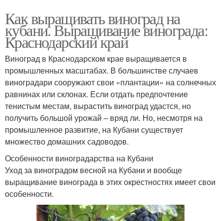
Как выращивать виноград на
кубани. Выращивание винограда:
Краснодарский край
Виноград в Краснодарском крае выращивается в
промышленных масштабах. В большинстве случаев
виноградари сооружают свои «плантации» на солнечных
равнинах или склонах. Если отдать предпочтение
тенистым местам, вырастить виноград удастся, но
получить большой урожай – вряд ли. Но, несмотря на
промышленное развитие, на Кубани существует
множество домашних садоводов.
Особенности виноградарства на Кубани
Уход за виноградом весной на Кубани и вообще
выращивание винограда в этих окрестностях имеет свои
особенности.