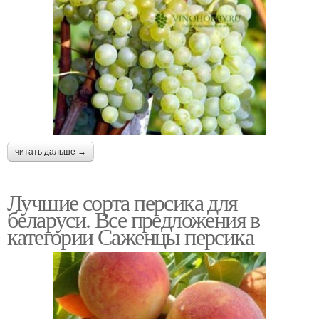
читать дальше →
Лучшие сорта персика для
беларуси. Все предложения в
категории Саженцы персика