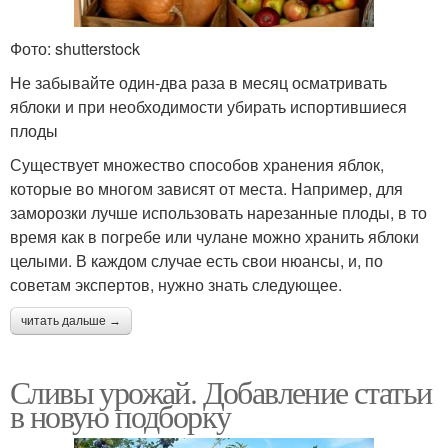
Фото: shutterstock
Не забывайте один-два раза в месяц осматривать
яблоки и при необходимости убирать испортившиеся
плоды
Существует множество способов хранения яблок,
которые во многом зависят от места. Например, для
заморозки лучше использовать нарезанные плоды, в то
время как в погребе или чулане можно хранить яблоки
целыми. В каждом случае есть свои нюансы, и, по
советам экспертов, нужно знать следующее.
читать дальше →
Сливы урожай. Добавление статьи
в новую подборку