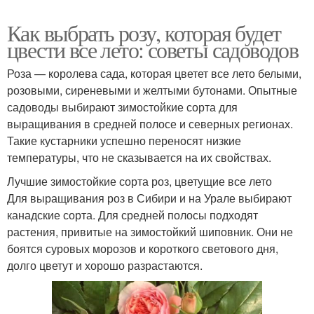
Как выбрать розу, которая будет
цвести все лето: советы садоводов
Роза — королева сада, которая цветет все лето белыми,
розовыми, сиреневыми и желтыми бутонами. Опытные
садоводы выбирают зимостойкие сорта для
выращивания в средней полосе и северных регионах.
Такие кустарники успешно переносят низкие
температуры, что не сказывается на их свойствах.
Лучшие зимостойкие сорта роз, цветущие все лето
Для выращивания роз в Сибири и на Урале выбирают
канадские сорта. Для средней полосы подходят
растения, привитые на зимостойкий шиповник. Они не
боятся суровых морозов и короткого светового дня,
долго цветут и хорошо разрастаются.