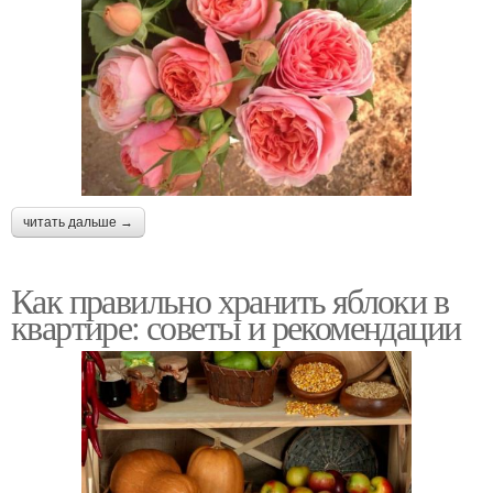
читать дальше →
Как правильно хранить яблоки в
квартире: советы и рекомендации