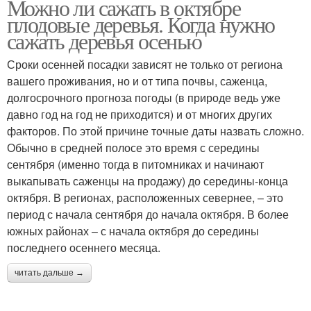
Можно ли сажать в октябре
плодовые деревья. Когда нужно
сажать деревья осенью
Сроки осенней посадки зависят не только от региона
вашего проживания, но и от типа почвы, саженца,
долгосрочного прогноза погоды (в природе ведь уже
давно год на год не приходится) и от многих других
факторов. По этой причине точные даты назвать сложно.
Обычно в средней полосе это время с середины
сентября (именно тогда в питомниках и начинают
выкапывать саженцы на продажу) до середины-конца
октября. В регионах, расположенных севернее, – это
период с начала сентября до начала октября. В более
южных районах – с начала октября до середины
последнего осеннего месяца.
читать дальше →