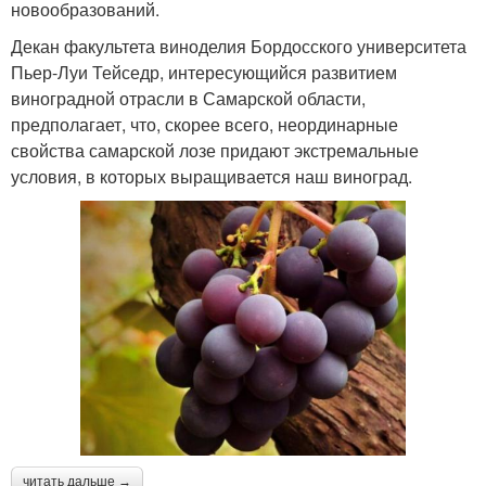
новообразований.
Декан факультета виноделия Бордосского университета
Пьер-Луи Тейседр, интересующийся развитием
виноградной отрасли в Самарской области,
предполагает, что, скорее всего, неординарные
свойства самарской лозе придают экстремальные
условия, в которых выращивается наш виноград.
читать дальше →