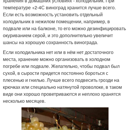
хранения в домашних условиях - холодильник. При
температуре +2-4С виноград хранится лучше всего.
Если есть возможность установить отдельный
холодильник в нежилом помещении, например, в
подвале или на балконе, то его можно дезинфицировать
окуриванием серой, и это дополнительно увеличит
шансы на хорошую сохранность винограда.
Если холодильника нет или в нём нет достаточного
места, хранение можно организовать в холодном
погребе или подвале. Желательно, чтобы подвал был
сухой, в сырости придется постоянно бороться с
плесенью и гнилью. Лучше всего подвесить грозди на
крючках или специально натянутой проволоке, в таком
виде они хорошо проветриваются и неплохо хранятся
несколько месяцев.