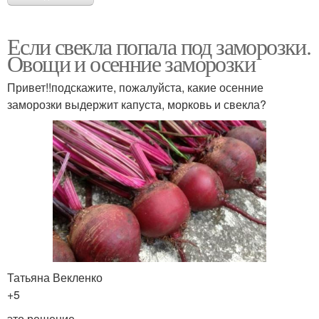
Если свекла попала под заморозки.
Овощи и осенние заморозки
Привет!!подскажите, пожалуйста, какие осенние
заморозки выдержит капуста, морковь и свекла?
Татьяна Векленко
+5
это решение