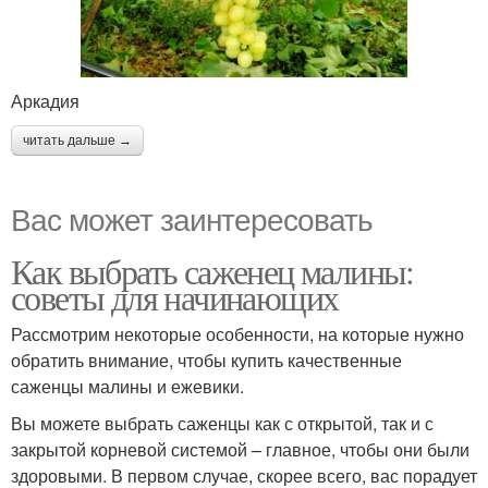
Аркадия
читать дальше →
Вас может заинтересовать
Как выбрать саженец малины:
советы для начинающих
Рассмотрим некоторые особенности, на которые нужно
обратить внимание, чтобы купить качественные
саженцы малины и ежевики.
Вы можете выбрать саженцы как с открытой, так и с
закрытой корневой системой – главное, чтобы они были
здоровыми. В первом случае, скорее всего, вас порадует