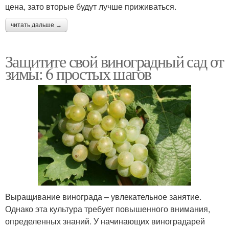
цена, зато вторые будут лучше приживаться.
читать дальше →
Защитите свой виноградный сад от
зимы: 6 простых шагов
Выращивание винограда – увлекательное занятие.
Однако эта культура требует повышенного внимания,
определенных знаний. У начинающих виноградарей