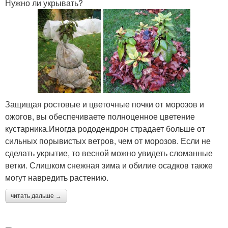
Нужно ли укрывать?
Защищая ростовые и цветочные почки от морозов и
ожогов, вы обеспечиваете полноценное цветение
кустарника.Иногда рододендрон страдает больше от
сильных порывистых ветров, чем от морозов. Если не
сделать укрытие, то весной можно увидеть сломанные
ветки. Слишком снежная зима и обилие осадков также
могут навредить растению.
читать дальше →