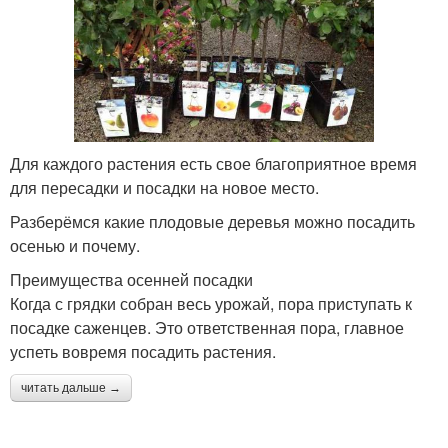
Для каждого растения есть свое благоприятное время
для пересадки и посадки на новое место.
Разберёмся какие плодовые деревья можно посадить
осенью и почему.
Преимущества осенней посадки
Когда с грядки собран весь урожай, пора приступать к
посадке саженцев. Это ответственная пора, главное
успеть вовремя посадить растения.
читать дальше →