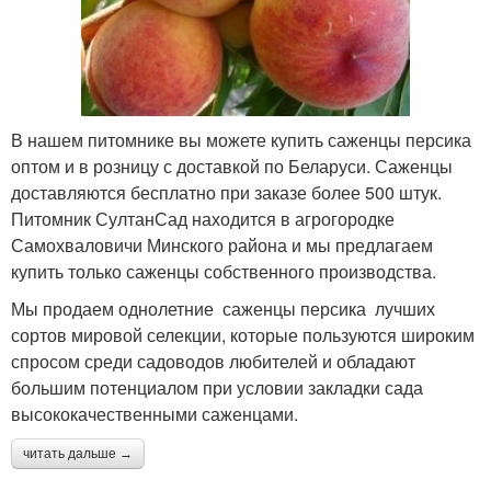
В нашем питомнике вы можете купить саженцы персика
оптом и в розницу с доставкой по Беларуси. Саженцы
доставляются бесплатно при заказе более 500 штук.
Питомник СултанСад находится в агрогородке
Самохваловичи Минского района и мы предлагаем
купить только саженцы собственного производства.
Мы продаем однолетние саженцы персика лучших
сортов мировой селекции, которые пользуются широким
спросом среди садоводов любителей и обладают
большим потенциалом при условии закладки сада
высококачественными саженцами.
читать дальше →