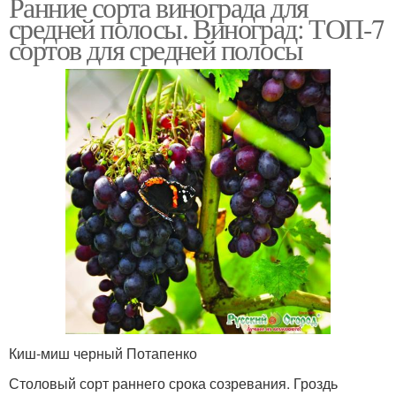
Ранние сорта винограда для
средней полосы. Виноград: ТОП-7
сортов для средней полосы
Киш-миш черный Потапенко
Столовый сорт раннего срока созревания. Гроздь