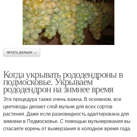
читать дальше →
Когда укрывать рододендроны в
подмосковье. Укрываем
рододендрон на зимнее время
Эта процедура также очень важна. В основном, все
цветоводы делают слой мульчи для всех сортов
растения. Даже если разновидность адаптирована для
зимовки в Подмосковье. С помощью мульчирования вы
спасаете корень от вымерзания в холодное время года.