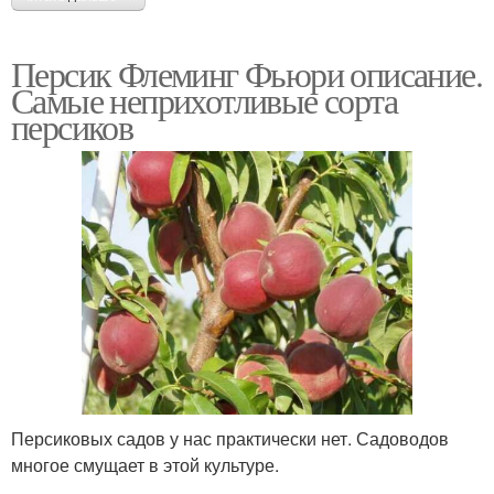
Персик Флеминг Фьюри описание.
Самые неприхотливые сорта
персиков
Персиковых садов у нас практически нет. Садоводов
многое смущает в этой культуре.