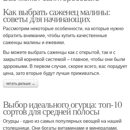
Как выбрать саженец малины:
советы для начинающих
Рассмотрим некоторые особенности, на которые нужно
обратить внимание, чтобы купить качественные
саженцы малины и ежевики.
Вы можете выбрать саженцы как с открытой, так и с
закрытой корневой системой – главное, чтобы они были
здоровыми. В первом случае, скорее всего, вас порадует
цена, зато вторые будут лучше приживаться.
читать дальше →
Выбор идеального огурца: топ-10
сортов для средней полосы
Огурцы - одно из самых популярных овощей на нашей
столешнице. Они богаты витаминами и минералами,