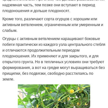
надземная часть, тем позже они вступают в период
плодоношения и дольше плодоносят.
Кроме того, различают сорта огурцов с хорошим или
активным ветвлением, ограниченным или умеренным и
слабым.
Огурцы с активным ветвлением наращивают боковые
побеги практически из каждого узла центрального стебля
и отличаются продолжительным периодом
плодоношения. Их применяют и для закрытого, и для
открытого грунта. Но в тепличных условиях они требуют
формирования, а вот на грядке могут выращиваться без
прищипки, без подвязки, свободно расстилаясь по
земле.