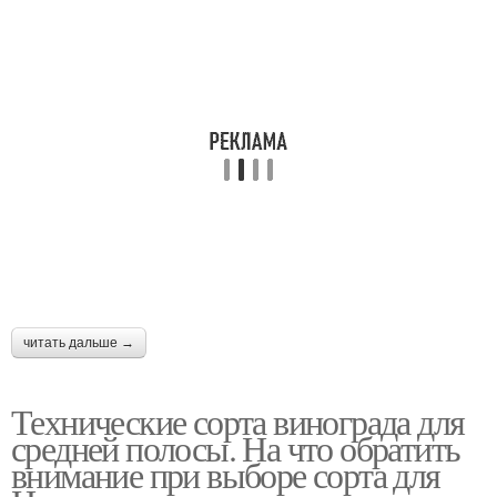
читать дальше →
Технические сорта винограда для
средней полосы. На что обратить
внимание при выборе сорта для