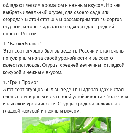
обладают легким ароматом и нежным вкусом. Но как
выбрать идеальный огурец для своего сада или
огорода? В этой статье мы рассмотрим топ-10 сортов
огурцов, которые идеально подходят для средней
полосы России.
1. "Баскетболист"
Этот сорт огурцов был выведен в России и стал очень
популярным из-за своей урожайности и высокого
качества плодов. Огурцы средней величины, с гладкой
кожурой и нежным вкусом.
1. "Грин Промо"
Этот сорт огурцов был выведен в Нидерландах и стал
очень популярным из-за своей устойчивости к болезням
и высокой урожайности. Огурцы средней величины, с
гладкой кожурой и нежным вкусом.