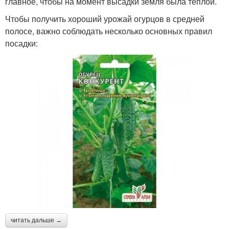
главное, чтобы на момент высадки земля была теплой.
Чтобы получить хороший урожай огурцов в средней
полосе, важно соблюдать несколько основных правил
посадки:
читать дальше →