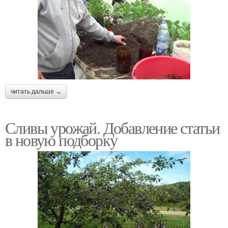
читать дальше →
Сливы урожай. Добавление статьи
в новую подборку