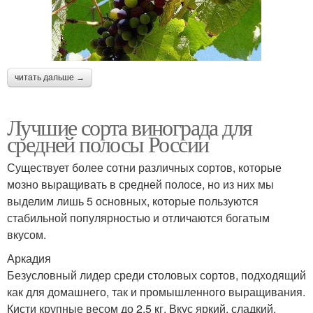
читать дальше →
Лучшие сорта винограда для
средней полосы России
Существует более сотни различных сортов, которые
мозно выращивать в средней полосе, но из них мы
выделим лишь 5 основных, которые пользуются
стабильной популярностью и отличаются богатым
вкусом.
Аркадия
Безусловный лидер среди столовых сортов, подходящий
как для домашнего, так и промышленного выращивания.
Кисти крупные весом до 2,5 кг. Вкус яркий, сладкий,