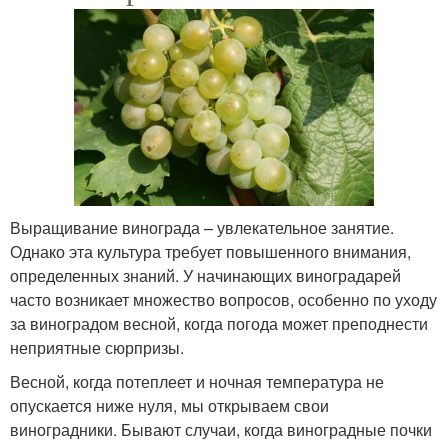
Выращивание винограда – увлекательное занятие.
Однако эта культура требует повышенного внимания,
определенных знаний. У начинающих виноградарей
часто возникает множество вопросов, особенно по уходу
за виноградом весной, когда погода может преподнести
неприятные сюрпризы.
Весной, когда потеплеет и ночная температура не
опускается ниже нуля, мы открываем свои
виноградники. Бывают случаи, когда виноградные почки