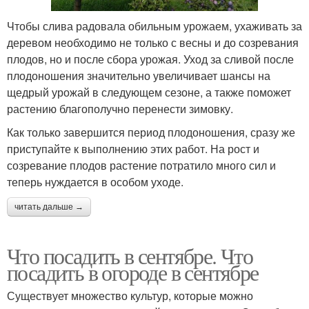
Чтобы слива радовала обильным урожаем, ухаживать за
деревом необходимо не только с весны и до созревания
плодов, но и после сбора урожая. Уход за сливой после
плодоношения значительно увеличивает шансы на
щедрый урожай в следующем сезоне, а также поможет
растению благополучно перенести зимовку.
Как только завершится период плодоношения, сразу же
приступайте к выполнению этих работ. На рост и
созревание плодов растение потратило много сил и
теперь нуждается в особом уходе.
читать дальше →
Что посадить в сентябре. Что
посадить в огороде в сентябре
Существует множество культур, которые можно