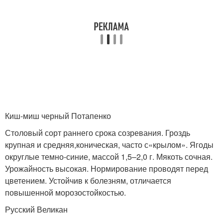
Киш-миш черный Потапенко
Столовый сорт раннего срока созревания. Гроздь
крупная и средняя,коническая, часто с«крылом». Ягоды
округлые темно-синие, массой 1,5–2,0 г. Мякоть сочная.
Урожайность высокая. Нормирование проводят перед
цветением. Устойчив к болезням, отличается
повышенной морозостойкостью.
Русский Великан