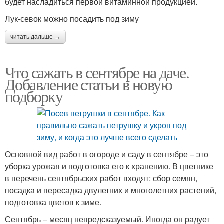
будет насладиться первой витаминной продукцией.
Лук-севок можно посадить под зиму
читать дальше →
Что сажать в сентябре на даче.
Добавление статьи в новую
подборку
Основной вид работ в огороде и саду в сентябре – это
уборка урожая и подготовка его к хранению. В цветнике
в перечень сентябрьских работ входят: сбор семян,
посадка и пересадка двулетних и многолетних растений,
подготовка цветов к зиме.
Сентябрь – месяц непредсказуемый. Иногда он радует