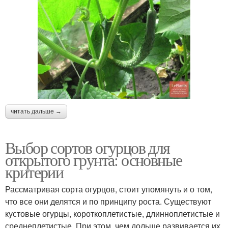
читать дальше →
Выбор сортов огурцов для
открытого грунта: основные
критерии
Рассматривая сорта огурцов, стоит упомянуть и о том,
что все они делятся и по принципу роста. Существуют
кустовые огурцы, короткоплетистые, длинноплетистые и
среднеплетистые. При этом, чем дольше развивается их