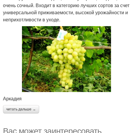
очень сочный. Входит в категорию лучших сортов за счет
универсальной приживаемости, высокой урожайности и
неприхотливости в уходе.
Аркадия
читать дальше →
Вас может заинтересовать