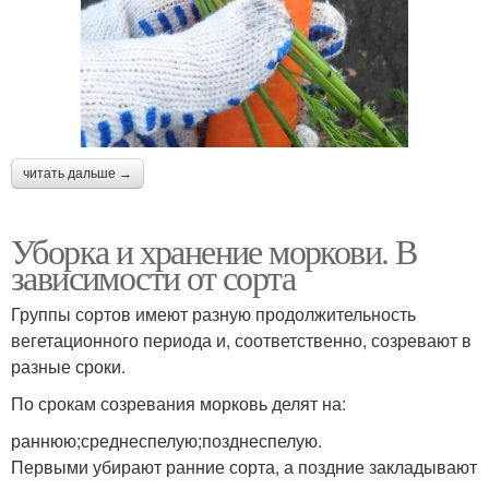
читать дальше →
Уборка и хранение моркови. В
зависимости от сорта
Группы сортов имеют разную продолжительность
вегетационного периода и, соответственно, созревают в
разные сроки.
По срокам созревания морковь делят на:
раннюю;среднеспелую;позднеспелую.
Первыми убирают ранние сорта, а поздние закладывают