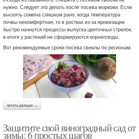
нужно. Следует это делать после посева моркови. Если
высеять семена слишком рано, когда температура
почвы некомфортная, то в ростках из-за яровизации
быстро начнутся процессы выпуска цветочных стрелок,
в итоге у растений не сформируются корнеплоды.
Вот рекомендуемые сроки посева свеклы по регионам:
читать дальше →
Защитите свой виноградный сад от
зимы: 6 простых шагов