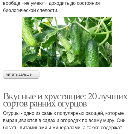
вообще «не умеют» доходить до состояния
биологической спелости.
читать дальше →
Вкусные и хрустящие: 20 лучших
сортов ранних огурцов
Огурцы - одно из самых популярных овощей, которые
выращиваются в садах и огородах по всему миру. Они
богаты витаминами и минералами, а также содержат