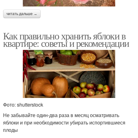
читать дальше →
Как правильно хранить яблоки в
квартире: советы и рекомендации
Фото: shutterstock
Не забывайте один-два раза в месяц осматривать
яблоки и при необходимости убирать испортившиеся
плоды