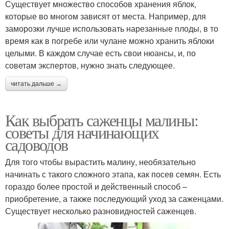
Существует множество способов хранения яблок,
которые во многом зависят от места. Например, для
заморозки лучше использовать нарезанные плоды, в то
время как в погребе или чулане можно хранить яблоки
целыми. В каждом случае есть свои нюансы, и, по
советам экспертов, нужно знать следующее.
читать дальше →
Как выбрать саженцы малины:
советы для начинающих
садоводов
Для того чтобы вырастить малину, необязательно
начинать с такого сложного этапа, как посев семян. Есть
гораздо более простой и действенный способ –
приобретение, а также последующий уход за саженцами.
Существует несколько разновидностей саженцев.