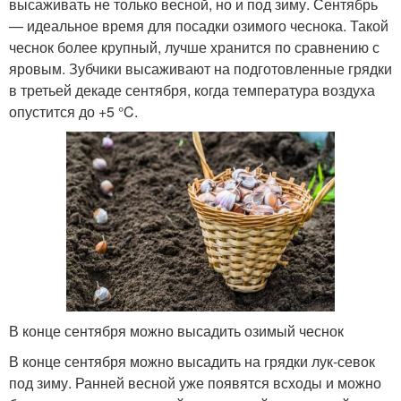
высаживать не только весной, но и под зиму. Сентябрь
— идеальное время для посадки озимого чеснока. Такой
чеснок более крупный, лучше хранится по сравнению с
яровым. Зубчики высаживают на подготовленные грядки
в третьей декаде сентября, когда температура воздуха
опустится до +5 °C.
В конце сентября можно высадить озимый чеснок
В конце сентября можно высадить на грядки лук-севок
под зиму. Ранней весной уже появятся всходы и можно