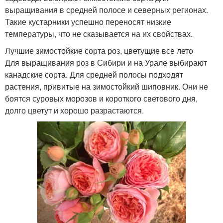
выращивания в средней полосе и северных регионах.
Такие кустарники успешно переносят низкие
температуры, что не сказывается на их свойствах.
Лучшие зимостойкие сорта роз, цветущие все лето
Для выращивания роз в Сибири и на Урале выбирают
канадские сорта. Для средней полосы подходят
растения, привитые на зимостойкий шиповник. Они не
боятся суровых морозов и короткого светового дня,
долго цветут и хорошо разрастаются.