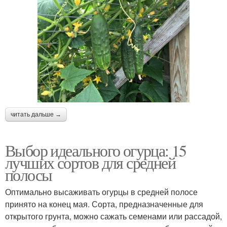
читать дальше →
Выбор идеального огурца: 15
лучших сортов для средней
полосы
Оптимально высаживать огурцы в средней полосе
принято на конец мая. Сорта, предназначенные для
открытого грунта, можно сажать семенами или рассадой,