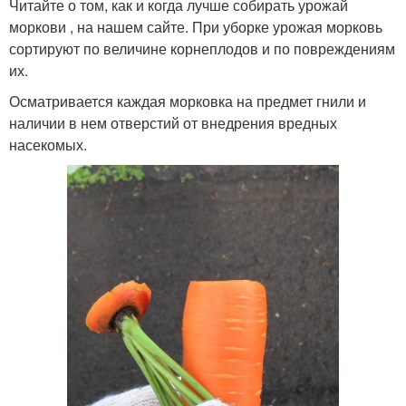
Читайте о том, как и когда лучше собирать урожай
моркови , на нашем сайте. При уборке урожая морковь
сортируют по величине корнеплодов и по повреждениям
их.
Осматривается каждая морковка на предмет гнили и
наличии в нем отверстий от внедрения вредных
насекомых.