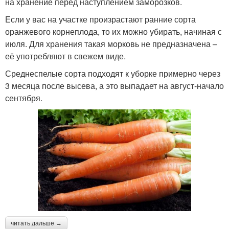
на хранение перед наступлением заморозков.
Если у вас на участке произрастают ранние сорта
оранжевого корнеплода, то их можно убирать, начиная с
июля. Для хранения такая морковь не предназначена –
её употребляют в свежем виде.
Среднеспелые сорта подходят к уборке примерно через
3 месяца после высева, а это выпадает на август-начало
сентября.
читать дальше →