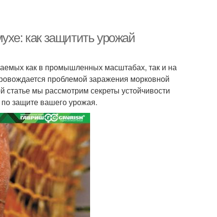
ухе: как защитить урожай
аемых как в промышленных масштабах, так и на
провождается проблемой заражения морковной
ой статье мы рассмотрим секреты устойчивости
 по защите вашего урожая.