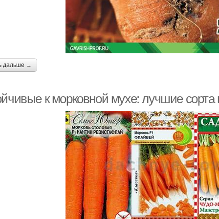
ь дальше →
ойчивые к морковной мухе: лучшие сорта