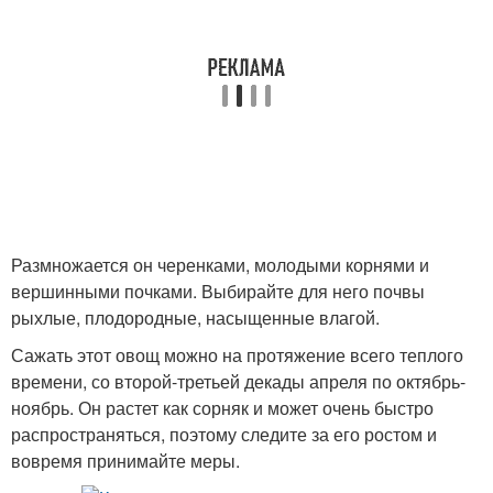
Размножается он черенками, молодыми корнями и
вершинными почками. Выбирайте для него почвы
рыхлые, плодородные, насыщенные влагой.
Сажать этот овощ можно на протяжение всего теплого
времени, со второй-третьей декады апреля по октябрь-
ноябрь. Он растет как сорняк и может очень быстро
распространяться, поэтому следите за его ростом и
вовремя принимайте меры.