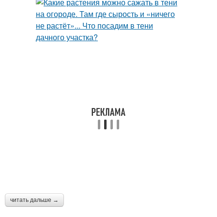
читать дальше →