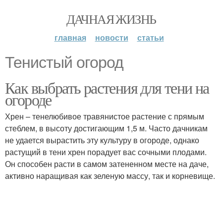
ДАЧНАЯ ЖИЗНЬ
главная
новости
статьи
Тенистый огород
Как выбрать растения для тени на
огороде
Хрен – тенелюбивое травянистое растение с прямым
стеблем, в высоту достигающим 1,5 м. Часто дачникам
не удается вырастить эту культуру в огороде, однако
растущий в тени хрен порадует вас сочными плодами.
Он способен расти в самом затененном месте на даче,
активно наращивая как зеленую массу, так и корневище.