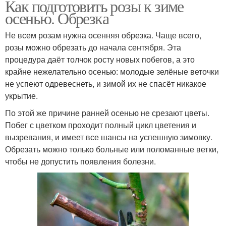
Как подготовить розы к зиме
осенью. Обрезка
Не всем розам нужна осенняя обрезка. Чаще всего,
розы можно обрезать до начала сентября. Эта
процедура даёт толчок росту новых побегов, а это
крайне нежелательно осенью: молодые зелёные веточки
не успеют одревеснеть, и зимой их не спасёт никакое
укрытие.
По этой же причине ранней осенью не срезают цветы.
Побег с цветком проходит полный цикл цветения и
вызревания, и имеет все шансы на успешную зимовку.
Обрезать можно только больные или поломанные ветки,
чтобы не допустить появления болезни.