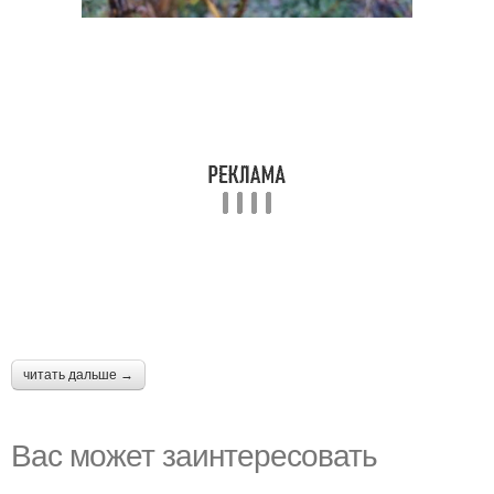
читать дальше →
Вас может заинтересовать