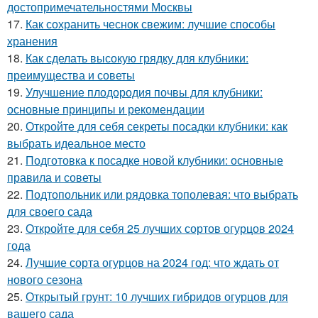
достопримечательностями Москвы
17.
Как сохранить чеснок свежим: лучшие способы
хранения
18.
Как сделать высокую грядку для клубники:
преимущества и советы
19.
Улучшение плодородия почвы для клубники:
основные принципы и рекомендации
20.
Откройте для себя секреты посадки клубники: как
выбрать идеальное место
21.
Подготовка к посадке новой клубники: основные
правила и советы
22.
Подтопольник или рядовка тополевая: что выбрать
для своего сада
23.
Откройте для себя 25 лучших сортов огурцов 2024
года
24.
Лучшие сорта огурцов на 2024 год: что ждать от
нового сезона
25.
Открытый грунт: 10 лучших гибридов огурцов для
вашего сада