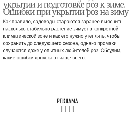
укрытии и подготовке роз к зиме.
Ошибки при укрытии роз на зиму
Как правило, садоводы стараются заранее выяснить,
насколько стабильно растение зимует в конкретной
климатической зоне и как его нужно утеплять, чтобы
сохранить до следующего сезона, однако промахи
случаются даже у опытных любителей роз. Обсудим,
какие ошибки допускают чаще всего.