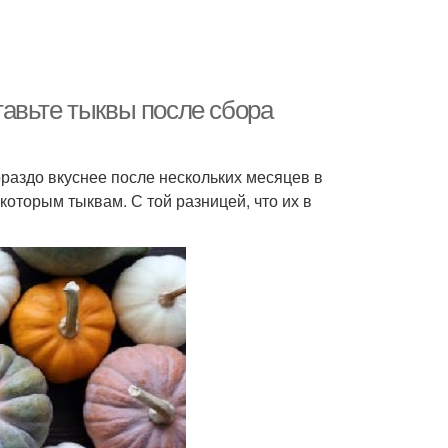
авьте тыквы после сбора
ораздо вкуснее после нескольких месяцев в
которым тыквам. С той разницей, что их в