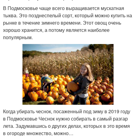
В Подмосковье чаще всего выращивается мускатная
тыква. Это позднеспелый сорт, который можно купить на
рынке в течение зимнего времени. Этот овощ очень
хорошо хранится, а потому является наиболее
популярным.
Когда убирать чеснок, посаженный под зиму в 2019 году
в Подмосковье Чеснок нужно собирать в самый разгар
лета. Задумавшись о других делах, которых в это время
в огороде множество, можно…