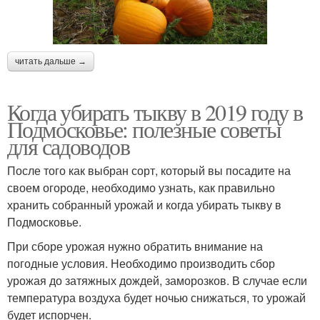
читать дальше →
Когда убирать тыкву в 2019 году в
Подмосковье: полезные советы
для садоводов
После того как выбран сорт, который вы посадите на
своем огороде, необходимо узнать, как правильно
хранить собранный урожай и когда убирать тыкву в
Подмосковье.
При сборе урожая нужно обратить внимание на
погодные условия. Необходимо производить сбор
урожая до затяжных дождей, заморозков. В случае если
температура воздуха будет ночью снижаться, то урожай
будет испорчен.