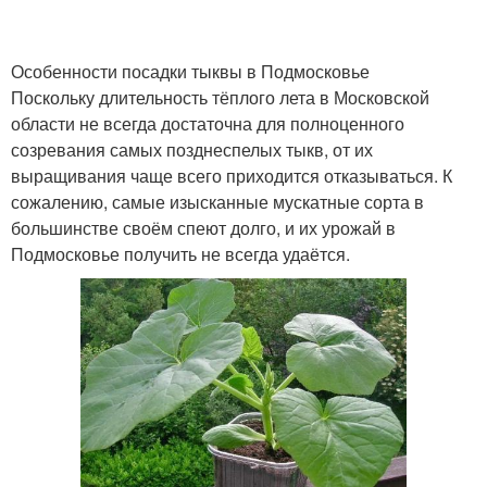
Особенности посадки тыквы в Подмосковье
Поскольку длительность тёплого лета в Московской
области не всегда достаточна для полноценного
созревания самых позднеспелых тыкв, от их
выращивания чаще всего приходится отказываться. К
сожалению, самые изысканные мускатные сорта в
большинстве своём спеют долго, и их урожай в
Подмосковье получить не всегда удаётся.