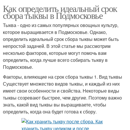
Как определить идеальный срок
сбора тыквы в Подмосковье
Тыква - одно из самых популярных овощных культур,
которое выращивается в Подмосковье. Однако,
определить идеальный срок сбора тыквы может быть
непростой задачей. В этой статье мы рассмотрим
несколько факторов, которые могут помочь вам
определить, когда лучше всего собирать тыкву в
Подмосковье.
Факторы, влияющие на срок сбора тыквы 1. Вид тыквы
Существует множество видов тыквы, и каждый из них
имеет свои особенности и свойства. Некоторые виды
тыквы созревают быстрее, чем другие. Поэтому важно
знать, какой вид тыквы вы выращиваете, чтобы
определить, когда она будет готова к сбору.