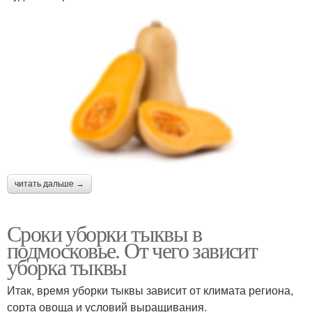
читать дальше →
Сроки уборки тыквы в
подмосковье. От чего зависит
уборка тыквы
Итак, время уборки тыквы зависит от климата региона,
сорта овоща и условий выращивания.