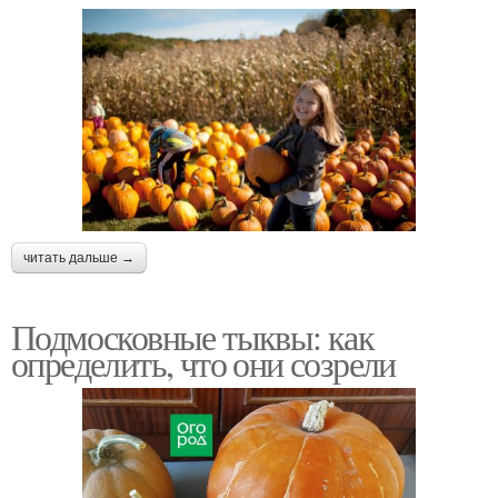
читать дальше →
Подмосковные тыквы: как
определить, что они созрели