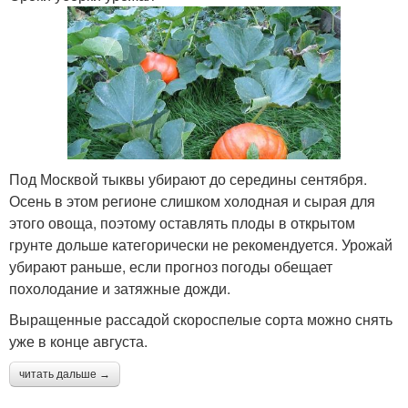
Под Москвой тыквы убирают до середины сентября.
Осень в этом регионе слишком холодная и сырая для
этого овоща, поэтому оставлять плоды в открытом
грунте дольше категорически не рекомендуется. Урожай
убирают раньше, если прогноз погоды обещает
похолодание и затяжные дожди.
Выращенные рассадой скороспелые сорта можно снять
уже в конце августа.
читать дальше →