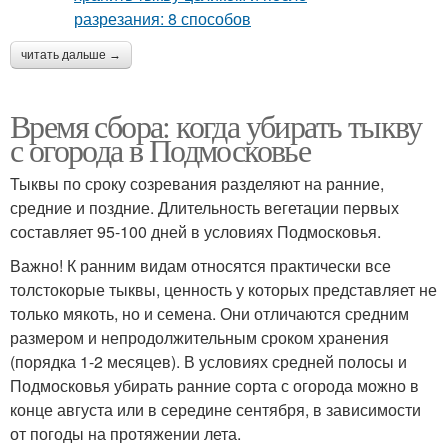
читать дальше →
Время сбора: когда убирать тыкву
с огорода в Подмосковье
Тыквы по сроку созревания разделяют на ранние,
средние и поздние. Длительность вегетации первых
составляет 95-100 дней в условиях Подмосковья.
Важно! К ранним видам относятся практически все
толстокорые тыквы, ценность у которых представляет не
только мякоть, но и семена. Они отличаются средним
размером и непродолжительным сроком хранения
(порядка 1-2 месяцев). В условиях средней полосы и
Подмосковья убирать ранние сорта с огорода можно в
конце августа или в середине сентября, в зависимости
от погоды на протяжении лета.