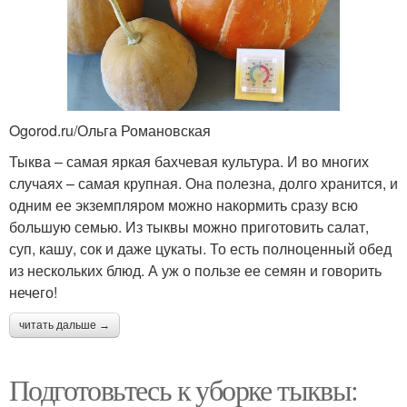
Ogorod.ru/Ольга Романовская
Тыква – самая яркая бахчевая культура. И во многих
случаях – самая крупная. Она полезна, долго хранится, и
одним ее экземпляром можно накормить сразу всю
большую семью. Из тыквы можно приготовить салат,
суп, кашу, сок и даже цукаты. То есть полноценный обед
из нескольких блюд. А уж о пользе ее семян и говорить
нечего!
читать дальше →
Подготовьтесь к уборке тыквы: