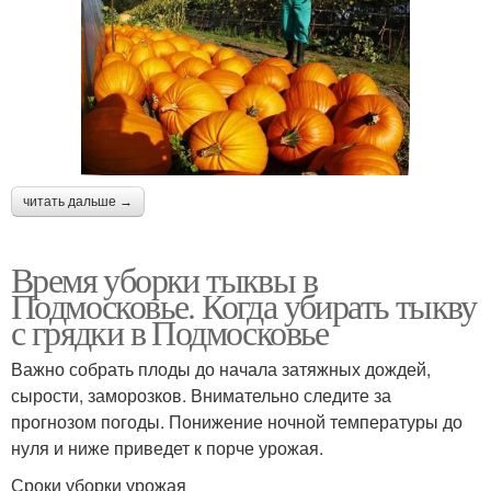
читать дальше →
Время уборки тыквы в
Подмосковье. Когда убирать тыкву
с грядки в Подмосковье
Важно собрать плоды до начала затяжных дождей,
сырости, заморозков. Внимательно следите за
прогнозом погоды. Понижение ночной температуры до
нуля и ниже приведет к порче урожая.
Сроки уборки урожая