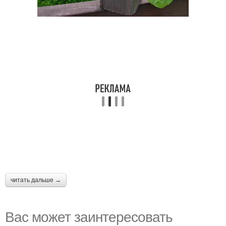
читать дальше →
Вас может заинтересовать