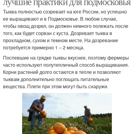
лучшие практики для подмосковья
Тыква полностью созревает на юге России, но успешно
ее выращивают и в Подмосковье. В любом случае,
чтобы овощ дозрел, он должен немного полежать после
того, как будет сорван с куста. Дозревает тыква в
прохладном, сухом и темном месте. На дозревание
потребуется примерно 1 – 2 месяца.
Поспевшие на грядке тыквы вкуснее, поэтому фермеры
часто используют полутепличный способ выращивания.
Корни растений долго остаются в тепле и позволяют
тыквам дополнительно поглощать питательные
вещества. Плети при этом могут быть снаружи.