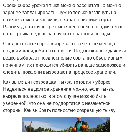
Сроки сбора урожая тыкв можно рассчитать, а можно
заранее запланировать. Нужно только взглянуть на
пакетик семян и запомнить характеристики сорта.
Ранним достаточно трех месяцев после посадки, плюс
пара-тройка недель на случай ненастной погоды.
Среднеспелые сорта вызревают за четыре месяца,
поздним понадобится от шести. Подмосковные дачники
редко выбирают позднеспелые сорта по объективным
причинам: их приходится убирать раньше заморозков и
следить, пока они вызревают в процессе хранения.
Как выглядит созревшая тыква, готовая к уборке
Надеяться на долгое хранение можно, если тыква
вызрела полностью, в этом случае можно быть
уверенной, что она не подпортится с незаметной
стороны. Как выбрать полностью созревшую тыкву: