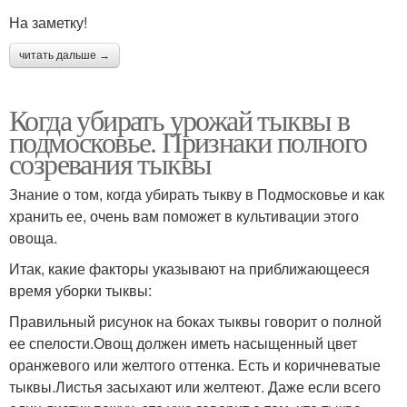
На заметку!
читать дальше →
Когда убирать урожай тыквы в
подмосковье. Признаки полного
созревания тыквы
Знание о том, когда убирать тыкву в Подмосковье и как
хранить ее, очень вам поможет в культивации этого
овоща.
Итак, какие факторы указывают на приближающееся
время уборки тыквы:
Правильный рисунок на боках тыквы говорит о полной
ее спелости.Овощ должен иметь насыщенный цвет
оранжевого или желтого оттенка. Есть и коричневатые
тыквы.Листья засыхают или желтеют. Даже если всего