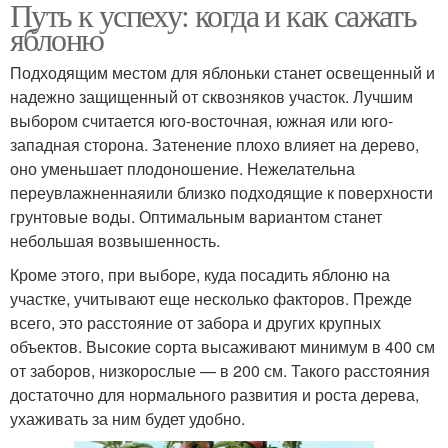
Путь к успеху: когда и как сажать
яблоню
Подходящим местом для яблоньки станет освещенный и
надежно защищенный от сквозняков участок. Лучшим
выбором считается юго-восточная, южная или юго-
западная сторона. Затенение плохо влияет на дерево,
оно уменьшает плодоношение. Нежелательна
переувлажненнаяили близко подходящие к поверхности
грунтовые воды. Оптимальным вариантом станет
небольшая возвышенность.
Кроме этого, при выборе, куда посадить яблоню на
участке, учитывают еще несколько факторов. Прежде
всего, это расстояние от забора и других крупных
объектов. Высокие сорта высаживают минимум в 400 см
от заборов, низкорослые — в 200 см. Такого расстояния
достаточно для нормального развития и роста дерева,
ухаживать за ним будет удобно.