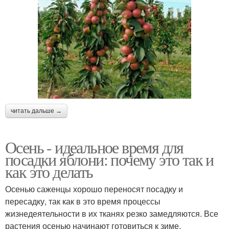
читать дальше →
Осень - идеальное время для
посадки яблони: почему это так и
как это делать
Осенью саженцы хорошо переносят посадку и
пересадку, так как в это время процессы
жизнедеятельности в их тканях резко замедляются. Все
растения осенью начинают готовиться к зиме.