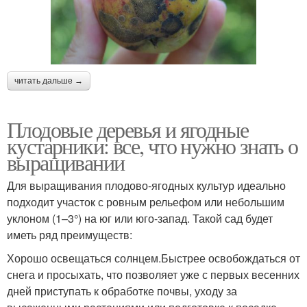
читать дальше →
Плодовые деревья и ягодные
кустарники: все, что нужно знать о
выращивании
Для выращивания плодово-ягодных культур идеально
подходит участок с ровным рельефом или небольшим
уклоном (1–3°) на юг или юго-запад. Такой сад будет
иметь ряд преимуществ:
Хорошо освещаться солнцем.Быстрее освобождаться от
снега и просыхать, что позволяет уже с первых весенних
дней приступать к обработке почвы, уходу за