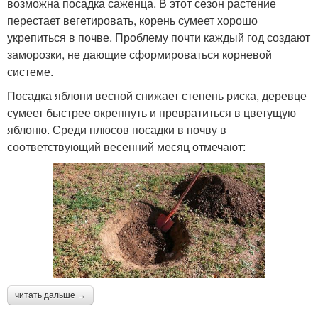
возможна посадка саженца. В этот сезон растение
перестает вегетировать, корень сумеет хорошо
укрепиться в почве. Проблему почти каждый год создают
заморозки, не дающие сформироваться корневой
системе.
Посадка яблони весной снижает степень риска, деревце
сумеет быстрее окрепнуть и превратиться в цветущую
яблоню. Среди плюсов посадки в почву в
соответствующий весенний месяц отмечают:
читать дальше →