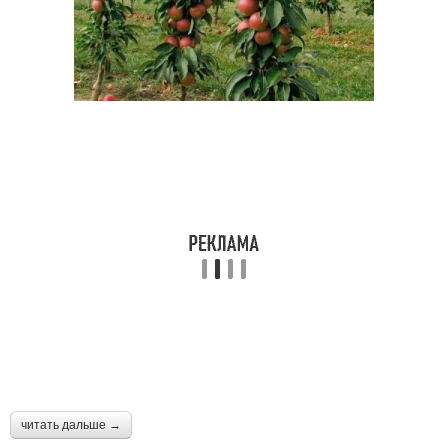
читать дальше →