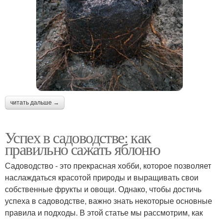
читать дальше →
Успех в садоводстве: как
правильно сажать яблоню
Садоводство - это прекрасная хобби, которое позволяет
наслаждаться красотой природы и выращивать свои
собственные фрукты и овощи. Однако, чтобы достичь
успеха в садоводстве, важно знать некоторые основные
правила и подходы. В этой статье мы рассмотрим, как