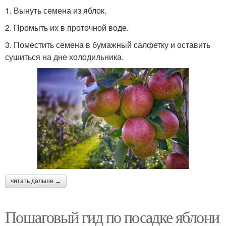
1. Вынуть семена из яблок.
2. Промыть их в проточной воде.
3. Поместить семена в бумажный салфетку и оставить
сушиться на дне холодильника.
читать дальше →
Пошаговый гид по посадке яблони