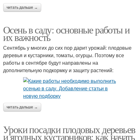
читать дальше →
Осень в саду: основные работы и
их важность
Сентябрь у многих до сих пор дарит урожай: плодовые
деревья и кустарники, томаты, огурцы. Поэтому все
работы в сентябре будут направлены на
дополнительную подкормку и защиту растений:
читать дальше →
Уроки посадки плодовых деревьев
и ягодных кустарников: как начать