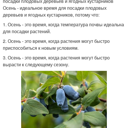
посадки плодовых деревьев и ягодных кустарников
Осень - идеальное время для посадки плодовых
деревьев и ягодных кустарников, потому что:
1. Осень - это время, когда температура почвы идеальна
для посадки растений.
2. Осень - это время, когда растения могут быстро
приспособиться к новым условиям.
3. Осень - это время, когда растения могут быстро
вырасти к следующему сезону.