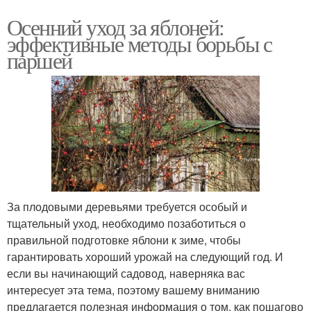
Осенний уход за яблоней:
эффективные методы борьбы с
паршей
За плодовыми деревьями требуется особый и
тщательный уход, необходимо позаботиться о
правильной подготовке яблони к зиме, чтобы
гарантировать хороший урожай на следующий год. И
если вы начинающий садовод, наверняка вас
интересует эта тема, поэтому вашему вниманию
предлагается полезная информация о том, как пошагово