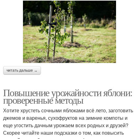
читать дальше →
Повышение урожайности яблони:
проверенные методы
Хотите хрустеть сочными яблоками всё лето, заготовить
джемов и варенья, сухофруктов на зимние компоты и
еще угостить дачным урожаем всех родных и друзей?
Скорее читайте наши подсказки о том, как повысить