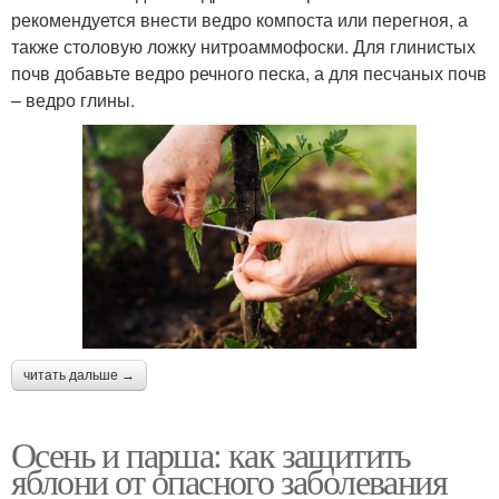
рекомендуется внести ведро компоста или перегноя, а
также столовую ложку нитроаммофоски. Для глинистых
почв добавьте ведро речного песка, а для песчаных почв
– ведро глины.
читать дальше →
Осень и парша: как защитить
яблони от опасного заболевания