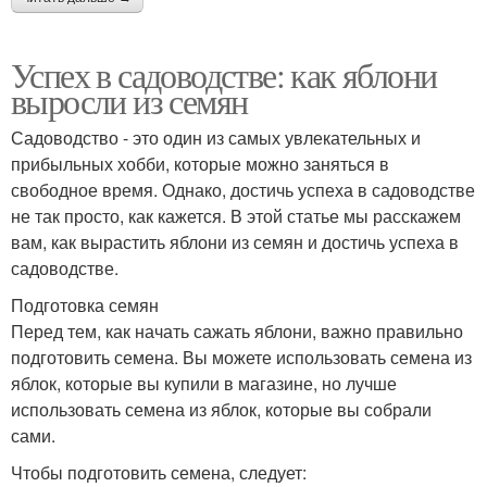
Успех в садоводстве: как яблони
выросли из семян
Садоводство - это один из самых увлекательных и
прибыльных хобби, которые можно заняться в
свободное время. Однако, достичь успеха в садоводстве
не так просто, как кажется. В этой статье мы расскажем
вам, как вырастить яблони из семян и достичь успеха в
садоводстве.
Подготовка семян
Перед тем, как начать сажать яблони, важно правильно
подготовить семена. Вы можете использовать семена из
яблок, которые вы купили в магазине, но лучше
использовать семена из яблок, которые вы собрали
сами.
Чтобы подготовить семена, следует: