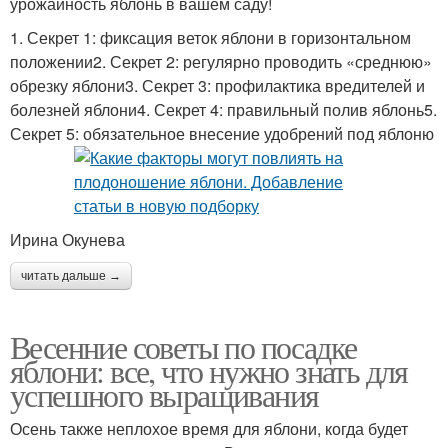
урожайность яблонь в вашем саду!
1. Секрет 1: фиксация веток яблони в горизонтальном
положении2. Секрет 2: регулярно проводить «среднюю»
обрезку яблони3. Секрет 3: профилактика вредителей и
болезней яблони4. Секрет 4: правильный полив яблонь5.
Секрет 5: обязательное внесение удобрений под яблоню
Ирина Окунева
читать дальше →
Весенние советы по посадке
яблони: все, что нужно знать для
успешного выращивания
Осень также неплохое время для яблони, когда будет