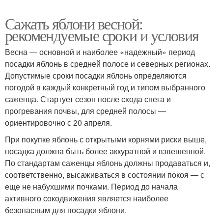
Сажать яблони весной:
рекомендуемые сроки и условия
Весна — основной и наиболее «надежный» период
посадки яблонь в средней полосе и северных регионах.
Допустимые сроки посадки яблонь определяются
погодой в каждый конкретный год и типом выбранного
саженца. Стартует сезон после схода снега и
прогревания почвы, для средней полосы —
ориентировочно с 20 апреля.
При покупке яблонь с открытыми корнями риски выше,
посадка должна быть более аккуратной и взвешенной.
По стандартам саженцы яблонь должны продаваться и,
соответственно, высаживаться в состоянии покоя — с
еще не набухшими почками. Период до начала
активного сокодвижения является наиболее
безопасным для посадки яблони.