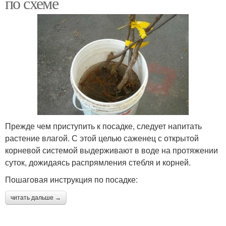
по схеме
Прежде чем приступить к посадке, следует напитать
растение влагой. С этой целью саженец с открытой
корневой системой выдерживают в воде на протяжении
суток, дожидаясь распрямления стебля и корней.
Пошаговая инструкция по посадке:
читать дальше →