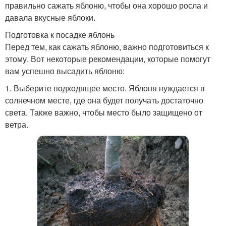
правильно сажать яблоню, чтобы она хорошо росла и
давала вкусные яблоки.
Подготовка к посадке яблонь
Перед тем, как сажать яблоню, важно подготовиться к
этому. Вот некоторые рекомендации, которые помогут
вам успешно высадить яблоню:
1. Выберите подходящее место. Яблоня нуждается в
солнечном месте, где она будет получать достаточно
света. Также важно, чтобы место было защищено от
ветра.