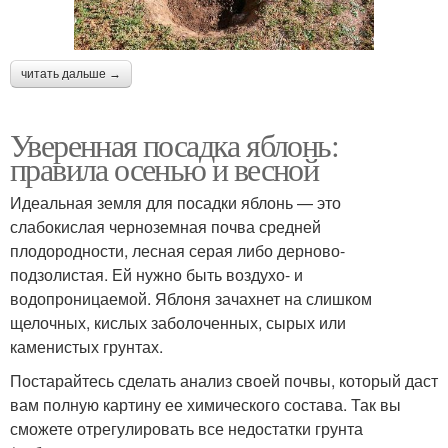
читать дальше →
Уверенная посадка яблонь:
правила осенью и весной
Идеальная земля для посадки яблонь — это
слабокислая черноземная почва средней
плодородности, лесная серая либо дерново-
подзолистая. Ей нужно быть воздухо- и
водопроницаемой. Яблоня зачахнет на слишком
щелочных, кислых заболоченных, сырых или
каменистых грунтах.
Постарайтесь сделать анализ своей почвы, который даст
вам полную картину ее химического состава. Так вы
сможете отрегулировать все недостатки грунта