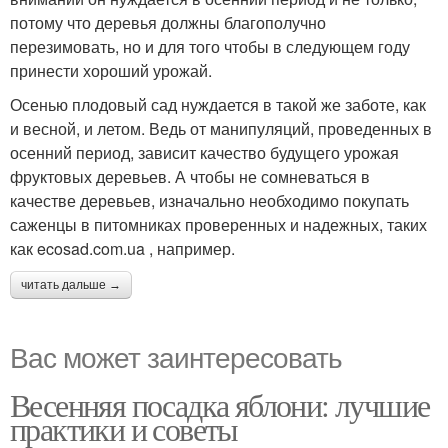
потому что деревья должны благополучно
перезимовать, но и для того чтобы в следующем году
принести хороший урожай.
Осенью плодовый сад нуждается в такой же заботе, как
и весной, и летом. Ведь от манипуляций, проведенных в
осенний период, зависит качество будущего урожая
фруктовых деревьев. А чтобы не сомневаться в
качестве деревьев, изначально необходимо покупать
саженцы в питомниках проверенных и надежных, таких
как ecosad.com.ua , например.
читать дальше →
Вас может заинтересовать
Весенняя посадка яблони: лучшие
практики и советы