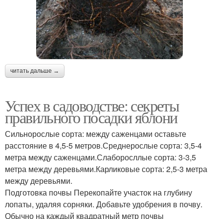
читать дальше →
Успех в садоводстве: секреты
правильного посадки яблони
Сильнорослые сорта: между саженцами оставьте
расстояние в 4,5-5 метров.Среднерослые сорта: 3,5-4
метра между саженцами.Слаборосллые сорта: 3-3,5
метра между деревьями.Карликовые сорта: 2,5-3 метра
между деревьями.
Подготовка почвы Перекопайте участок на глубину
лопаты, удаляя сорняки. Добавьте удобрения в почву.
Обычно на каждый квадратный метр почвы