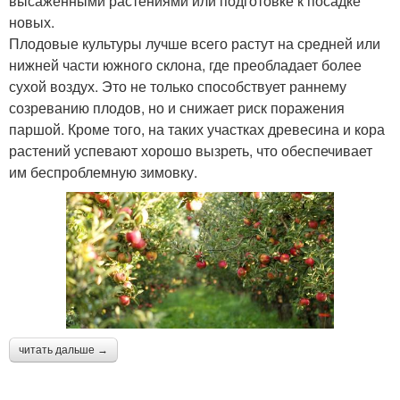
высаженными растениями или подготовке к посадке
новых.
Плодовые культуры лучше всего растут на средней или
нижней части южного склона, где преобладает более
сухой воздух. Это не только способствует раннему
созреванию плодов, но и снижает риск поражения
паршой. Кроме того, на таких участках древесина и кора
растений успевают хорошо вызреть, что обеспечивает
им беспроблемную зимовку.
читать дальше →