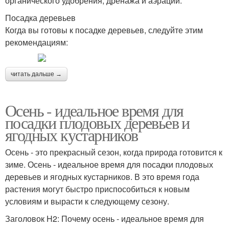
органического удобрения, дренажа и аэрации.
Посадка деревьев
Когда вы готовы к посадке деревьев, следуйте этим
рекомендациям:
читать дальше →
Осень - идеальное время для
посадки плодовых деревьев и
ягодных кустарников
Осень - это прекрасный сезон, когда природа готовится к
зиме. Осень - идеальное время для посадки плодовых
деревьев и ягодных кустарников. В это время года
растения могут быстро приспособиться к новым
условиям и вырасти к следующему сезону.
Заголовок H2: Почему осень - идеальное время для