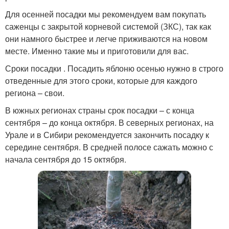
Для осенней посадки мы рекомендуем вам покупать
саженцы с закрытой корневой системой (ЗКС), так как
они намного быстрее и легче приживаются на новом
месте. Именно такие мы и приготовили для вас.
Сроки посадки . Посадить яблоню осенью нужно в строго
отведенные для этого сроки, которые для каждого
региона – свои.
В южных регионах страны срок посадки – с конца
сентября – до конца октября. В северных регионах, на
Урале и в Сибири рекомендуется закончить посадку к
середине сентября. В средней полосе сажать можно с
начала сентября до 15 октября.