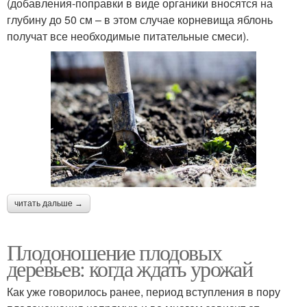
(добавления-поправки в виде органики вносятся на
глубину до 50 см – в этом случае корневища яблонь
получат все необходимые питательные смеси).
читать дальше →
Плодоношение плодовых
деревьев: когда ждать урожай
Как уже говорилось ранее, период вступления в пору