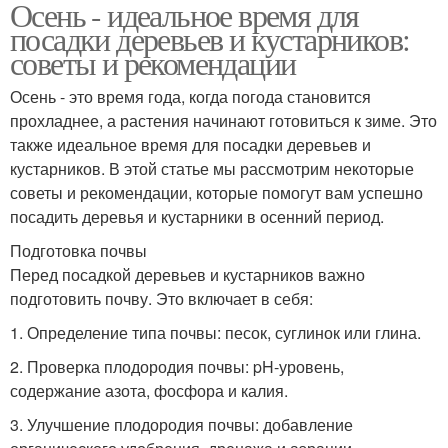
Осень - идеальное время для
посадки деревьев и кустарников:
советы и рекомендации
Осень - это время года, когда погода становится
прохладнее, а растения начинают готовиться к зиме. Это
также идеальное время для посадки деревьев и
кустарников. В этой статье мы рассмотрим некоторые
советы и рекомендации, которые помогут вам успешно
посадить деревья и кустарники в осенний период.
Подготовка почвы
Перед посадкой деревьев и кустарников важно
подготовить почву. Это включает в себя:
1. Определение типа почвы: песок, суглинок или глина.
2. Проверка плодородия почвы: pH-уровень,
содержание азота, фосфора и калия.
3. Улучшение плодородия почвы: добавление