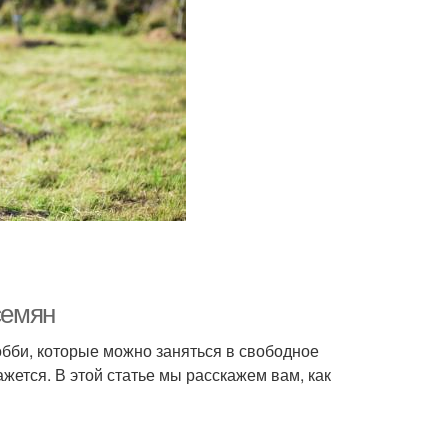
семян
обби, которые можно заняться в свободное
ажется. В этой статье мы расскажем вам, как