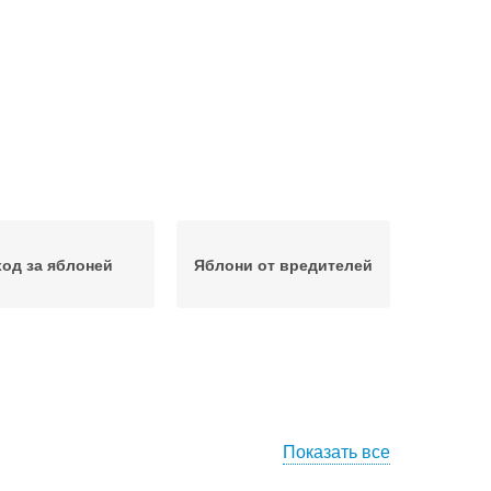
ход за яблоней
Яблони от вредителей
Показать все