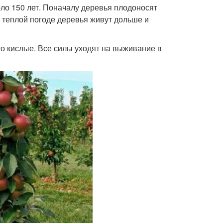
ло 150 лет. Поначалу деревья плодоносят
 теплой погоде деревья живут дольше и
то кислые. Все силы уходят на выживание в