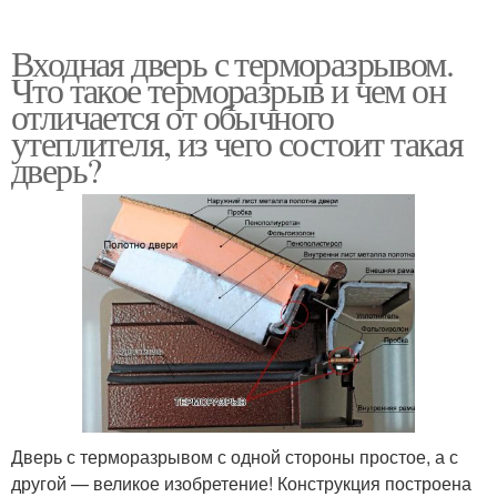
Входная дверь с терморазрывом.
Что такое терморазрыв и чем он
отличается от обычного
утеплителя, из чего состоит такая
дверь?
Дверь с терморазрывом с одной стороны простое, а с
другой — великое изобретение! Конструкция построена