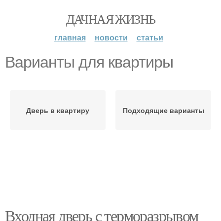
ДАЧНАЯ ЖИЗНЬ
главная
новости
статьи
Варианты для квартиры
Дверь в квартиру
Подходящие варианты
Входная дверь с терморазрывом