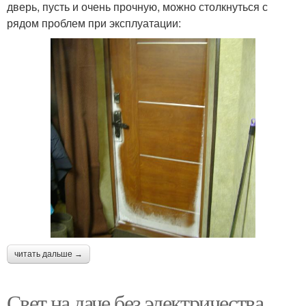
дверь, пусть и очень прочную, можно столкнуться с
рядом проблем при эксплуатации:
читать дальше →
Свет на даче без электричества.