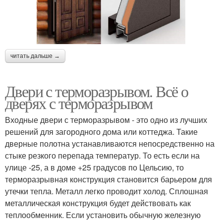
читать дальше →
Двери с терморазрывом. Всё о
дверях с терморазрывом
Входные двери с терморазрывом - это одно из лучших
решений для загородного дома или коттеджа. Такие
дверные полотна устанавливаются непосредственно на
стыке резкого перепада температур. То есть если на
улице -25, а в доме +25 градусов по Цельсию, то
терморазрывная конструкция становится барьером для
утечки тепла. Металл легко проводит холод. Сплошная
металлическая конструкция будет действовать как
теплообменник. Если установить обычную железную