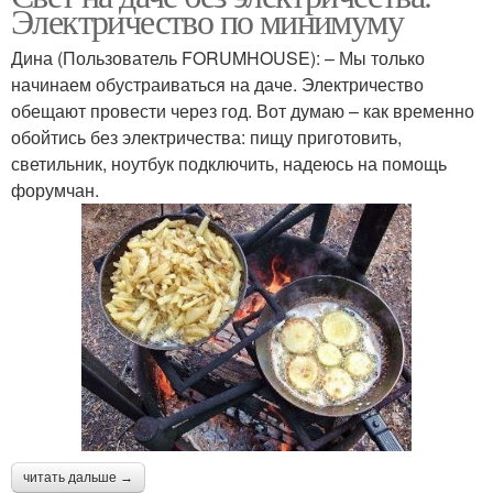
Электричество по минимуму
Дина (Пользователь FORUMHOUSE): – Мы только
начинаем обустраиваться на даче. Электричество
обещают провести через год. Вот думаю – как временно
обойтись без электричества: пищу приготовить,
светильник, ноутбук подключить, надеюсь на помощь
форумчан.
читать дальше →