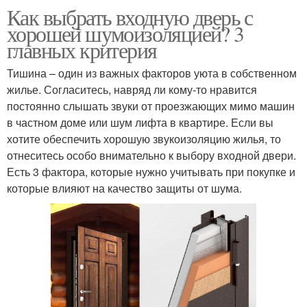
Как выбрать входную дверь с
хорошей шумоизоляцией? 3
главных критерия
Тишина – один из важных факторов уюта в собственном
жилье. Согласитесь, навряд ли кому-то нравится
постоянно слышать звуки от проезжающих мимо машин
в частном доме или шум лифта в квартире. Если вы
хотите обеспечить хорошую звукоизоляцию жилья, то
отнеситесь особо внимательно к выбору входной двери.
Есть 3 фактора, которые нужно учитывать при покупке и
которые влияют на качество защиты от шума.