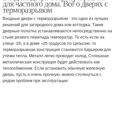
для частного дома. Всё о дверях с
терморазрывом
Входные двери с терморазрывом - это одно из лучших
решений для загородного дома или коттеджа. Такие
дверные полотна устанавливаются непосредственно на
стыке резкого перепада температур. То есть если на
улице -25, а в доме +25 градусов по Цельсию, то
терморазрывная конструкция становится барьером для
утечки тепла. Металл легко проводит холод. Сплошная
металлическая конструкция будет действовать как
теплообменник. Если установить обычную железную
дверь, пусть и очень прочную, можно столкнуться с
рядом проблем при эксплуатации: