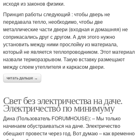
исходя из законов физики.
Принцип работы следующий : чтобы дверь не
передавала тепло, необходимо, чтобы две
металлические части двери (входная и домашняя) не
соприкасались друг с другом. А для этого нужно
установить между ними прослойку из материала,
который не является теплопроводником. Этот материал
назвали терморазрывом. Такую вставку размещают
между слоем утеплителя и каркасом двери.
читать дальше →
Свет без электричества на даче.
Электричество по минимуму
Дина (Пользователь FORUMHOUSE): – Мы только
начинаем обустраиваться на даче. Электричество
обещают провести через год. Вот думаю – как временно