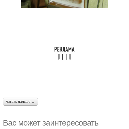
читать дальше →
Вас может заинтересовать