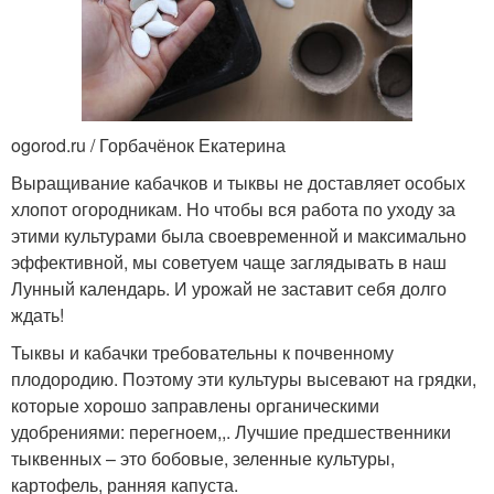
ogorod.ru / Горбачёнок Екатерина
Выращивание кабачков и тыквы не доставляет особых
хлопот огородникам. Но чтобы вся работа по уходу за
этими культурами была своевременной и максимально
эффективной, мы советуем чаще заглядывать в наш
Лунный календарь. И урожай не заставит себя долго
ждать!
Тыквы и кабачки требовательны к почвенному
плодородию. Поэтому эти культуры высевают на грядки,
которые хорошо заправлены органическими
удобрениями: перегноем,,. Лучшие предшественники
тыквенных – это бобовые, зеленные культуры,
картофель, ранняя капуста.