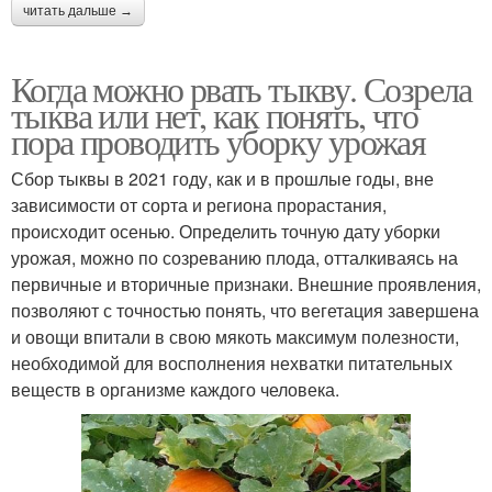
читать дальше →
Когда можно рвать тыкву. Созрела
тыква или нет, как понять, что
пора проводить уборку урожая
Сбор тыквы в 2021 году, как и в прошлые годы, вне
зависимости от сорта и региона прорастания,
происходит осенью. Определить точную дату уборки
урожая, можно по созреванию плода, отталкиваясь на
первичные и вторичные признаки. Внешние проявления,
позволяют с точностью понять, что вегетация завершена
и овощи впитали в свою мякоть максимум полезности,
необходимой для восполнения нехватки питательных
веществ в организме каждого человека.