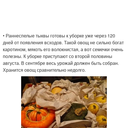
• Раннеспелые тыквы готовы к уборке уже через 120
дней от появления всходов. Такой овощ не сильно богат
каротином, мякоть его волокнистая, а вот семечки очень
полезны. К уборке приступают со второй половины
августа. В сентябре весь урожай должен быть собран.
Хранится овощ сравнительно недолго.