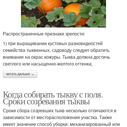
Распространенные признаки зрелости:
1) при выращивании кустовых разновидностей
семейства тыквенных, садоводу следует обратить
внимание на окрас кожуры. Тыква должна достичь
светлого или насыщенно-желтого оттенка;
читать дальше →
Когда собирать тыкву с поля.
Сроки созревания тыквы
Сроки сбора созревших тыкв несколько отличаются в
зависимости от месторасположения участка. Также
имеет значение способ уборки: механизированный или