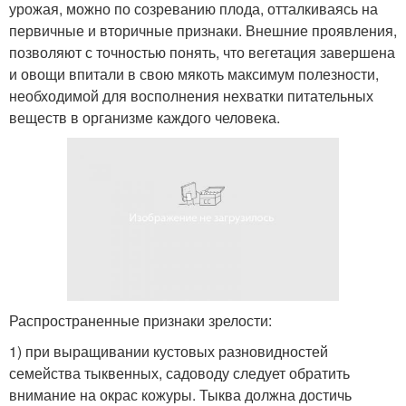
урожая, можно по созреванию плода, отталкиваясь на
первичные и вторичные признаки. Внешние проявления,
позволяют с точностью понять, что вегетация завершена
и овощи впитали в свою мякоть максимум полезности,
необходимой для восполнения нехватки питательных
веществ в организме каждого человека.
Распространенные признаки зрелости:
1) при выращивании кустовых разновидностей
семейства тыквенных, садоводу следует обратить
внимание на окрас кожуры. Тыква должна достичь