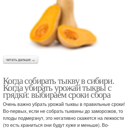
читать дальше →
Когда собирать тыкву в сибири.
Когда убирать урожай тыквы с
грядки: выбираем сроки сбора
Очень важно убрать урожай тыквы в правильные сроки!
Во-первых, если не собрать тыквины до заморозков, то
плоды подмерзнут, это негативно скажется на лежкости
(то есть храниться они будут хуже и меньше). Во-