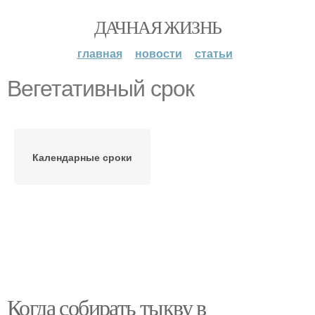
ДАЧНАЯ ЖИЗНЬ
главная
новости
статьи
Вегетативный срок
Календарные сроки
Когда собирать тыкву в