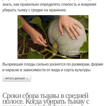
знать, как правильно определять спелость и вовремя
убирать тыкву с грядки на хранение.
Вызревшие плоды сильно разнятся по размерам, форме
и окраске в зависимости от вида и сорта культуры
читать дальше →
Сроки сбора тыквы в средней
полосе. Когда убирать тыкву с