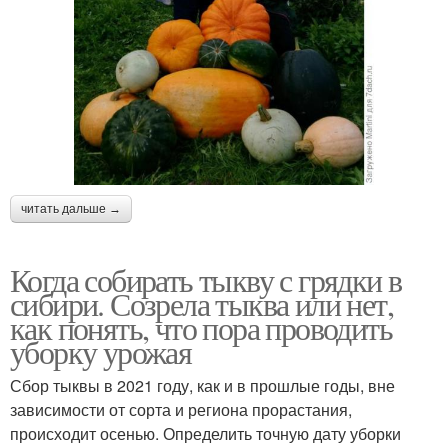
читать дальше →
Когда собирать тыкву с грядки в
сибири. Созрела тыква или нет,
как понять, что пора проводить
уборку урожая
Сбор тыквы в 2021 году, как и в прошлые годы, вне
зависимости от сорта и региона прорастания,
происходит осенью. Определить точную дату уборки