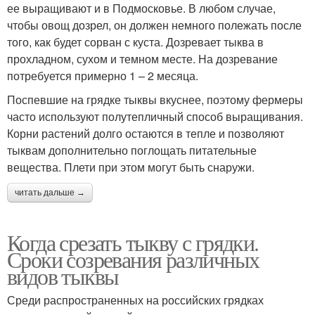
ее выращивают и в Подмосковье. В любом случае,
чтобы овощ дозрел, он должен немного полежать после
того, как будет сорван с куста. Дозревает тыква в
прохладном, сухом и темном месте. На дозревание
потребуется примерно 1 – 2 месяца.
Поспевшие на грядке тыквы вкуснее, поэтому фермеры
часто используют полутепличный способ выращивания.
Корни растений долго остаются в тепле и позволяют
тыквам дополнительно поглощать питательные
вещества. Плети при этом могут быть снаружи.
читать дальше →
Когда срезать тыкву с грядки.
Сроки созревания различных
видов тыквы
Среди распространенных на российских грядках