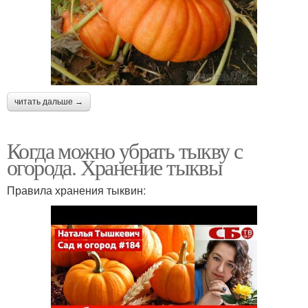
читать дальше →
Когда можно убрать тыкву с
огорода. Хранение тыквы
Правила хранения тыквин: