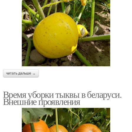
читать дальше →
Время уборки тыквы в беларуси.
Внешние проявления