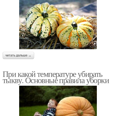
читать дальше →
При какой температуре убирать
тыкву. Основные правила уборки