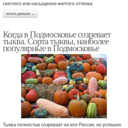
светлого или насыщенно-желтого оттенка;
читать дальше →
Когда в Подмосковье созревает
тыква. Сорта тыквы, наиболее
популярные в Подмосковье
Тыква полностью созревает на юге России, но успешно