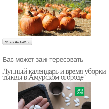
читать дальше →
Вас может заинтересовать
Лунный календарь и время уборки
тыквы в Амурском огороде