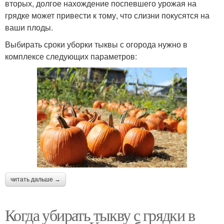
вторых, долгое нахождение поспевшего урожая на
грядке может привести к тому, что слизни покусятся на
ваши плоды.
Выбирать сроки уборки тыквы с огорода нужно в
комплексе следующих параметров:
читать дальше →
Когда убирать тыкву с грядки в