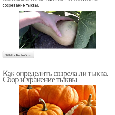
созревание тыквы.
читать дальше →
Как определить созрела ли тыква.
Сбор и хранение тыквы