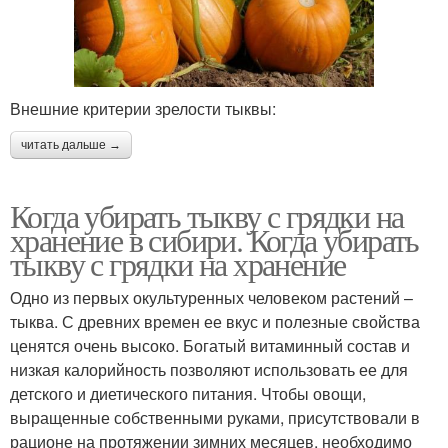
Внешние критерии зрелости тыквы:
читать дальше →
Когда убирать тыкву с грядки на
хранение в сибири. Когда убирать
тыкву с грядки на хранение
Одно из первых окультуренных человеком растений –
тыква. С древних времен ее вкус и полезные свойства
ценятся очень высоко. Богатый витаминный состав и
низкая калорийность позволяют использовать ее для
детского и диетического питания. Чтобы овощи,
выращенные собственными руками, присутствовали в
рационе на протяжении зимних месяцев, необходимо