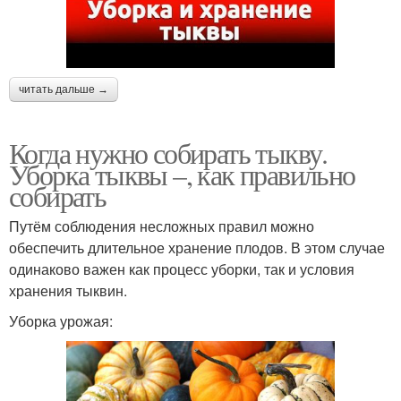
читать дальше →
Когда нужно собирать тыкву.
Уборка тыквы –, как правильно
собирать
Путём соблюдения несложных правил можно
обеспечить длительное хранение плодов. В этом случае
одинаково важен как процесс уборки, так и условия
хранения тыквин.
Уборка урожая: