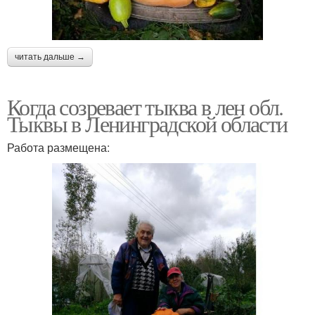
читать дальше →
Когда созревает тыква в лен обл.
Тыквы в Ленинградской области
Работа размещена: