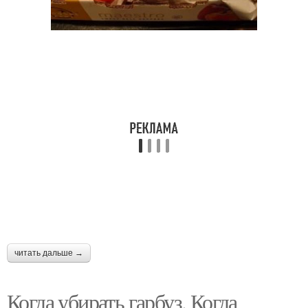
читать дальше →
Когда убирать гарбуз. Когда