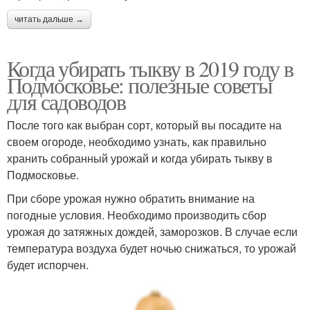
читать дальше →
Когда убирать тыкву в 2019 году в
Подмосковье: полезные советы
для садоводов
После того как выбран сорт, который вы посадите на
своем огороде, необходимо узнать, как правильно
хранить собранный урожай и когда убирать тыкву в
Подмосковье.
При сборе урожая нужно обратить внимание на
погодные условия. Необходимо производить сбор
урожая до затяжных дождей, заморозков. В случае если
температура воздуха будет ночью снижаться, то урожай
будет испорчен.