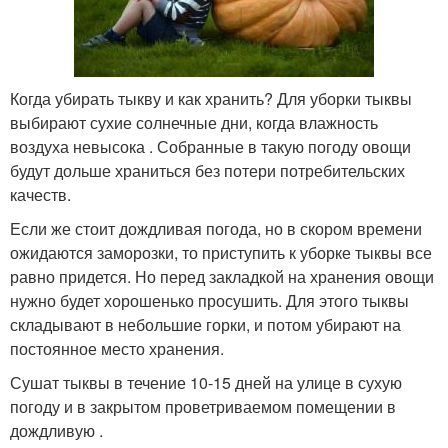
Когда убирать тыкву и как хранить? Для уборки тыквы
выбирают сухие солнечные дни, когда влажность
воздуха невысока . Собранные в такую погоду овощи
будут дольше храниться без потери потребительских
качеств.
Если же стоит дождливая погода, но в скором времени
ожидаются заморозки, то приступить к уборке тыквы все
равно придется. Но перед закладкой на хранения овощи
нужно будет хорошенько просушить. Для этого тыквы
складывают в небольшие горки, и потом убирают на
постоянное место хранения.
Сушат тыквы в течение 10-15 дней на улице в сухую
погоду и в закрытом проветриваемом помещении в
дождливую .