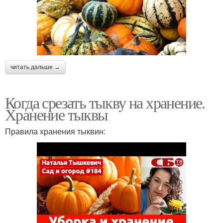
читать дальше →
Когда срезать тыкву на хранение.
Хранение тыквы
Правила хранения тыквин: