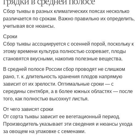
грядки в средней полосе
Сбор тыквы в разных климатических поясах несколько
различается по срокам. Важно правильно их определить,
учитывая все нюансы.
Сроки
Сбор тыквы ассоциируется с осенней порой, поскольку к
этому времени культура полностью созревает, плоды
становятся вкусными, накопив полезные вещества.
В средней полосе России сбор проводят не слишком
рано, т. к. длительность хранения плодов напрямую
зависит от их зрелости. Оптимальные сроки — с
середины сентября, а в более южных областях — после
того, как полностью высохнут листья.
От чего зависят сроки
От сорта тыквы зависит ее вегетационный период.
Производитель указывает эти сведения и нюансы ухода
за овощем на упаковке с семенами.