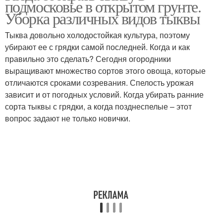
подмосковье в открытом грунте.
Уборка различных видов тыквы
Тыква довольно холодостойкая культура, поэтому
убирают ее с грядки самой последней. Когда и как
правильно это сделать? Сегодня огородники
выращивают множество сортов этого овоща, которые
отличаются сроками созревания. Спелость урожая
зависит и от погодных условий. Когда убирать ранние
сорта тыквы с грядки, а когда позднеспелые – этот
вопрос задают не только новички.