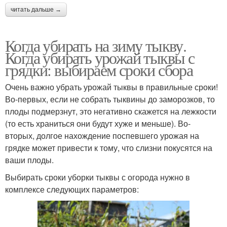
читать дальше →
Когда убирать на зиму тыкву.
Когда убирать урожай тыквы с
грядки: выбираем сроки сбора
Очень важно убрать урожай тыквы в правильные сроки!
Во-первых, если не собрать тыквины до заморозков, то
плоды подмерзнут, это негативно скажется на лежкости
(то есть храниться они будут хуже и меньше). Во-
вторых, долгое нахождение поспевшего урожая на
грядке может привести к тому, что слизни покусятся на
ваши плоды.
Выбирать сроки уборки тыквы с огорода нужно в
комплексе следующих параметров: