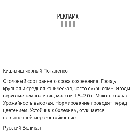
Киш-миш черный Потапенко
Столовый сорт раннего срока созревания. Гроздь
крупная и средняя,коническая, часто с«крылом». Ягоды
округлые темно-синие, массой 1,5–2,0 г. Мякоть сочная.
Урожайность высокая. Нормирование проводят перед
цветением. Устойчив к болезням, отличается
повышенной морозостойкостью.
Русский Великан