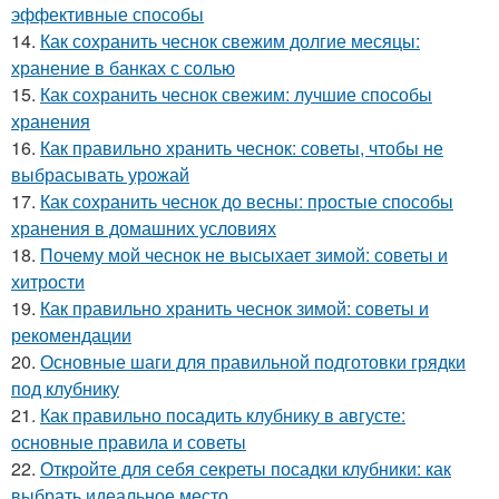
эффективные способы
14.
Как сохранить чеснок свежим долгие месяцы:
хранение в банках с солью
15.
Как сохранить чеснок свежим: лучшие способы
хранения
16.
Как правильно хранить чеснок: советы, чтобы не
выбрасывать урожай
17.
Как сохранить чеснок до весны: простые способы
хранения в домашних условиях
18.
Почему мой чеснок не высыхает зимой: советы и
хитрости
19.
Как правильно хранить чеснок зимой: советы и
рекомендации
20.
Основные шаги для правильной подготовки грядки
под клубнику
21.
Как правильно посадить клубнику в августе:
основные правила и советы
22.
Откройте для себя секреты посадки клубники: как
выбрать идеальное место