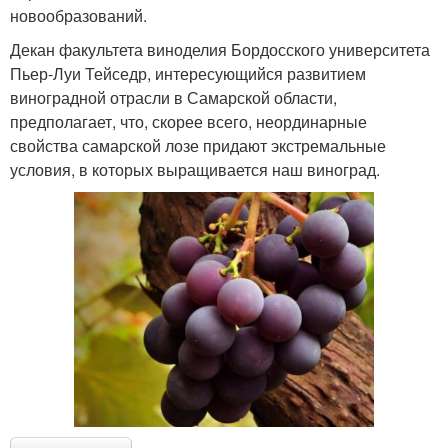
новообразований.
Декан факультета виноделия Бордосского университета
Пьер-Луи Тейседр, интересующийся развитием
виноградной отрасли в Самарской области,
предполагает, что, скорее всего, неординарные
свойства самарской лозе придают экстремальные
условия, в которых выращивается наш виноград.