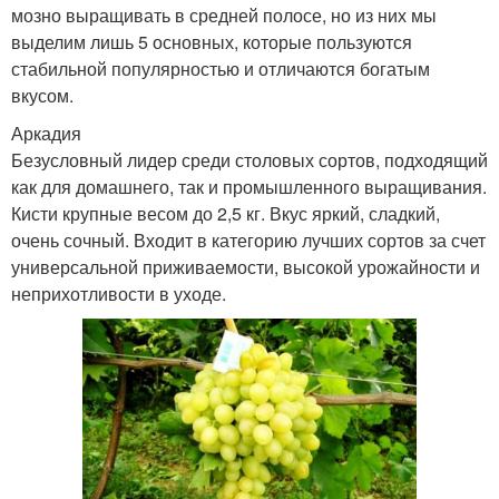
мозно выращивать в средней полосе, но из них мы
выделим лишь 5 основных, которые пользуются
стабильной популярностью и отличаются богатым
вкусом.
Аркадия
Безусловный лидер среди столовых сортов, подходящий
как для домашнего, так и промышленного выращивания.
Кисти крупные весом до 2,5 кг. Вкус яркий, сладкий,
очень сочный. Входит в категорию лучших сортов за счет
универсальной приживаемости, высокой урожайности и
неприхотливости в уходе.