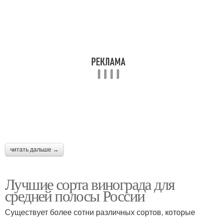
читать дальше →
Лучшие сорта винограда для
средней полосы России
Существует более сотни различных сортов, которые