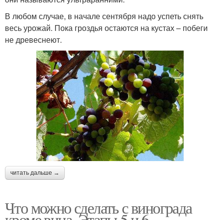
В любом случае, в начале сентября надо успеть снять
весь урожай. Пока гроздья остаются на кустах – побеги
не древеснеют.
читать дальше →
Что можно сделать с винограда
кроме вина. Этапы 5 и 6