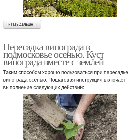
читать дальше →
Пересадка винограда в
подмосковье осенью. Куст
винограда вместе с землей
Таким способом хорошо пользоваться при пересадке
винограда осенью. Пошаговая инструкция включает
выполнение следующих действий: