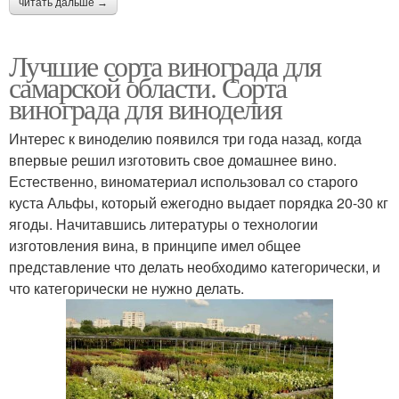
читать дальше →
Лучшие сорта винограда для
самарской области. Сорта
винограда для виноделия
Интерес к виноделию появился три года назад, когда
впервые решил изготовить свое домашнее вино.
Естественно, виноматериал использовал со старого
куста Альфы, который ежегодно выдает порядка 20-30 кг
ягоды. Начитавшись литературы о технологии
изготовления вина, в принципе имел общее
представление что делать необходимо категорически, и
что категорически не нужно делать.