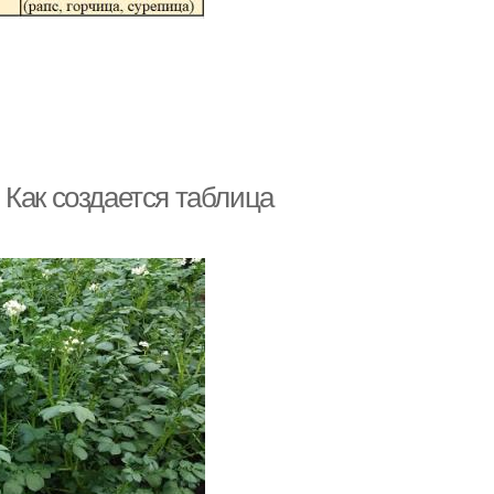
 Как создается таблица