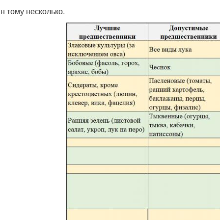
н тому несколько.