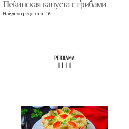
Пекинская капуста с грибами
Найдено рецептов: 16