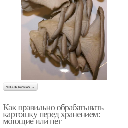
читать дальше →
Как правильно обрабатывать
картошку перед хранением:
моющие или нет