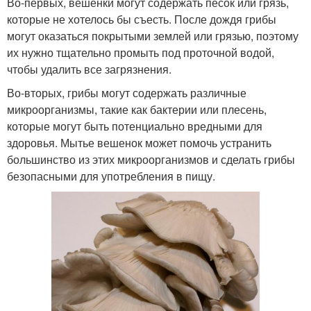
Во-первых, вешенки могут содержать песок или грязь,
которые не хотелось бы съесть. После дождя грибы
могут оказаться покрытыми землей или грязью, поэтому
их нужно тщательно промыть под проточной водой,
чтобы удалить все загрязнения.
Во-вторых, грибы могут содержать различные
микроорганизмы, такие как бактерии или плесень,
которые могут быть потенциально вредными для
здоровья. Мытье вешенок может помочь устранить
большинство из этих микроорганизмов и сделать грибы
безопасными для употребления в пищу.