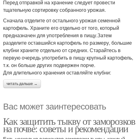
Перед отправкой на хранение следует провести
тщательную сортировку собранного урожая.
Сначала отделите от остального урожая семенной
картофель. Храните его отдельно от того, который
предназначен для употребления в пищу.Затем
разделите оставшийся картофель по размеру, большие
клубни храните отдельно от средних. Старайтесь в
первую очередь употребить в пищу крупный картофель,
т.к. он больше других подвержен порче.
Для длительного хранения оставляйте клубни:
читать дальше →
Вас может заинтересовать
Как защитить тыкву от заморозков
на почве: советы и рекомендации
Есть несколько вариантов заморозки тыквы, каждый