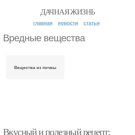
ДАЧНАЯ ЖИЗНЬ
главная
новости
статьи
Вредные вещества
Вещества из почвы
Вкусный и полезный рецепт: