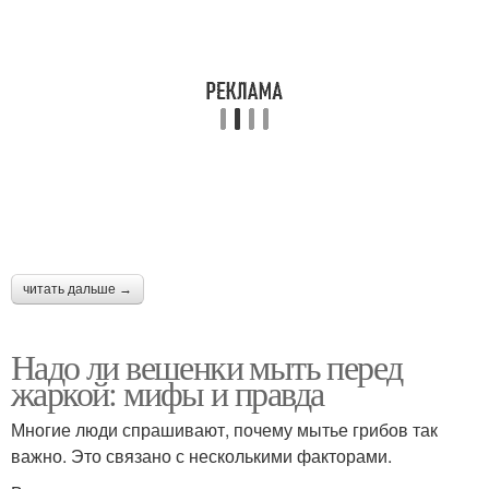
читать дальше →
Надо ли вешенки мыть перед
жаркой: мифы и правда
Многие люди спрашивают, почему мытье грибов так
важно. Это связано с несколькими факторами.