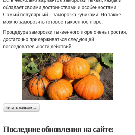
обладает своими достоинствами и особенностями.
Самый популярный – заморозка кубиками. Но также
можно заморозить готовое тыквенное пюре.
Процедура заморозки тыквенного пюре очень простая,
достаточно придерживаться следующей
последовательности действий:
читать дальше →
Последние обновления на сайте: