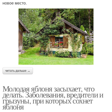
новое место.
читать дальше →
Молодая яблоня засыхает, что
делать. Заболевания, вредители и
грызуны, при которых сохнет
яблоня