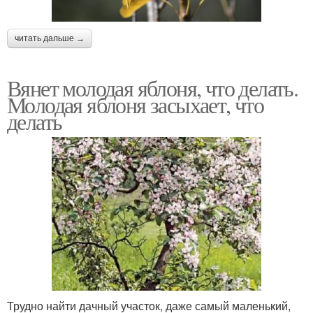
читать дальше →
Вянет молодая яблоня, что делать.
Молодая яблоня засыхает, что
делать
Трудно найти дачный участок, даже самый маленький,