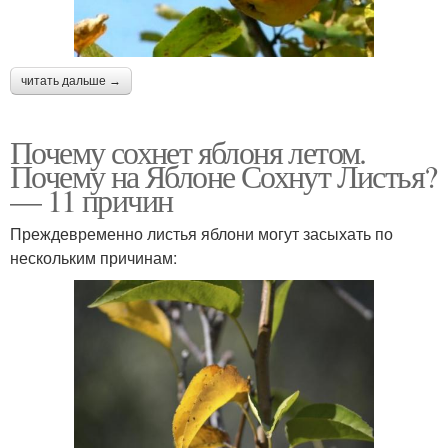
читать дальше →
Почему сохнет яблоня летом.
Почему на Яблоне Сохнут Листья?
— 11 причин
Преждевременно листья яблони могут засыхать по
нескольким причинам: