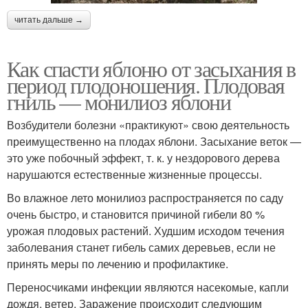
читать дальше →
Как спасти яблоню от засыхания в
период плодоношения. Плодовая
гниль — монилиоз яблони
Возбудители болезни «практикуют» свою деятельность
преимущественно на плодах яблони. Засыхание веток —
это уже побочный эффект, т. к. у нездорового дерева
нарушаются естественные жизненные процессы.
Во влажное лето монилиоз распространяется по саду
очень быстро, и становится причиной гибели 80 %
урожая плодовых растений. Худшим исходом течения
заболевания станет гибель самих деревьев, если не
принять меры по лечению и профилактике.
Переносчиками инфекции являются насекомые, капли
дождя, ветер. Заражение происходит следующим