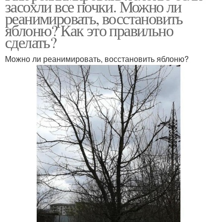
засохли все почки. Можно ли
реанимировать, восстановить
яблоню? Как это правильно
сделать?
Можно ли реанимировать, восстановить яблоню?