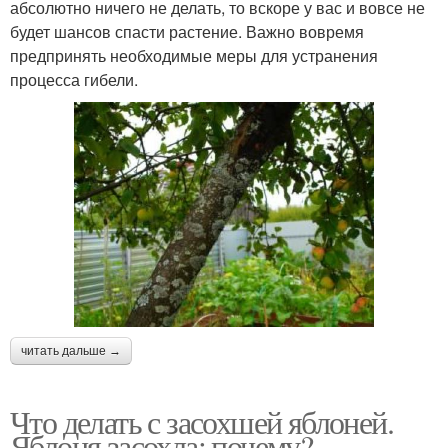
абсолютно ничего не делать, то вскоре у вас и вовсе не
будет шансов спасти растение. Важно вовремя
предпринять необходимые меры для устранения
процесса гибели.
читать дальше →
Что делать с засохшей яблоней.
Яблоня засохла: почему?