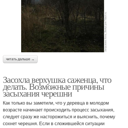
читать дальше →
Засохла верхушка саженца, что
делать. Возможные причины
засыхания черешни
Как только вы заметили, что у деревца в молодом
возрасте начинает происходить процесс засыхания,
следует сразу же насторожиться и выяснить, почему
сохнет черешня. Если в сложившейся ситуации