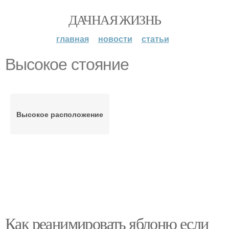
ДАЧНАЯ ЖИЗНЬ
главная
новости
статьи
Высокое стояние
Высокое расположение
Как реанимировать яблоню если