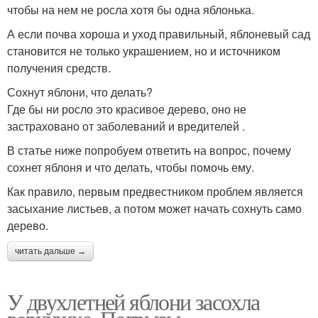
чтобы на нем не росла хотя бы одна яблонька.
А если почва хороша и уход правильный, яблоневый сад
становится не только украшением, но и источником
получения средств.
Сохнут яблони, что делать?
Где бы ни росло это красивое дерево, оно не
застраховано от заболеваний и вредителей .
В статье ниже попробуем ответить на вопрос, почему
сохнет яблоня и что делать, чтобы помочь ему.
Как правило, первым предвестником проблем является
засыхание листьев, а потом может начать сохнуть само
дерево.
читать дальше →
У двухлетней яблони засохла