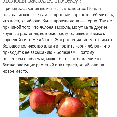
Причин засыхания может быть множество. Но для
начала, исключите самые простые варианты. Убедитесь,
что посадка яблони, была произведена — верно. Так же,
причиной того, что яблоня засохла, могут быть другие
крупные растения, которые растут слишком близко к
корневой системе яблони. Эти растения, могут отнимать
большое количество влаги и портить корни яблони, что
приводит к ее засыханию и болезням. Поэтому,
решением проблемы, может быть – избавление от
близко растущих растений или пересадка яблони на
новое место.