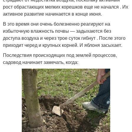
рост обрастающих мелких корешков еще не начался . Их
активное развитие начинается в конце июня.
В это время они очень болезненно реагируют на
избыточную влажность почвы — задыхаются без
доступа воздуха и через трое суток гибнут . После этого
приходит черед и крупных корней. И яблоня засыхает.
Последствия происходящих под землей процессов,
садовод начинает замечать, когда: