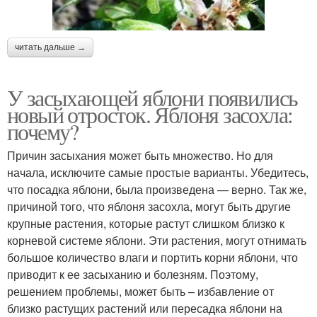
читать дальше →
У засыхающей яблони появились
новый отросток. Яблоня засохла:
почему?
Причин засыхания может быть множество. Но для
начала, исключите самые простые варианты. Убедитесь,
что посадка яблони, была произведена — верно. Так же,
причиной того, что яблоня засохла, могут быть другие
крупные растения, которые растут слишком близко к
корневой системе яблони. Эти растения, могут отнимать
большое количество влаги и портить корни яблони, что
приводит к ее засыханию и болезням. Поэтому,
решением проблемы, может быть – избавление от
близко растущих растений или пересадка яблони на