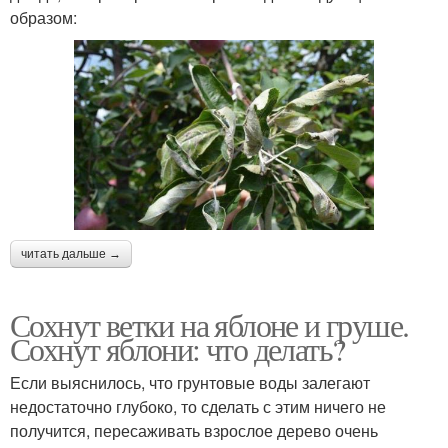
образом:
читать дальше →
Сохнут ветки на яблоне и груше.
Сохнут яблони: что делать?
Если выяснилось, что грунтовые воды залегают
недостаточно глубоко, то сделать с этим ничего не
получится, пересаживать взрослое дерево очень