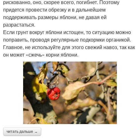
рискованно, оно, скорее всего, погибнет. Поэтому
придется провести обрезку и в дальнейшем
поддерживать размеры яблони, не давая ей
разрастаться.
Если грунт вокруг яблони истощен, то ситуацию можно
поправить, проводя регулярные подкормки органикой.
Главное, не используйте для этого свежий навоз, так как
он может «сжечь» корни яблони.
читать дальше →